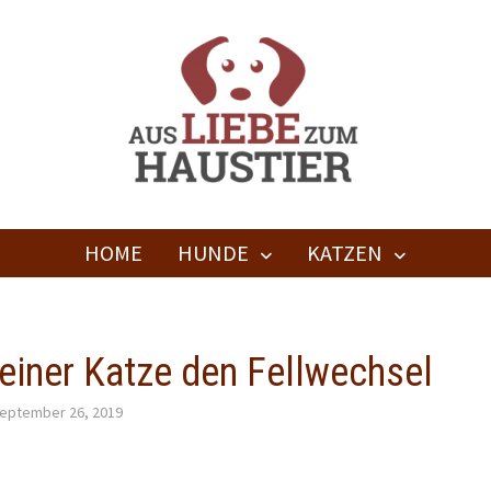
HOME
HUNDE
KATZEN
Deiner Katze den Fellwechsel
eptember 26, 2019