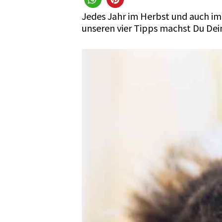
Jedes Jahr im Herbst und auch im 
unseren vier Tipps machst Du Dein