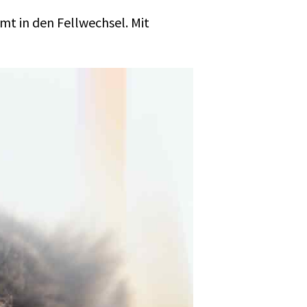
mt in den Fellwechsel. Mit