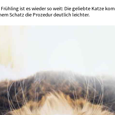
Frühling ist es wieder so weit: Die geliebte Katze kom
em Schatz die Prozedur deutlich leichter.