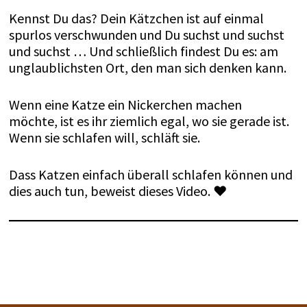
Kennst Du das? Dein Kätzchen ist auf einmal
spurlos verschwunden und Du suchst und suchst
und suchst … Und schließlich findest Du es: am
unglaublichsten Ort, den man sich denken kann.
Wenn eine Katze ein Nickerchen machen
möchte, ist es ihr ziemlich egal, wo sie gerade ist.
Wenn sie schlafen will, schläft sie.
Dass Katzen einfach überall schlafen können und
dies auch tun, beweist dieses Video. ♥