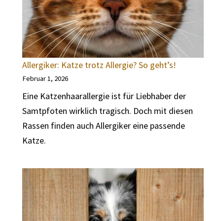
Allergiker: Katze trotz Allergie? So geht’s!
Februar 1, 2026
Eine Katzenhaarallergie ist für Liebhaber der
Samtpfoten wirklich tragisch. Doch mit diesen
Rassen finden auch Allergiker eine passende
Katze.