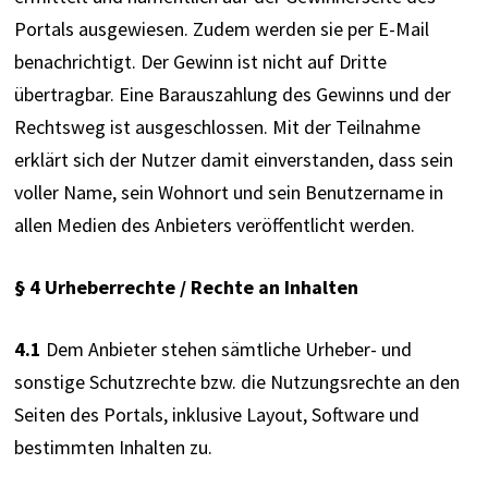
Portals ausgewiesen. Zudem werden sie per E-Mail 
benachrichtigt. Der Gewinn ist nicht auf Dritte 
übertragbar. Eine Barauszahlung des Gewinns und der 
Rechtsweg ist ausgeschlossen. Mit der Teilnahme 
erklärt sich der Nutzer damit einverstanden, dass sein 
voller Name, sein Wohnort und sein Benutzername in 
allen Medien des Anbieters veröffentlicht werden.
§ 4 Urheberrechte / Rechte an Inhalten
4.1
 Dem Anbieter stehen sämtliche Urheber- und 
sonstige Schutzrechte bzw. die Nutzungsrechte an den 
Seiten des Portals, inklusive Layout, Software und 
bestimmten Inhalten zu.