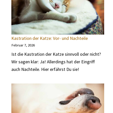
Kastration der Katze: Vor- und Nachteile
Februar 7, 2026
Ist die Kastration der Katze sinnvoll oder nicht?
Wir sagen klar: Ja! Allerdings hat der Eingriff
auch Nachteile. Hier erfährst Du sie!