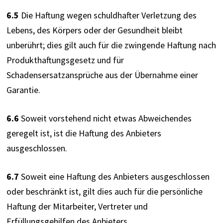
6.5
 Die Haftung wegen schuldhafter Verletzung des 
Lebens, des Körpers oder der Gesundheit bleibt 
unberührt; dies gilt auch für die zwingende Haftung nach 
Produkthaftungsgesetz und für 
Schadensersatzansprüche aus der Übernahme einer 
Garantie.
6.6
 Soweit vorstehend nicht etwas Abweichendes 
geregelt ist, ist die Haftung des Anbieters 
ausgeschlossen.
6.7
 Soweit eine Haftung des Anbieters ausgeschlossen 
oder beschränkt ist, gilt dies auch für die persönliche 
Haftung der Mitarbeiter, Vertreter und 
Erfüllungsgehilfen des Anbieters.