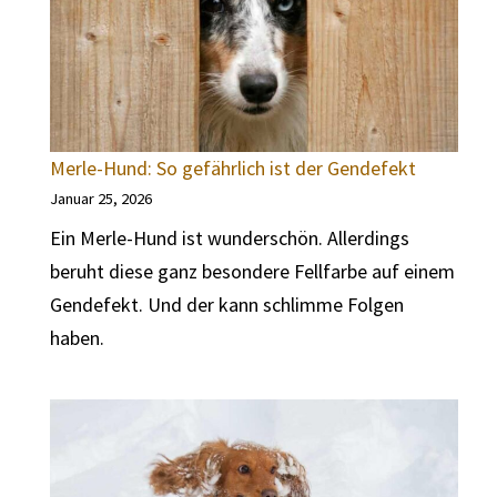
Merle-Hund: So gefährlich ist der Gendefekt
Januar 25, 2026
Ein Merle-Hund ist wunderschön. Allerdings
beruht diese ganz besondere Fellfarbe auf einem
Gendefekt. Und der kann schlimme Folgen
haben.