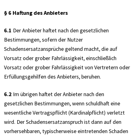
§ 6 Haftung des Anbieters
6.1
 Der Anbieter haftet nach den gesetzlichen 
Bestimmungen, sofern der Nutzer 
Schadensersatzansprüche geltend macht, die auf 
Vorsatz oder grober Fahrlässigkeit, einschließlich 
Vorsatz oder grober Fahrlässigkeit von Vertretern oder 
Erfüllungsgehilfen des Anbieters, beruhen.
6.2
 Im übrigen haftet der Anbieter nach den 
gesetzlichen Bestimmungen, wenn schuldhaft eine 
wesentliche Vertragspflicht (Kardinalpflicht) verletzt 
wird. Der Schadensersatzanspruch ist dann auf den 
vorhersehbaren, typischerweise eintretenden Schaden 