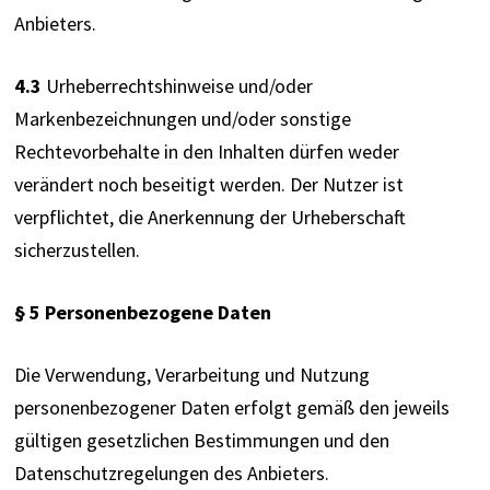
Anbieters.
4.3
 Urheberrechtshinweise und/oder 
Markenbezeichnungen und/oder sonstige 
Rechtevorbehalte in den Inhalten dürfen weder 
verändert noch beseitigt werden. Der Nutzer ist 
verpflichtet, die Anerkennung der Urheberschaft 
sicherzustellen.
§ 5 Personenbezogene Daten
Die Verwendung, Verarbeitung und Nutzung 
personenbezogener Daten erfolgt gemäß den jeweils 
gültigen gesetzlichen Bestimmungen und den 
Datenschutzregelungen des Anbieters.