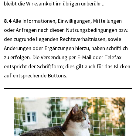
bleibt die Wirksamkeit im übrigen unberührt.
8.4
 Alle Informationen, Einwilligungen, Mitteilungen 
oder Anfragen nach diesen Nutzungsbedingungen bzw. 
den zugrunde liegenden Rechtsverhältnissen, sowie 
Änderungen oder Ergänzungen hierzu, haben schriftlich 
zu erfolgen. Die Versendung per E-Mail oder Telefax 
entspricht der Schriftform; dies gilt auch für das Klicken 
auf entsprechende Buttons.