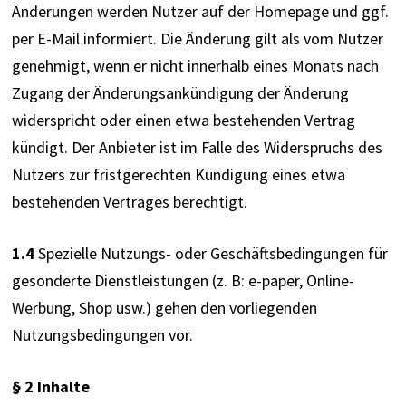
Änderungen werden Nutzer auf der Homepage und ggf. 
per E-Mail informiert. Die Änderung gilt als vom Nutzer 
genehmigt, wenn er nicht innerhalb eines Monats nach 
Zugang der Änderungsankündigung der Änderung 
widerspricht oder einen etwa bestehenden Vertrag 
kündigt. Der Anbieter ist im Falle des Widerspruchs des 
Nutzers zur fristgerechten Kündigung eines etwa 
bestehenden Vertrages berechtigt.
1.4
 Spezielle Nutzungs- oder Geschäftsbedingungen für 
gesonderte Dienstleistungen (z. B: e-paper, Online-
Werbung, Shop usw.) gehen den vorliegenden 
Nutzungsbedingungen vor.
§ 2 Inhalte