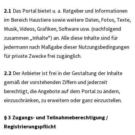
2.1
 Das Portal bietet u. a. Ratgeber und Informationen 
im Bereich Haustiere sowie weitere Daten, Fotos, Texte, 
Musik, Videos, Grafiken, Software usw. (nachfolgend 
zusammen „Inhalte“) an. Alle diese Inhalte sind für 
jedermann nach Maßgabe dieser Nutzungsbedingungen 
für private Zwecke frei zugänglich.
2.2
 Der Anbieter ist frei in der Gestaltung der Inhalte 
gemäß der vorstehenden Ziffern und jederzeit 
berechtigt, die Angebote auf dem Portal zu ändern, 
einzuschränken, zu erweitern oder ganz einzustellen.
§ 3 Zugangs- und Teilnahmeberechtigung / 
Registrierungspflicht