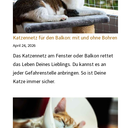
Katzennetz für den Balkon: mit und ohne Bohren
April 24, 2026
Das Katzennetz am Fenster oder Balkon rettet
das Leben Deines Lieblings. Du kannst es an
jeder Gefahrenstelle anbringen. So ist Deine
Katze immer sicher.