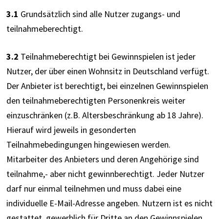
3.1
 Grundsätzlich sind alle Nutzer zugangs- und 
teilnahmeberechtigt.
3.2
 Teilnahmeberechtigt bei Gewinnspielen ist jeder 
Nutzer, der über einen Wohnsitz in Deutschland verfügt. 
Der Anbieter ist berechtigt, bei einzelnen Gewinnspielen 
den teilnahmeberechtigten Personenkreis weiter 
einzuschränken (z.B. Altersbeschränkung ab 18 Jahre). 
Hierauf wird jeweils in gesonderten 
Teilnahmebedingungen hingewiesen werden. 
Mitarbeiter des Anbieters und deren Angehörige sind 
teilnahme,- aber nicht gewinnberechtigt. Jeder Nutzer 
darf nur einmal teilnehmen und muss dabei eine 
individuelle E-Mail-Adresse angeben. Nutzern ist es nicht 
gestattet, gewerblich für Dritte an den Gewinnspielen 