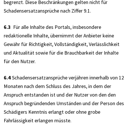
begrenzt. Diese Beschränkungen gelten nicht für 
Schadensersatzansprüche nach Ziffer 9.1.
6.3
  Für alle Inhalte des Portals, insbesondere 
redaktionelle Inhalte, übernimmt der Anbieter keine 
Gewähr für Richtigkeit, Vollständigkeit, Verlässlichkeit 
und Aktualität sowie für die Brauchbarkeit der Inhalte 
für den Nutzer.
6.4 
Schadensersatzansprüche verjähren innerhalb von 12 
Monaten nach dem Schluss des Jahres, in dem der 
Anspruch entstanden ist und der Nutzer von den den 
Anspruch begründenden Umständen und der Person des 
Schädigers Kenntnis erlangt oder ohne grobe 
Fahrlässigkeit erlangen müsste.