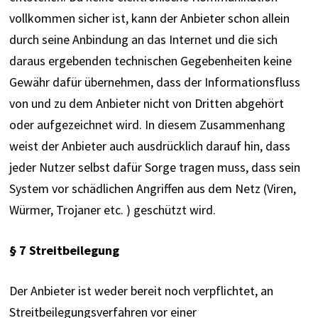
vollkommen sicher ist, kann der Anbieter schon allein 
durch seine Anbindung an das Internet und die sich 
daraus ergebenden technischen Gegebenheiten keine 
Gewähr dafür übernehmen, dass der Informationsfluss 
von und zu dem Anbieter nicht von Dritten abgehört 
oder aufgezeichnet wird. In diesem Zusammenhang 
weist der Anbieter auch ausdrücklich darauf hin, dass 
jeder Nutzer selbst dafür Sorge tragen muss, dass sein 
System vor schädlichen Angriffen aus dem Netz (Viren, 
Würmer, Trojaner etc. ) geschützt wird.
§ 7 Streitbeilegung
Der Anbieter ist weder bereit noch verpflichtet, an 
Streitbeilegungsverfahren vor einer 