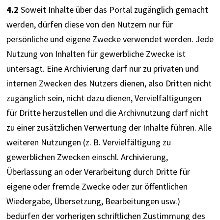
4.2
 Soweit Inhalte über das Portal zugänglich gemacht 
werden, dürfen diese von den Nutzern nur für 
persönliche und eigene Zwecke verwendet werden. Jede 
Nutzung von Inhalten für gewerbliche Zwecke ist 
untersagt. Eine Archivierung darf nur zu privaten und 
internen Zwecken des Nutzers dienen, also Dritten nicht 
zugänglich sein, nicht dazu dienen, Vervielfältigungen 
für Dritte herzustellen und die Archivnutzung darf nicht 
zu einer zusätzlichen Verwertung der Inhalte führen. Alle 
weiteren Nutzungen (z. B. Vervielfältigung zu 
gewerblichen Zwecken einschl. Archivierung, 
Überlassung an oder Verarbeitung durch Dritte für 
eigene oder fremde Zwecke oder zur öffentlichen 
Wiedergabe, Übersetzung, Bearbeitungen usw.) 
bedürfen der vorherigen schriftlichen Zustimmung des 