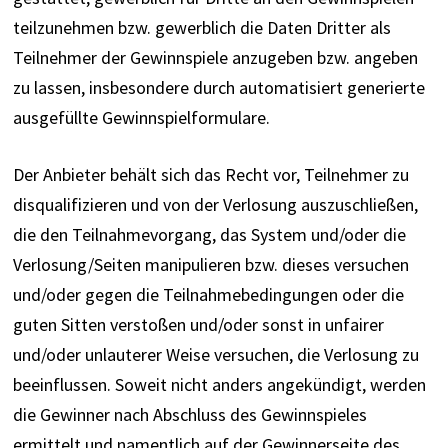
teilzunehmen bzw. gewerblich die Daten Dritter als 
Teilnehmer der Gewinnspiele anzugeben bzw. angeben 
zu lassen, insbesondere durch automatisiert generierte 
ausgefüllte Gewinnspielformulare.
Der Anbieter behält sich das Recht vor, Teilnehmer zu 
disqualifizieren und von der Verlosung auszuschließen, 
die den Teilnahmevorgang, das System und/oder die 
Verlosung/Seiten manipulieren bzw. dieses versuchen 
und/oder gegen die Teilnahmebedingungen oder die 
guten Sitten verstoßen und/oder sonst in unfairer 
und/oder unlauterer Weise versuchen, die Verlosung zu 
beeinflussen. Soweit nicht anders angekündigt, werden 
die Gewinner nach Abschluss des Gewinnspieles 
ermittelt und namentlich auf der Gewinnerseite des 