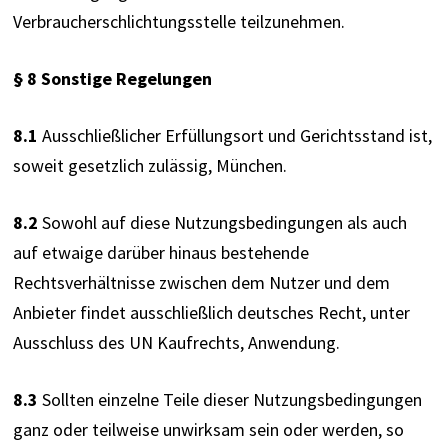
Verbraucherschlichtungsstelle teilzunehmen.
§ 8 Sonstige Regelungen
8.1
 Ausschließlicher Erfüllungsort und Gerichtsstand ist, 
soweit gesetzlich zulässig, München.
8.2
 Sowohl auf diese Nutzungsbedingungen als auch 
auf etwaige darüber hinaus bestehende 
Rechtsverhältnisse zwischen dem Nutzer und dem 
Anbieter findet ausschließlich deutsches Recht, unter 
Ausschluss des UN Kaufrechts, Anwendung.
8.3
 Sollten einzelne Teile dieser Nutzungsbedingungen 
ganz oder teilweise unwirksam sein oder werden, so 