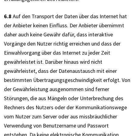
6.8
 Auf den Transport der Daten über das Internet hat 
der Anbieter keinen Einfluss. Der Anbieter übernimmt 
daher auch keine Gewähr dafür, dass interaktive 
Vorgänge den Nutzer richtig erreichen und dass der 
Einwahlvorgang über das Internet zu jeder Zeit 
gewährleistet ist. Darüber hinaus wird nicht 
gewährleistet, dass der Datenaustausch mit einer 
bestimmten Übertragungsgeschwindigkeit erfolgt. Von 
der Gewährleistung ausgenommen sind ferner 
Störungen, die aus Mängeln oder Unterbrechung des 
Rechners des Nutzers oder der Kommunikationswege 
vom Nutzer zum Server oder aus missbräuchlicher 
Verwendung von Benutzername und Passwort 
entstehen. Da keine elektronische Kommunikation 