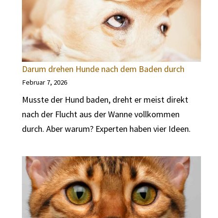
Darum drehen Hunde nach dem Baden durch
Februar 7, 2026
Musste der Hund baden, dreht er meist direkt
nach der Flucht aus der Wanne vollkommen
durch. Aber warum? Experten haben vier Ideen.