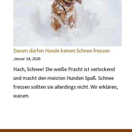
Darum dürfen Hunde keinen Schnee fressen
Januar 24, 2026
Hach, Schnee! Die weiße Pracht ist verlockend
und macht den meisten Hunden Spaß. Schnee
fressen sollten sie allerdings nicht. Wir erklären,
warum.