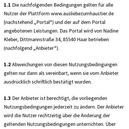
1.1
 Die nachfolgenden Bedingungen gelten für alle 
Nutzer der Plattform www.ausliebezumhaustier.de 
(nachstehend „Portal“) und der auf dem Portal 
angebotenen Leistungen. Das Portal wird von Nadine 
Kleber, Dittmannstraße 34, 85540 Haar betrieben 
(nachfolgend „Anbieter“).
1.2
 Abweichungen von diesen Nutzungsbedingungen 
gelten nur dann als vereinbart, wenn sie vom Anbieter 
ausdrücklich schriftlich bestätigt wurden.
1.3
 Der Anbieter ist berechtigt, die vorliegenden 
Nutzungsbedingungen jederzeit zu ändern. Der Anbieter 
wird die Nutzer rechtzeitig über die Änderung der 
geltenden Nutzungsbedingungen unterrichten. Über 