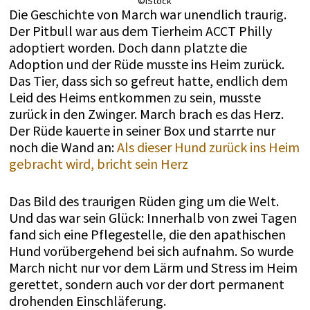
©iStock
Die Geschichte von March war unendlich traurig.
Der Pitbull war aus dem Tierheim ACCT Philly
adoptiert worden. Doch dann platzte die
Adoption und der Rüde musste ins Heim zurück.
Das Tier, dass sich so gefreut hatte, endlich dem
Leid des Heims entkommen zu sein, musste
zurück in den Zwinger. March brach es das Herz.
Der Rüde kauerte in seiner Box und starrte nur
noch die Wand an:
Als dieser Hund zurück ins Heim
gebracht wird, bricht sein Herz
Das Bild des traurigen Rüden ging um die Welt.
Und das war sein Glück: Innerhalb von zwei Tagen
fand sich eine Pflegestelle, die den apathischen
Hund vorübergehend bei sich aufnahm. So wurde
March nicht nur vor dem Lärm und Stress im Heim
gerettet, sondern auch vor der dort permanent
drohenden Einschläferung.