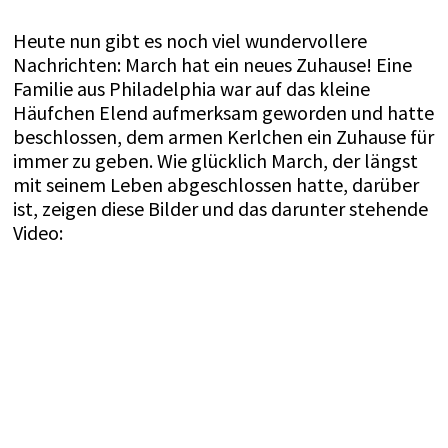
Heute nun gibt es noch viel wundervollere
Nachrichten: March hat ein neues Zuhause! Eine
Familie aus Philadelphia war auf das kleine
Häufchen Elend aufmerksam geworden und hatte
beschlossen, dem armen Kerlchen ein Zuhause für
immer zu geben. Wie glücklich March, der längst
mit seinem Leben abgeschlossen hatte, darüber
ist, zeigen diese Bilder und das darunter stehende
Video: