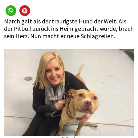
March galt als der traurigste Hund der Welt. Als
der Pitbull zurück ins Heim gebracht wurde, brach
sein Herz. Nun macht er neue Schlagzeilen.