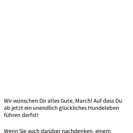
Wir wünschen Dir alles Gute, March! Auf dass Du
ab jetzt ein unendlich glückliches Hundeleben
führen darfst!
Wenn Sie auch darüber nachdenken, einem