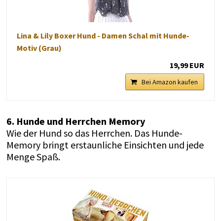
Lina & Lily Boxer Hund - Damen Schal mit Hunde-
Motiv (Grau)
19,99 EUR
Bei Amazon kaufen
6. Hunde und Herrchen Memory
Wie der Hund so das Herrchen. Das Hunde-
Memory bringt erstaunliche Einsichten und jede
Menge Spaß.