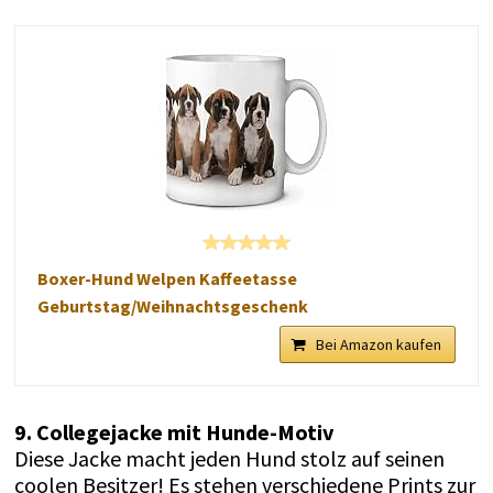
Boxer-Hund Welpen Kaffeetasse
Geburtstag/Weihnachtsgeschenk
Bei Amazon kaufen
9. Collegejacke mit Hunde-Motiv
Diese Jacke macht jeden Hund stolz auf seinen
coolen Besitzer! Es stehen verschiedene Prints zur