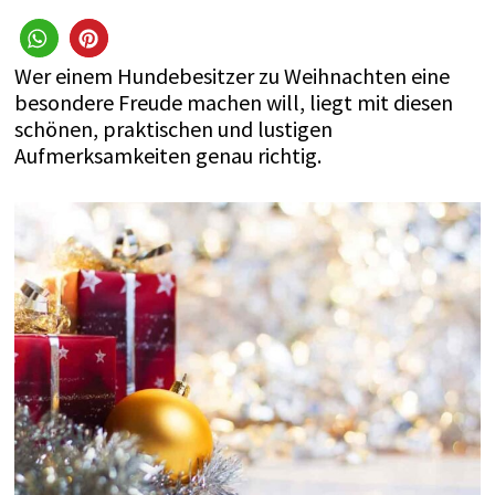
Wer einem Hundebesitzer zu Weihnachten eine
besondere Freude machen will, liegt mit diesen
schönen, praktischen und lustigen
Aufmerksamkeiten genau richtig.