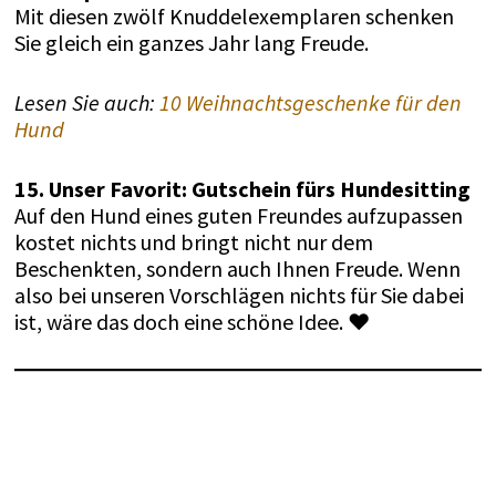
Mit diesen zwölf Knuddelexemplaren schenken
Sie gleich ein ganzes Jahr lang Freude.
Lesen Sie auch:
10 Weihnachtsgeschenke für den
Hund
15. Unser Favorit: Gutschein fürs Hundesitting
Auf den Hund eines guten Freundes aufzupassen
kostet nichts und bringt nicht nur dem
Beschenkten, sondern auch Ihnen Freude. Wenn
also bei unseren Vorschlägen nichts für Sie dabei
ist, wäre das doch eine schöne Idee. ♥