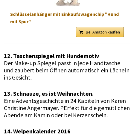
Schlüsselanhänger mit Einkaufswagenchip "Hund
mit Spur"
Bei Amazon kaufen
12. Taschenspiegel mit Hundemotiv
Der Make-up Spiegel passt in jede Handtasche
und zaubert beim Öffnen automatisch ein Lächeln
ins Gesicht.
13. Schnauze, es ist Weihnachten.
Eine Adventsgeschichte in 24 Kapiteln von Karen
Christine Angermayer. PErfekt für die gemütlichen
Abende am Kamin oder bei Kerzenschein.
14. Welpenkalender 2016