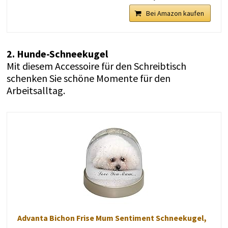
Bei Amazon kaufen
2. Hunde-Schneekugel
Mit diesem Accessoire für den Schreibtisch
schenken Sie schöne Momente für den
Arbeitsalltag.
Advanta Bichon Frise Mum Sentiment Schneekugel,