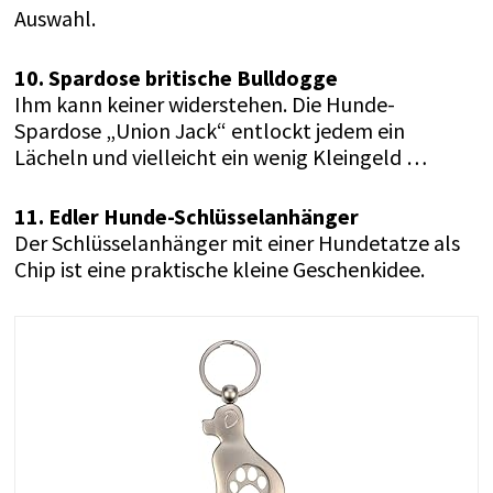
Auswahl.
10. Spardose britische Bulldogge
Ihm kann keiner widerstehen. Die Hunde-
Spardose „Union Jack“ entlockt jedem ein
Lächeln und vielleicht ein wenig Kleingeld …
11. Edler Hunde-Schlüsselanhänger
Der Schlüsselanhänger mit einer Hundetatze als
Chip ist eine praktische kleine Geschenkidee.