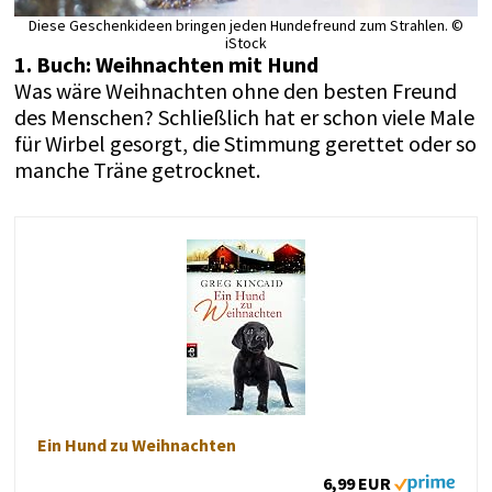
Diese Geschenkideen bringen jeden Hundefreund zum Strahlen. ©
iStock
1. Buch: Weihnachten mit Hund
Was wäre Weihnachten ohne den besten Freund
des Menschen? Schließlich hat er schon viele Male
für Wirbel gesorgt, die Stimmung gerettet oder so
manche Träne getrocknet.
Ein Hund zu Weihnachten
6,99 EUR