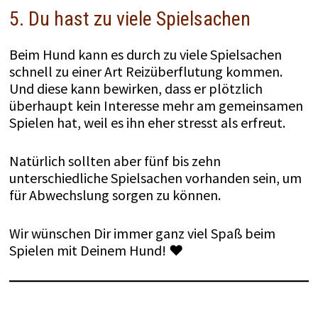
5. Du hast zu viele Spielsachen
Beim Hund kann es durch zu viele Spielsachen
schnell zu einer Art Reizüberflutung kommen.
Und diese kann bewirken, dass er plötzlich
überhaupt kein Interesse mehr am gemeinsamen
Spielen hat, weil es ihn eher stresst als erfreut.
Natürlich sollten aber fünf bis zehn
unterschiedliche Spielsachen vorhanden sein, um
für Abwechslung sorgen zu können.
Wir wünschen Dir immer ganz viel Spaß beim
Spielen mit Deinem Hund! ♥