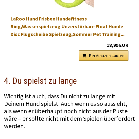
LaRoo Hund Frisbee Hundefitness
Ring,Wasserspielzeug Unzerstörbare Float Hunde
Disc Flugscheibe Spielzeug,Sommer Pet Training...
18,99 EUR
Bei Amazon kaufen
4. Du spielst zu lange
Wichtig ist auch, dass Du nicht zu lange mit
Deinem Hund spielst. Auch wenn es so aussieht,
als wenn er überhaupt noch nicht aus der Puste
wäre – er sollte nicht mit dem Spielen überfordert
werden.