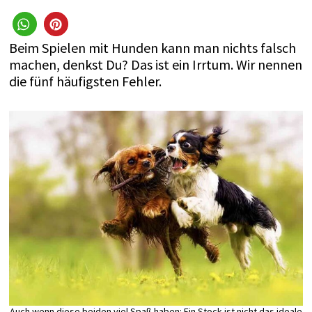
Beim Spielen mit Hunden kann man nichts falsch
machen, denkst Du? Das ist ein Irrtum. Wir nennen
die fünf häufigsten Fehler.
Auch wenn diese beiden viel Spaß haben: Ein Stock ist nicht das ideale