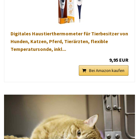
Digitales Haustierthermometer für Tierbesitzer von
Hunden, Katzen, Pferd, Tierärzten, flexible
Temperatursonde, inkl...
9,95 EUR
Bei Amazon kaufen