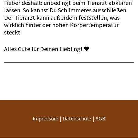
Fieber deshalb unbedingt beim Tierarzt abklären
lassen. So kannst Du Schlimmeres ausschließen.
Der Tierarzt kann außerdem feststellen, was
wirklich hinter der hohen Körpertemperatur
steckt.
Alles Gute für Deinen Liebling! ♥
Impressum
|
Datenschutz
|
AGB