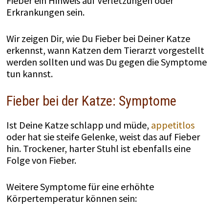
Fieber ein Hinweis auf Verletzungen oder
Erkrankungen sein.
Wir zeigen Dir, wie Du Fieber bei Deiner Katze
erkennst, wann Katzen dem Tierarzt vorgestellt
werden sollten und was Du gegen die Symptome
tun kannst.
Fieber bei der Katze: Symptome
Ist Deine Katze schlapp und müde,
appetitlos
oder hat sie steife Gelenke, weist das auf Fieber
hin. Trockener, harter Stuhl ist ebenfalls eine
Folge von Fieber.
Weitere Symptome für eine erhöhte
Körpertemperatur können sein: