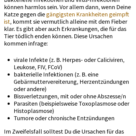
können harmlos sein. Vor allem dann, wenn Deine
Katze gegen die
gängigsten Krankheiten geimpft
ist
, kommt sie vermutlich alleine mit dem Fieber
klar. Es gibt aber auch Erkrankungen, die für das
Tier tödlich enden können. Diese Ursachen
kommen infrage:
virale Infekte (z. B. Herpes- oder Caliciviren,
Leukose, FIV, FCoV)
bakterielle Infektionen (z. B. eine
Gebärmuttervereiterung, Herzentzündungen
oder andere)
Bissverletzungen, mit oder ohne Abszesse/n
Parasiten (beispielsweise Toxoplasmose oder
Histoplasmose)
Tumore oder chronische Entzündungen
Im Zweifelsfall solltest Du die Ursachen für das