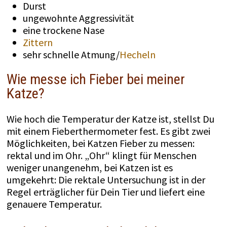
Durst
ungewohnte Aggressivität
eine trockene Nase
Zittern
sehr schnelle Atmung/
Hecheln
Wie messe ich Fieber bei meiner
Katze?
Wie hoch die Temperatur der Katze ist, stellst Du
mit einem Fieberthermometer fest. Es gibt zwei
Möglichkeiten, bei Katzen Fieber zu messen:
rektal und im Ohr. „Ohr“ klingt für Menschen
weniger unangenehm, bei Katzen ist es
umgekehrt: Die rektale Untersuchung ist in der
Regel erträglicher für Dein Tier und liefert eine
genauere Temperatur.