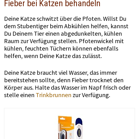
Fieber bei Katzen behandeln
Deine Katze schwitzt über die Pfoten. Willst Du
dem Stubentiger beim Abkühlen helfen, kannst
Du Deinem Tier einen abgedunkelten, kühlen
Raum zur Verfügung stellen. Pfotenwickel mit
kühlen, feuchten Tüchern können ebenfalls
helfen, wenn Deine Katze das zulässt.
Deine Katze braucht viel Wasser, das immer
bereitstehen sollte, denn Fieber trocknet den
Körper aus. Halte das Wasser im Napf frisch oder
stelle einen
Trinkbrunnen
zur Verfügung.