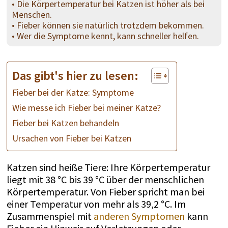
• Die Körpertemperatur bei Katzen ist höher als bei
Menschen.
• Fieber können sie natürlich trotzdem bekommen.
• Wer die Symptome kennt, kann schneller helfen.
Das gibt's hier zu lesen:
Fieber bei der Katze: Symptome
Wie messe ich Fieber bei meiner Katze?
Fieber bei Katzen behandeln
Ursachen von Fieber bei Katzen
Katzen sind heiße Tiere: Ihre Körpertemperatur
liegt mit 38 °C bis 39 °C über der menschlichen
Körpertemperatur. Von Fieber spricht man bei
einer Temperatur von mehr als 39,2 °C. Im
Zusammenspiel mit
anderen Symptomen
kann