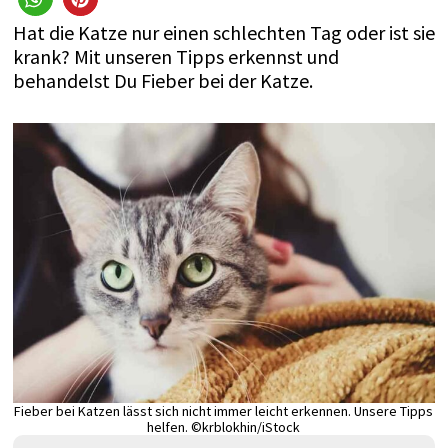
Hat die Katze nur einen schlechten Tag oder ist sie
krank? Mit unseren Tipps erkennst und
behandelst Du Fieber bei der Katze.
Fieber bei Katzen lässt sich nicht immer leicht erkennen. Unsere Tipps
helfen. ©krblokhin/iStock