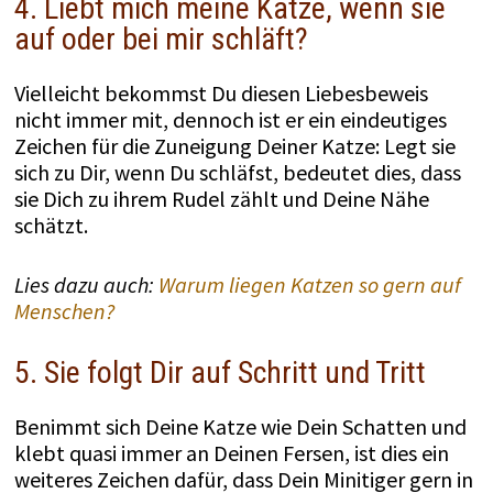
4. Liebt mich meine Katze, wenn sie
auf oder bei mir schläft?
Vielleicht bekommst Du diesen Liebesbeweis
nicht immer mit, dennoch ist er ein eindeutiges
Zeichen für die Zuneigung Deiner Katze: Legt sie
sich zu Dir, wenn Du schläfst, bedeutet dies, dass
sie Dich zu ihrem Rudel zählt und Deine Nähe
schätzt.
Lies dazu auch:
Warum liegen Katzen so gern auf
Menschen?
5. Sie folgt Dir auf Schritt und Tritt
Benimmt sich Deine Katze wie Dein Schatten und
klebt quasi immer an Deinen Fersen, ist dies ein
weiteres Zeichen dafür, dass Dein Minitiger gern in