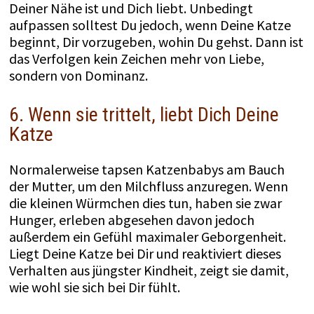
Deiner Nähe ist und Dich liebt. Unbedingt
aufpassen solltest Du jedoch, wenn Deine Katze
beginnt, Dir vorzugeben, wohin Du gehst. Dann ist
das Verfolgen kein Zeichen mehr von Liebe,
sondern von Dominanz.
6. Wenn sie trittelt, liebt Dich Deine
Katze
Normalerweise tapsen Katzenbabys am Bauch
der Mutter, um den Milchfluss anzuregen. Wenn
die kleinen Würmchen dies tun, haben sie zwar
Hunger, erleben abgesehen davon jedoch
außerdem ein Gefühl maximaler Geborgenheit.
Liegt Deine Katze bei Dir und reaktiviert dieses
Verhalten aus jüngster Kindheit, zeigt sie damit,
wie wohl sie sich bei Dir fühlt.