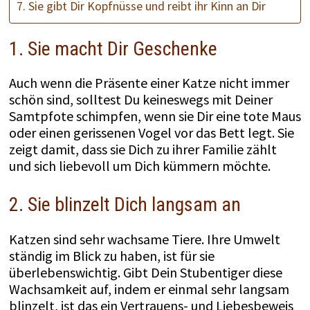
7. Sie gibt Dir Kopfnüsse und reibt ihr Kinn an Dir
1. Sie macht Dir Geschenke
Auch wenn die Präsente einer Katze nicht immer
schön sind, solltest Du keineswegs mit Deiner
Samtpfote schimpfen, wenn sie Dir eine tote Maus
oder einen gerissenen Vogel vor das Bett legt. Sie
zeigt damit, dass sie Dich zu ihrer Familie zählt
und sich liebevoll um Dich kümmern möchte.
2. Sie blinzelt Dich langsam an
Katzen sind sehr wachsame Tiere. Ihre Umwelt
ständig im Blick zu haben, ist für sie
überlebenswichtig. Gibt Dein Stubentiger diese
Wachsamkeit auf, indem er einmal sehr langsam
blinzelt, ist das ein Vertrauens- und Liebesbeweis