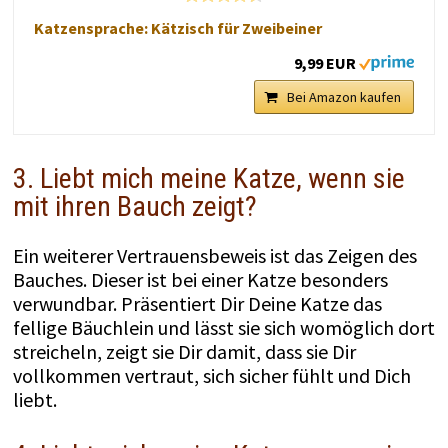
Katzensprache: Kätzisch für Zweibeiner
9,99 EUR
Bei Amazon kaufen
3.
Liebt mich meine Katze, wenn sie
mit ihren Bauch zeigt?
Ein weiterer Vertrauensbeweis ist das Zeigen des
Bauches. Dieser ist bei einer Katze besonders
verwundbar. Präsentiert Dir Deine Katze das
fellige Bäuchlein und lässt sie sich womöglich dort
streicheln, zeigt sie Dir damit, dass sie Dir
vollkommen vertraut, sich sicher fühlt und Dich
liebt.