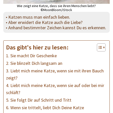
Wie zeigt eine Katze, dass sie ihren Menschen liebt?
©MoonBloom/iStock
• Katzen muss man einfach lieben.
• Aber erwidert die Katze auch die Liebe?
• Anhand bestimmter Zeichen kannst Du es erkennen.
Das gibt's hier zu lesen:
1. Sie macht Dir Geschenke
2. Sie blinzelt Dich langsam an
3. Liebt mich meine Katze, wenn sie mit ihren Bauch
zeigt?
4. Liebt mich meine Katze, wenn sie auf oder bei mir
schläft?
5. Sie folgt Dir auf Schritt und Tritt
6. Wenn sie trittelt, liebt Dich Deine Katze