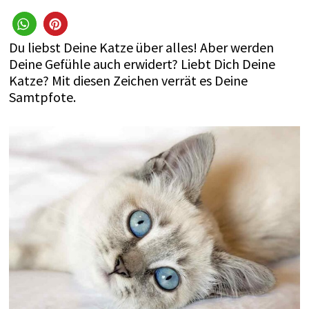
Du liebst Deine Katze über alles! Aber werden
Deine Gefühle auch erwidert? Liebt Dich Deine
Katze? Mit diesen Zeichen verrät es Deine
Samtpfote.