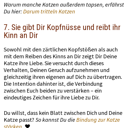
Warum manche Katzen außerdem tapsen, erfährst
Du hier:
Darum tritteln Katzen
7. Sie gibt Dir Kopfnüsse und reibt ihr
Kinn an Dir
Sowohl mit den zärtlichen Kopfstößen als auch
mit dem Reiben des Kinns an Dir zeigt Dir Deine
Katze ihre Liebe. Sie versucht durch dieses
Verhalten, Deinen Geruch aufzunehmen und
gleichzeitig ihren eigenen auf Dich zu übertragen.
Die Intention dahinter ist, die Verbindung
zwischen Euch beiden zu verstärken – ein
eindeutiges Zeichen für ihre Liebe zu Dir.
Du willst, dass kein Blatt zwischen Dich und Deine
Katze passt?
So kannst Du die
Bindung zur Katze
stärken
.
♥