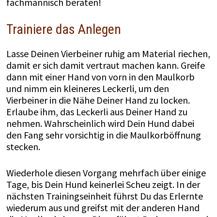
fachmännisch beraten!
Trainiere das Anlegen
Lasse Deinen Vierbeiner ruhig am Material riechen,
damit er sich damit vertraut machen kann. Greife
dann mit einer Hand von vorn in den Maulkorb
und nimm ein kleineres Leckerli, um den
Vierbeiner in die Nähe Deiner Hand zu locken.
Erlaube ihm, das Leckerli aus Deiner Hand zu
nehmen. Wahrscheinlich wird Dein Hund dabei
den Fang sehr vorsichtig in die Maulkorböffnung
stecken.
Wiederhole diesen Vorgang mehrfach über einige
Tage, bis Dein Hund keinerlei Scheu zeigt. In der
nächsten Trainingseinheit führst Du das Erlernte
wiederum aus und greifst mit der anderen Hand