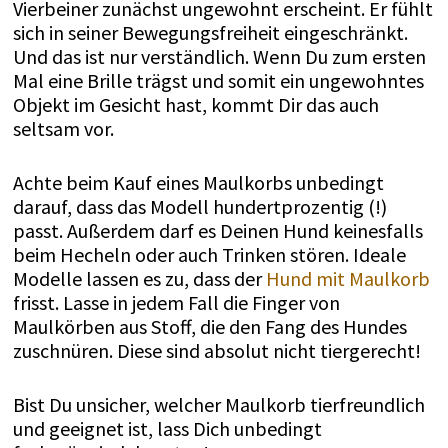
Vierbeiner zunächst ungewohnt erscheint. Er fühlt
sich in seiner Bewegungsfreiheit eingeschränkt.
Und das ist nur verständlich. Wenn Du zum ersten
Mal eine Brille trägst und somit ein ungewohntes
Objekt im Gesicht hast, kommt Dir das auch
seltsam vor.
Achte beim Kauf eines Maulkorbs unbedingt
darauf, dass das Modell hundertprozentig (!)
passt. Außerdem darf es Deinen Hund keinesfalls
beim Hecheln oder auch Trinken stören. Ideale
Modelle lassen es zu, dass der
Hund mit Maulkorb
frisst. Lasse in jedem Fall die Finger von
Maulkörben aus Stoff, die den Fang des Hundes
zuschnüren. Diese sind absolut nicht tiergerecht!
Bist Du unsicher, welcher Maulkorb tierfreundlich
und geeignet ist, lass Dich unbedingt