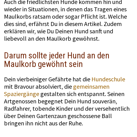
Auch die friedlichsten Hunde kommen hin und
wieder in Situationen, in denen das Tragen eines
Maulkorbs ratsam oder sogar Pflicht ist. Welche
dies sind, erfährst Du in diesem Artikel. Zudem
erklären wir, wie Du Deinen Hund sanft und
liebevoll an den Maulkorb gewöhnst.
Darum sollte jeder Hund an den
Maulkorb gewöhnt sein
Dein vierbeiniger Gefährte hat die
Hundeschule
mit Bravour absolviert, die
gemeinsamen
Spaziergänge
gestalten sich entspannt. Seinen
Artgenossen begegnet Dein Hund souverän,
Radfahrer, tobende Kinder und der versehentlich
über Deinen Gartenzaun geschossene Ball
bringen ihn nicht aus der Ruhe.