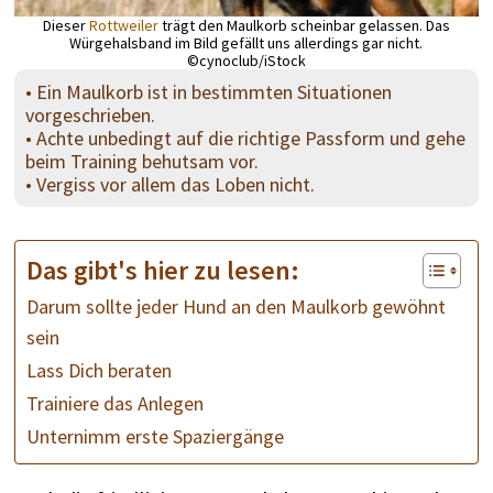
Dieser
Rottweiler
trägt den Maulkorb scheinbar gelassen. Das
Würgehalsband im Bild gefällt uns allerdings gar nicht.
©cynoclub/iStock
• Ein Maulkorb ist in bestimmten Situationen
vorgeschrieben.
• Achte unbedingt auf die richtige Passform und gehe
beim Training behutsam vor.
• Vergiss vor allem das Loben nicht.
Das gibt's hier zu lesen:
Darum sollte jeder Hund an den Maulkorb gewöhnt
sein
Lass Dich beraten
Trainiere das Anlegen
Unternimm erste Spaziergänge