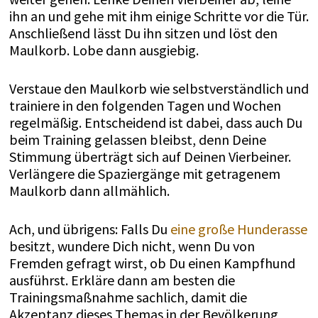
ihn an und gehe mit ihm einige Schritte vor die Tür.
Anschließend lässt Du ihn sitzen und löst den
Maulkorb. Lobe dann ausgiebig.
Verstaue den Maulkorb wie selbstverständlich und
trainiere in den folgenden Tagen und Wochen
regelmäßig. Entscheidend ist dabei, dass auch Du
beim Training gelassen bleibst, denn Deine
Stimmung überträgt sich auf Deinen Vierbeiner.
Verlängere die Spaziergänge mit getragenem
Maulkorb dann allmählich.
Ach, und übrigens: Falls Du
eine große Hunderasse
besitzt, wundere Dich nicht, wenn Du von
Fremden gefragt wirst, ob Du einen Kampfhund
ausführst. Erkläre dann am besten die
Trainingsmaßnahme sachlich, damit die
Akzeptanz dieses Themas in der Bevölkerung