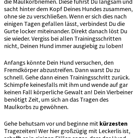
die Maulkorbriemen. Diese führst Du langsam und
sacht hinter dem Kopf Deines Hundes zusammen,
ohne sie zu verschließen. Wenn er sich dies nach
einigen Tagen gefallen lässt, verbindest Du die
Gurte locker miteinander. Direkt danach löst Du
sie wieder. Vergiss bei allen Trainingsschritten
nicht, Deinen Hund immer ausgiebig zu loben!
Anfangs könnte Dein Hund versuchen, den
Fremdkörper abzustreifen. Dann warst Du zu
schnell. Gehe dann einen Trainingsschritt zurück.
Schimpfe keinesfalls mit ihm und wende auf gar
keinen Fall körperliche Gewalt an! Dein Vierbeiner
benötigt Zeit, um sich an das Tragen des
Maulkorbs zu gewöhnen.
Gehe behutsam vor und beginne mit
kürzesten
Tragezeiten! Wer hier großzügig mit Leckerlis ist,