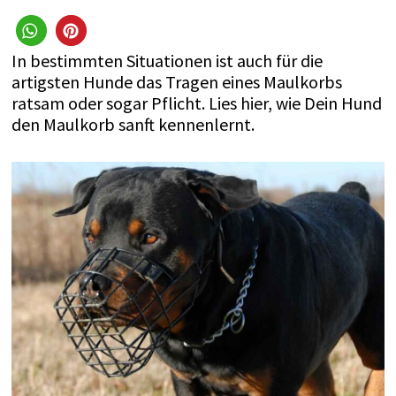
In bestimmten Situationen ist auch für die
artigsten Hunde das Tragen eines Maulkorbs
ratsam oder sogar Pflicht. Lies hier, wie Dein Hund
den Maulkorb sanft kennenlernt.