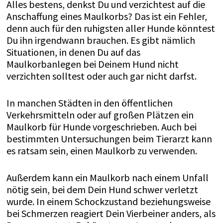
Alles bestens, denkst Du und verzichtest auf die
Anschaffung eines Maulkorbs? Das ist ein Fehler,
denn auch für den ruhigsten aller Hunde könntest
Du ihn irgendwann brauchen. Es gibt nämlich
Situationen, in denen Du auf das
Maulkorbanlegen bei Deinem Hund nicht
verzichten solltest oder auch gar nicht darfst.
In manchen Städten in den öffentlichen
Verkehrsmitteln oder auf großen Plätzen ein
Maulkorb für Hunde vorgeschrieben. Auch bei
bestimmten Untersuchungen beim Tierarzt kann
es ratsam sein, einen Maulkorb zu verwenden.
Außerdem kann ein Maulkorb nach einem Unfall
nötig sein, bei dem Dein Hund schwer verletzt
wurde. In einem Schockzustand beziehungsweise
bei Schmerzen reagiert Dein Vierbeiner anders, als