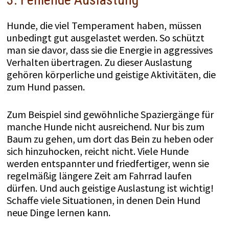
Hunde, die viel Temperament haben, müssen
unbedingt gut ausgelastet werden. So schützt
man sie davor, dass sie die Energie in aggressives
Verhalten übertragen. Zu dieser Auslastung
gehören körperliche und geistige Aktivitäten, die
zum Hund passen.
Zum Beispiel sind gewöhnliche Spaziergänge für
manche Hunde nicht ausreichend. Nur bis zum
Baum zu gehen, um dort das Bein zu heben oder
sich hinzuhocken, reicht nicht. Viele Hunde
werden entspannter und friedfertiger, wenn sie
regelmäßig längere Zeit am Fahrrad laufen
dürfen. Und auch geistige Auslastung ist wichtig!
Schaffe viele Situationen, in denen Dein Hund
neue Dinge lernen kann.