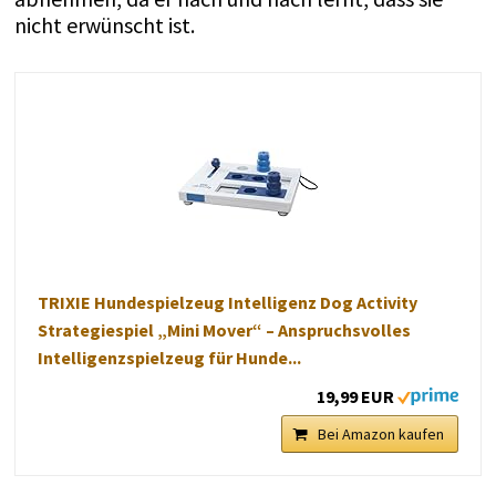
nicht erwünscht ist.
TRIXIE Hundespielzeug Intelligenz Dog Activity
Strategiespiel „Mini Mover“ – Anspruchsvolles
Intelligenzspielzeug für Hunde...
19,99 EUR
Bei Amazon kaufen