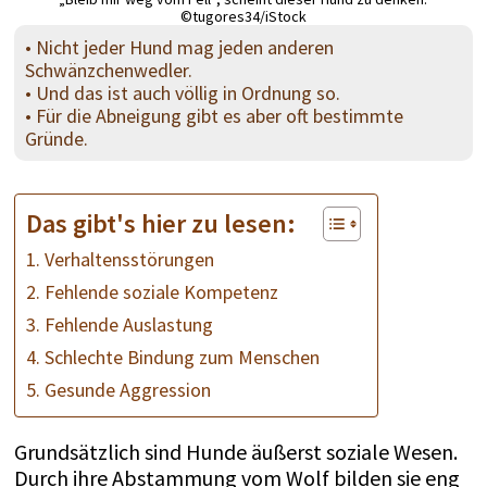
©tugores34/iStock
• Nicht jeder Hund mag jeden anderen
Schwänzchenwedler.
• Und das ist auch völlig in Ordnung so.
• Für die Abneigung gibt es aber oft bestimmte
Gründe.
Das gibt's hier zu lesen:
1. Verhaltensstörungen
2. Fehlende soziale Kompetenz
3. Fehlende Auslastung
4. Schlechte Bindung zum Menschen
5. Gesunde Aggression
Grundsätzlich sind Hunde äußerst soziale Wesen.
Durch ihre Abstammung vom Wolf bilden sie eng