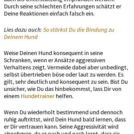
Durch seine schlechten Erfahrungen schätzt er
Deine Reaktionen einfach falsch ein.
Lies dazu auch:
So stärkst Du die Bindung zu
Deinem Hund
Weise Deinen Hund konsequent in seine
Schranken, wenn er Ansätze aggressiven
Verhaltens zeigt. Vermeide dabei aber unbedingt,
selbst übertrieben böse oder laut zu werden. Es
gilt, sehr deutlich und konsequent zu sein. Bist Du
unsicher, wie Du das hinbekommst, lass Dir von
einem
Hundetrainer
helfen.
Wenn Du wiederholt bestimmend und dennoch
ruhig auftrittst, wird Dein Hund bald lernen, dass
er Dir vertrauen kann. Seine Aggressivität wird
abnehmen, da er nach und nach lernt, dass sie