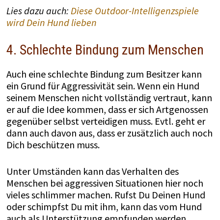
Lies dazu auch:
Diese Outdoor-Intelligenzspiele
wird Dein Hund lieben
4. Schlechte Bindung zum Menschen
Auch eine schlechte Bindung zum Besitzer kann
ein Grund für Aggressivität sein. Wenn ein Hund
seinem Menschen nicht vollständig vertraut, kann
er auf die Idee kommen, dass er sich Artgenossen
gegenüber selbst verteidigen muss. Evtl. geht er
dann auch davon aus, dass er zusätzlich auch noch
Dich beschützen muss.
Unter Umständen kann das Verhalten des
Menschen bei aggressiven Situationen hier noch
vieles schlimmer machen. Rufst Du Deinen Hund
oder schimpfst Du mit ihm, kann das vom Hund
auch als Unterstützung empfunden werden.