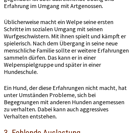
Erfahrung im Umgang mit Artgenossen.
Üblicherweise macht ein Welpe seine ersten
Schritte im sozialen Umgang mit seinen
Wurfgeschwistern. Mit ihnen spielt und kämpft er
spielerisch. Nach dem Übergang in seine neue
menschliche Familie sollte er weitere Erfahrungen
sammeln dürfen. Das kann er in einer
Welpenspielgruppe und später in einer
Hundeschule.
Ein Hund, der diese Erfahrungen nicht macht, hat
unter Umständen Probleme, sich bei
Begegnungen mit anderen Hunden angemessen
zu verhalten. Dabei kann auch aggressives
Verhalten entstehen.
3. Fehlende Auslastung