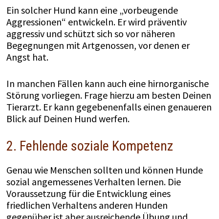
Ein solcher Hund kann eine „vorbeugende
Aggressionen“ entwickeln. Er wird präventiv
aggressiv und schützt sich so vor näheren
Begegnungen mit Artgenossen, vor denen er
Angst hat.
In manchen Fällen kann auch eine hirnorganische
Störung vorliegen. Frage hierzu am besten Deinen
Tierarzt. Er kann gegebenenfalls einen genaueren
Blick auf Deinen Hund werfen.
2. Fehlende soziale Kompetenz
Genau wie Menschen sollten und können Hunde
sozial angemessenes Verhalten lernen. Die
Voraussetzung für die Entwicklung eines
friedlichen Verhaltens anderen Hunden
gegenüber ist aber ausreichende Übung und