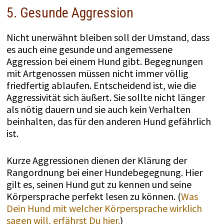
5. Gesunde Aggression
Nicht unerwähnt bleiben soll der Umstand, dass
es auch eine gesunde und angemessene
Aggression bei einem Hund gibt. Begegnungen
mit Artgenossen müssen nicht immer völlig
friedfertig ablaufen. Entscheidend ist, wie die
Aggressivität sich äußert. Sie sollte nicht länger
als nötig dauern und sie auch kein Verhalten
beinhalten, das für den anderen Hund gefährlich
ist.
Kurze Aggressionen dienen der Klärung der
Rangordnung bei einer Hundebegegnung. Hier
gilt es, seinen Hund gut zu kennen und seine
Körpersprache perfekt lesen zu können. (
Was
Dein Hund mit welcher Körpersprache wirklich
sagen will, erfährst Du hier.
)