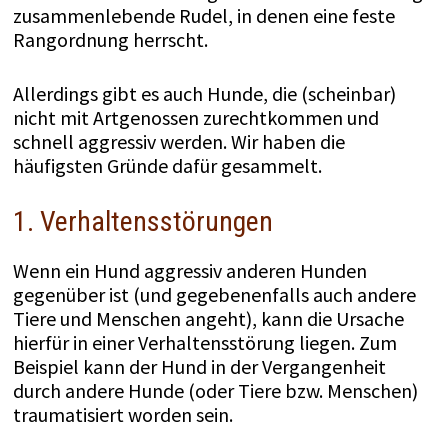
zusammenlebende Rudel, in denen eine feste
Rangordnung herrscht.
Allerdings gibt es auch Hunde, die (scheinbar)
nicht mit Artgenossen zurechtkommen und
schnell aggressiv werden. Wir haben die
häufigsten Gründe dafür gesammelt.
1. Verhaltensstörungen
Wenn ein Hund aggressiv anderen Hunden
gegenüber ist (und gegebenenfalls auch andere
Tiere und Menschen angeht), kann die Ursache
hierfür in einer Verhaltensstörung liegen. Zum
Beispiel kann der Hund in der Vergangenheit
durch andere Hunde (oder Tiere bzw. Menschen)
traumatisiert worden sein.