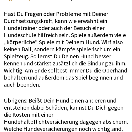
Hast Du Fragen oder Probleme mit Deiner
Durchsetzungskraft, kann wie erwähnt ein
Hundetrainer oder auch der Besuch einer
Hundeschule hilfreich sein. Spiele außerdem viele
„körperliche“ Spiele mit Deinem Hund. Wirf also
keinen Ball, sondern kämpfe spielerisch um ein
Spielzeug. So lernst Du Deinen Hund besser
kennen und stärkst zusätzlich die Bindung zu ihm.
Wichtig: Am Ende solltest immer Du die Oberhand
behalten und außerdem das Spiel beginnen und
auch beenden.
Übrigens: Beißt Dein Hund einen anderen und
entstehen dabei Schäden, kannst Du Dich gegen
die Kosten mit einer
Hundehaftpflichtversicherung dagegen absichern.
Welche Hundeversicherungen noch wichtig sind,