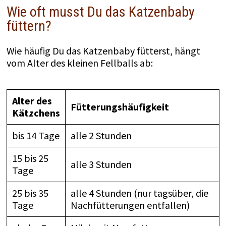
Wie oft musst Du das Katzenbaby
füttern?
Wie häufig Du das Katzenbaby fütterst, hängt
vom Alter des kleinen Fellballs ab:
Alter des
Fütterungshäufigkeit
Kätzchens
bis 14 Tage
alle 2 Stunden
15 bis 25
alle 3 Stunden
Tage
25 bis 35
alle 4 Stunden (nur tagsüber, die
Tage
Nachfütterungen entfallen)