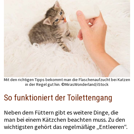
Mit den richtigen Tipps bekommt man die Flaschenaufzucht bei Katzen
in der Regel gut hin. ©MirasWonderland/iStock
So funktioniert der Toilettengang
Neben dem Füttern gibt es weitere Dinge, die
man bei einem Kätzchen beachten muss. Zu den
wichtigsten gehört das regelmäßige „Entleeren“.