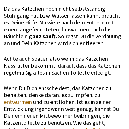
Da das Kätzchen noch nicht selbstständig
Stuhlgang hat bzw. Wasser lassen kann, braucht
es Deine Hilfe. Massiere nach dem Füttern mit
einem angefeuchteten, lauwarmen Tuch das
Bäuchlein
ganz sanft.
So regst Du die Verdauung
an und Dein Kätzchen wird sich entleeren.
Achte auch später, also wenn das Kätzchen
Nassfutter bekommt, darauf, dass das Kätzchen
regelmäßig alles in Sachen Toilette erledigt.
Wenn Du Dich entscheidest, das Kätzchen zu
behalten, denke daran, es zu impfen, zu
entwurmen
und zu entflohen. Ist es in seiner
Entwicklung irgendwann weit genug, kannst Du
Deinem neuen Mitbewohner beibringen, die
Katzentoilette zu benutzen. Wie das geht,