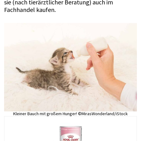
sie (nach tierärztlicher Beratung) auch im
Fachhandel kaufen.
Kleiner Bauch mit großem Hunger! ©MirasWonderland/iStock