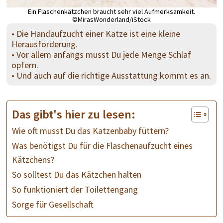
Ein Flaschenkätzchen braucht sehr viel Aufmerksamkeit.
©MirasWonderland/iStock
• Die Handaufzucht einer Katze ist eine kleine
Herausforderung.
• Vor allem anfangs musst Du jede Menge Schlaf
opfern.
• Und auch auf die richtige Ausstattung kommt es an.
Das gibt's hier zu lesen:
Wie oft musst Du das Katzenbaby füttern?
Was benötigst Du für die Flaschenaufzucht eines
Kätzchens?
So solltest Du das Kätzchen halten
So funktioniert der Toilettengang
Sorge für Gesellschaft