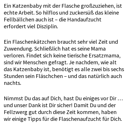
Ein Katzenbaby mit der Flasche großzuziehen, ist
echte Arbeit. So hilflos und zuckersüß das kleine
Fellbällchen auch ist – die Handaufzucht
erfordert viel Disziplin.
Ein Flaschenkätzchen braucht sehr viel Zeit und
Zuwendung. Schließlich hat es seine Mama
verloren. Findet sich keine tierische Ersatzmama,
sind wir Menschen gefragt. Je nachdem, wie alt
das Katzenbaby ist, benötigt es alle zwei bis sechs
Stunden sein Fläschchen – und das natürlich auch
nachts.
Nimmst Du das auf Dich, hast Du einiges vor Dir …
und unser Dank ist Dir sicher! Damit Du und der
Fellzwerg gut durch diese Zeit kommen, haben
wir einige Tipps für die Flaschenaufzucht für Dich.