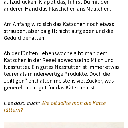
aufzudrücken. Klappt das, führst Du mit der
anderen Hand das Fläschchen ans Mäulchen.
Am Anfang wird sich das Kätzchen noch etwas
sträuben, aber da gilt: nicht aufgeben und die
Geduld behalten!
Ab der fünften Lebenswoche gibt man dem
Kätzchen in der Regel abwechselnd Milch und
Nassfutter. Ein gutes Nassfutter ist immer etwas
teurer als minderwertige Produkte. Doch die
„billigen“ enthalten meistens viel Zucker, was
generell nicht gut für das Kätzchen ist.
Lies dazu auch:
Wie oft sollte man die Katze
füttern?