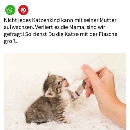
Nicht jedes Katzenkind kann mit seiner Mutter
aufwachsen. Verliert es die Mama, sind wir
gefragt! So ziehst Du die Katze mit der Flasche
groß.