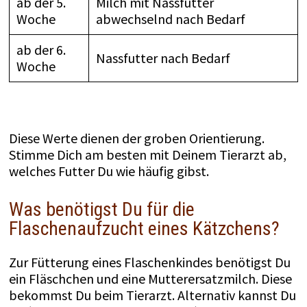
ab der 5.
Milch mit Nassfutter
Woche
abwechselnd nach Bedarf
ab der 6.
Nassfutter nach Bedarf
Woche
Diese Werte dienen der groben Orientierung.
Stimme Dich am besten mit Deinem Tierarzt ab,
welches Futter Du wie häufig gibst.
Was benötigst Du für die
Flaschenaufzucht eines Kätzchens?
Zur Fütterung eines Flaschenkindes benötigst Du
ein Fläschchen und eine Mutterersatzmilch. Diese
bekommst Du beim Tierarzt. Alternativ kannst Du