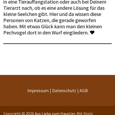
in eine Tierauffangstation oder auch bei Deinem
Tierarzt nach, ob es eine andere Lösung für das
kleine Seelchen gibt. Hier und da wissen diese
Personen von Katzen, die gerade geworfen
haben. Mit etwas Glück kann man den kleinen
Pechvogel dort in den Wurf eingliedern. ♥
Impressum
|
Datenschutz
|
AGB
Copyright © 2026
Aus Liebe zum Haustier
. Mit Stolz