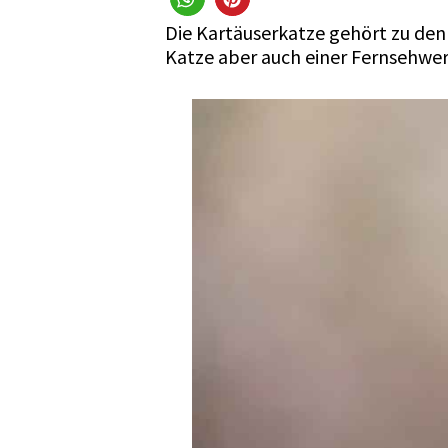
Die Kartäuserkatze gehört zu den
Katze aber auch einer Fernsehwe