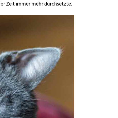
 der Zeit immer mehr durchsetzte.