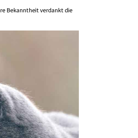
hre Bekanntheit verdankt die