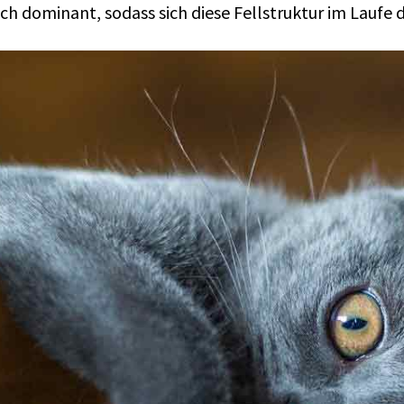
sich dominant, sodass sich diese Fellstruktur im Laufe