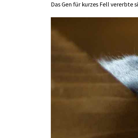
Das Gen für kurzes Fell vererbte 