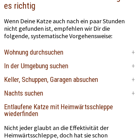
es richtig
Wenn Deine Katze auch nach ein paar Stunden
nicht gefunden ist, empfehlen wir Dir die
folgende, systematische Vorgehensweise:
Wohnung durchsuchen
In der Umgebung suchen
Keller, Schuppen, Garagen absuchen
Nachts suchen
Entlaufene Katze mit Heimwärtsschleppe
wiederfinden
Nicht jeder glaubt an die Effektivität der
Heimwärtsschleppe, doch hat sie schon