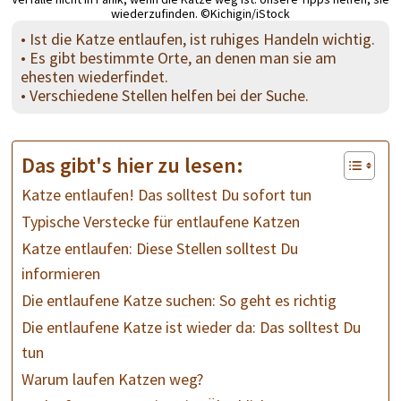
wiederzufinden. ©Kichigin/iStock
• Ist die Katze entlaufen, ist ruhiges Handeln wichtig.
• Es gibt bestimmte Orte, an denen man sie am
ehesten wiederfindet.
• Verschiedene Stellen helfen bei der Suche.
Das gibt's hier zu lesen:
Katze entlaufen! Das solltest Du sofort tun
Typische Verstecke für entlaufene Katzen
Katze entlaufen: Diese Stellen solltest Du
informieren
Die entlaufene Katze suchen: So geht es richtig
Die entlaufene Katze ist wieder da: Das solltest Du
tun
Warum laufen Katzen weg?