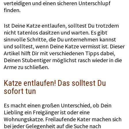
verteidigen und einen sicheren Unterschlupf
finden.
Ist Deine Katze entlaufen, solltest Du trotzdem
nicht tatenlos dasitzen und warten. Es gibt
sinnvolle Schritte, die Du unternehmen kannst
und solltest, wenn Deine Katze vermisst ist. Dieser
Artikel hilft Dir mit verschiedenen Tipps dabei,
Deinen Stubentiger möglichst rasch wieder in die
Arme zu schließen.
Katze entlaufen! Das solltest Du
sofort tun
Es macht einen großen Unterschied, ob Dein
Liebling ein Freigänger ist oder eine
Wohnungskatze. Freilaufende Kater machen sich
bei jeder Gelegenheit auf die Suche nach