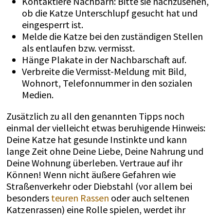
Kontaktiere Nachbarn: Bitte sie nachzusehen,
ob die Katze Unterschlupf gesucht hat und
eingesperrt ist.
Melde die Katze bei den zuständigen Stellen
als entlaufen bzw. vermisst.
Hänge Plakate in der Nachbarschaft auf.
Verbreite die Vermisst-Meldung mit Bild,
Wohnort, Telefonnummer in den sozialen
Medien.
Zusätzlich zu all den genannten Tipps noch
einmal der vielleicht etwas beruhigende Hinweis:
Deine Katze hat gesunde Instinkte und kann
lange Zeit ohne Deine Liebe, Deine Nahrung und
Deine Wohnung überleben. Vertraue auf ihr
Können! Wenn nicht äußere Gefahren wie
Straßenverkehr oder Diebstahl (vor allem bei
besonders
teuren Rassen
oder auch seltenen
Katzenrassen) eine Rolle spielen, werdet ihr