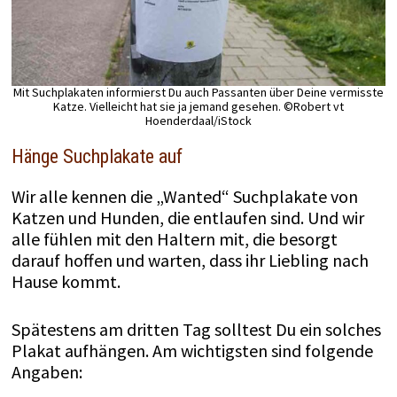
Mit Suchplakaten informierst Du auch Passanten über Deine vermisste
Katze. Vielleicht hat sie ja jemand gesehen. ©Robert vt
Hoenderdaal/iStock
Hänge Suchplakate auf
Wir alle kennen die „Wanted“ Suchplakate von
Katzen und Hunden, die entlaufen sind. Und wir
alle fühlen mit den Haltern mit, die besorgt
darauf hoffen und warten, dass ihr Liebling nach
Hause kommt.
Spätestens am dritten Tag solltest Du ein solches
Plakat aufhängen. Am wichtigsten sind folgende
Angaben: