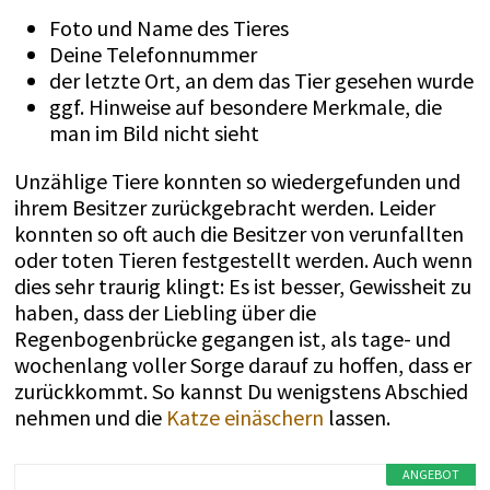
Foto und Name des Tieres
Deine Telefonnummer
der letzte Ort, an dem das Tier gesehen wurde
ggf. Hinweise auf besondere Merkmale, die
man im Bild nicht sieht
Unzählige Tiere konnten so wiedergefunden und
ihrem Besitzer zurückgebracht werden. Leider
konnten so oft auch die Besitzer von verunfallten
oder toten Tieren festgestellt werden. Auch wenn
dies sehr traurig klingt: Es ist besser, Gewissheit zu
haben, dass der Liebling über die
Regenbogenbrücke gegangen ist, als tage- und
wochenlang voller Sorge darauf zu hoffen, dass er
zurückkommt. So kannst Du wenigstens Abschied
nehmen und die
Katze einäschern
lassen.
ANGEBOT