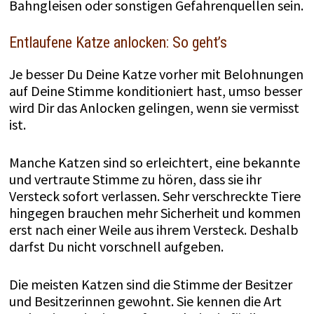
Bahngleisen oder sonstigen Gefahrenquellen sein.
Entlaufene Katze anlocken: So geht’s
Je besser Du Deine Katze vorher mit Belohnungen
auf Deine Stimme konditioniert hast, umso besser
wird Dir das Anlocken gelingen, wenn sie vermisst
ist.
Manche Katzen sind so erleichtert, eine bekannte
und vertraute Stimme zu hören, dass sie ihr
Versteck sofort verlassen. Sehr verschreckte Tiere
hingegen brauchen mehr Sicherheit und kommen
erst nach einer Weile aus ihrem Versteck. Deshalb
darfst Du nicht vorschnell aufgeben.
Die meisten Katzen sind die Stimme der Besitzer
und Besitzerinnen gewohnt. Sie kennen die Art