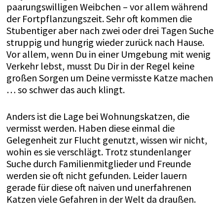
paarungswilligen Weibchen – vor allem während
der Fortpflanzungszeit. Sehr oft kommen die
Stubentiger aber nach zwei oder drei Tagen Suche
struppig und hungrig wieder zurück nach Hause.
Vor allem, wenn Du in einer Umgebung mit wenig
Verkehr lebst, musst Du Dir in der Regel keine
großen Sorgen um Deine vermisste Katze machen
… so schwer das auch klingt.
Anders ist die Lage bei Wohnungskatzen, die
vermisst werden. Haben diese einmal die
Gelegenheit zur Flucht genutzt, wissen wir nicht,
wohin es sie verschlägt. Trotz stundenlanger
Suche durch Familienmitglieder und Freunde
werden sie oft nicht gefunden. Leider lauern
gerade für diese oft naiven und unerfahrenen
Katzen viele Gefahren in der Welt da draußen.