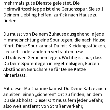
mehrmals gute Dienste geleistet. Die
Heimwärtsschleppe ist eine Geruchsspur. Sie soll
Deinem Liebling helfen, zurück nach Hause zu
finden.
Du musst von Deinem Zuhause ausgehend in jede
Himmelsrichtung eine Spur legen, die nach Hause
führt. Diese Spur kannst Du mit Kleidungsstücken,
Leckerlis oder anderen vertrauten bzw.
attraktiven Gerüchen legen. Wichtig ist nur, dass
Du beim Spurenlegen in regelmäßigen, kurzen
Abständen Geruchsreize für Deine Katze
hinterlässt.
Mit dieser Maßnahme kannst Du Deine Katze auch
anleiten, einen „sicheren“ Ort zu finden, an dem
Du sie abholst. Dieser Ort muss fern jeder Gefahr,
also weit entfernt von Straßenverkehr,