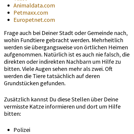
Animaldata.com
Petmaxx.com
Europetnet.com
Frage auch bei Deiner Stadt oder Gemeinde nach,
wohin Fundtiere gebracht werden. Mehrheitlich
werden sie übergangsweise von örtlichen Heimen
aufgenommen. Natürlich ist es auch nie falsch, die
direkten oder indirekten Nachbarn um Hilfe zu
bitten. Viele Augen sehen mehr als zwei. Oft
werden die Tiere tatsächlich auf deren
Grundstücken gefunden.
Zusätzlich kannst Du diese Stellen über Deine
vermisste Katze informieren und dort um Hilfe
bitten:
Polizei