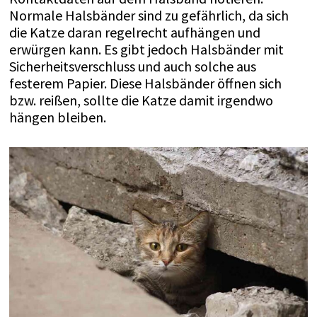
Normale Halsbänder sind zu gefährlich, da sich
die Katze daran regelrecht aufhängen und
erwürgen kann. Es gibt jedoch Halsbänder mit
Sicherheitsverschluss und auch solche aus
festerem Papier. Diese Halsbänder öffnen sich
bzw. reißen, sollte die Katze damit irgendwo
hängen bleiben.