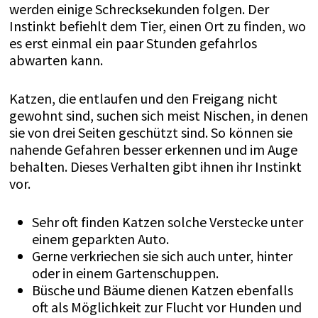
werden einige Schrecksekunden folgen. Der
Instinkt befiehlt dem Tier, einen Ort zu finden, wo
es erst einmal ein paar Stunden gefahrlos
abwarten kann.
Katzen, die entlaufen und den Freigang nicht
gewohnt sind, suchen sich meist Nischen, in denen
sie von drei Seiten geschützt sind. So können sie
nahende Gefahren besser erkennen und im Auge
behalten. Dieses Verhalten gibt ihnen ihr Instinkt
vor.
Sehr oft finden Katzen solche Verstecke unter
einem geparkten Auto.
Gerne verkriechen sie sich auch unter, hinter
oder in einem Gartenschuppen.
Büsche und Bäume dienen Katzen ebenfalls
oft als Möglichkeit zur Flucht vor Hunden und