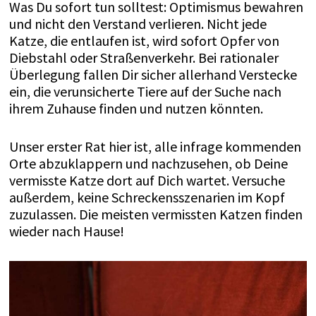
Was Du sofort tun solltest: Optimismus bewahren
und nicht den Verstand verlieren. Nicht jede
Katze, die entlaufen ist, wird sofort Opfer von
Diebstahl oder Straßenverkehr. Bei rationaler
Überlegung fallen Dir sicher allerhand Verstecke
ein, die verunsicherte Tiere auf der Suche nach
ihrem Zuhause finden und nutzen könnten.
Unser erster Rat hier ist, alle infrage kommenden
Orte abzuklappern und nachzusehen, ob Deine
vermisste Katze dort auf Dich wartet. Versuche
außerdem, keine Schreckensszenarien im Kopf
zuzulassen. Die meisten vermissten Katzen finden
wieder nach Hause!