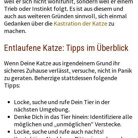
weil er sich nicht wohlfühlt, sondern weil er einem
Trieb oder Instinkt folgt. Es ist aus diesem und
auch aus weiteren Gründen sinnvoll, sich einmal
Gedanken über die
Kastration der Katze
zu
machen.
Entlaufene Katze: Tipps im Überblick
Wenn Deine Katze aus irgendeinem Grund ihr
sicheres Zuhause verlässt, versuche, nicht in Panik
zu geraten. Beherzige stattdessen folgende
Tipps:
Locke, suche und rufe Dein Tier in der
nächsten Umgebung.
Denke Dich in das Tier hinein: Identifiziere alle
möglichen und „unmöglichen“ Verstecke.
Locke, suche und rufe auch nachts!