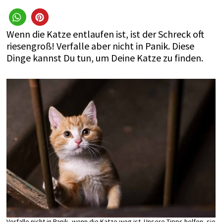
Wenn die Katze entlaufen ist, ist der Schreck oft
riesengroß! Verfalle aber nicht in Panik. Diese
Dinge kannst Du tun, um Deine Katze zu finden.
Verfalle nicht in Panik, wenn die Katze weg ist. Unsere Tipps helfen, sie