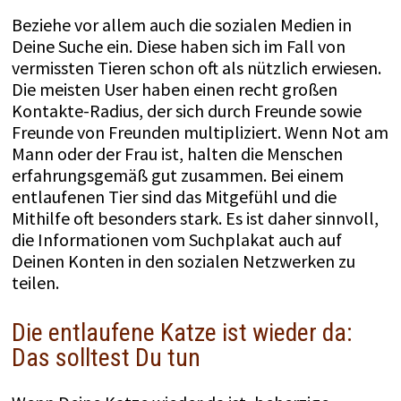
Beziehe vor allem auch die sozialen Medien in
Deine Suche ein. Diese haben sich im Fall von
vermissten Tieren schon oft als nützlich erwiesen.
Die meisten User haben einen recht großen
Kontakte-Radius, der sich durch Freunde sowie
Freunde von Freunden multipliziert. Wenn Not am
Mann oder der Frau ist, halten die Menschen
erfahrungsgemäß gut zusammen. Bei einem
entlaufenen Tier sind das Mitgefühl und die
Mithilfe oft besonders stark. Es ist daher sinnvoll,
die Informationen vom Suchplakat auch auf
Deinen Konten in den sozialen Netzwerken zu
teilen.
Die entlaufene Katze ist wieder da:
Das solltest Du tun