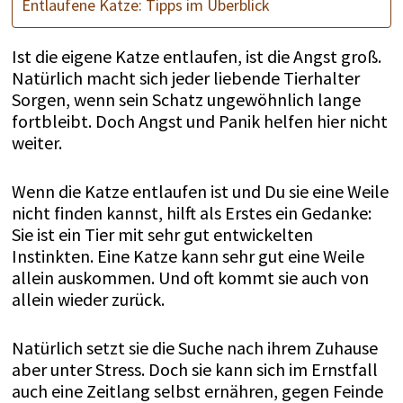
Entlaufene Katze: Tipps im Überblick
Ist die eigene Katze entlaufen, ist die Angst groß.
Natürlich macht sich jeder liebende Tierhalter
Sorgen, wenn sein Schatz ungewöhnlich lange
fortbleibt. Doch Angst und Panik helfen hier nicht
weiter.
Wenn die Katze entlaufen ist und Du sie eine Weile
nicht finden kannst, hilft als Erstes ein Gedanke:
Sie ist ein Tier mit sehr gut entwickelten
Instinkten. Eine Katze kann sehr gut eine Weile
allein auskommen. Und oft kommt sie auch von
allein wieder zurück.
Natürlich setzt sie die Suche nach ihrem Zuhause
aber unter Stress. Doch sie kann sich im Ernstfall
auch eine Zeitlang selbst ernähren, gegen Feinde