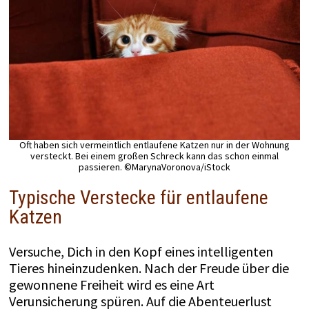
Oft haben sich vermeintlich entlaufene Katzen nur in der Wohnung
versteckt. Bei einem großen Schreck kann das schon einmal
passieren. ©MarynaVoronova/iStock
Typische Verstecke für entlaufene
Katzen
Versuche, Dich in den Kopf eines intelligenten
Tieres hineinzudenken. Nach der Freude über die
gewonnene Freiheit wird es eine Art
Verunsicherung spüren. Auf die Abenteuerlust