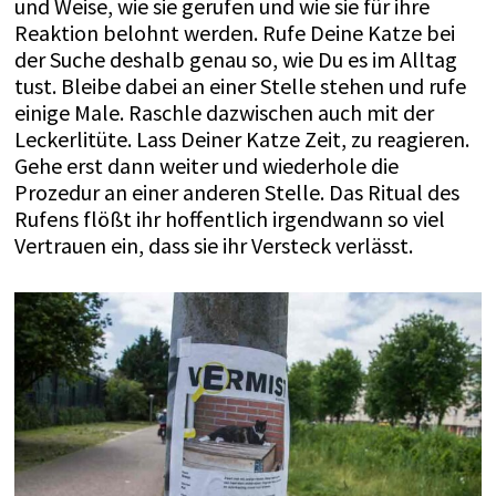
und Weise, wie sie gerufen und wie sie für ihre
Reaktion belohnt werden. Rufe Deine Katze bei
der Suche deshalb genau so, wie Du es im Alltag
tust. Bleibe dabei an einer Stelle stehen und rufe
einige Male. Raschle dazwischen auch mit der
Leckerlitüte. Lass Deiner Katze Zeit, zu reagieren.
Gehe erst dann weiter und wiederhole die
Prozedur an einer anderen Stelle. Das Ritual des
Rufens flößt ihr hoffentlich irgendwann so viel
Vertrauen ein, dass sie ihr Versteck verlässt.