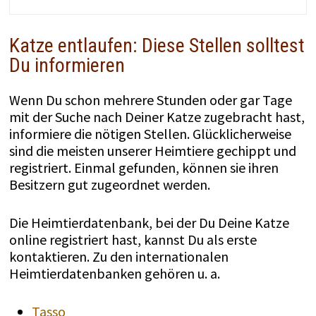
Katze entlaufen: Diese Stellen solltest
Du informieren
Wenn Du schon mehrere Stunden oder gar Tage
mit der Suche nach Deiner Katze zugebracht hast,
informiere die nötigen Stellen. Glücklicherweise
sind die meisten unserer Heimtiere gechippt und
registriert. Einmal gefunden, können sie ihren
Besitzern gut zugeordnet werden.
Die Heimtierdatenbank, bei der Du Deine Katze
online registriert hast, kannst Du als erste
kontaktieren. Zu den internationalen
Heimtierdatenbanken gehören u. a.
Tasso