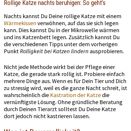
Rollige Katze nachts beruhigen: So geht’s
Nachts kannst Du Deine rollige Katze mit einem
Wärmekissen
verwöhnen, auf das sie sich legen
kann. Dies kannst Du in der Mikrowelle wärmen
und ins Katzenbett legen. Zusätzlich kannst Du
die verschiedenen Tipps unter dem vorherigen
Punkt
Rolligkeit bei Katzen
lindern
ausprobieren.
Nicht jede Methode wirkt bei der Pflege einer
Katze, die gerade stark rollig ist. Probiere einfach
mehrere Dinge aus. Wenn es für Dein Tier und Dich
zu stressig wird, weil es die ganze Nacht schreit, ist
wahrscheinlich die
Kastration der Katze
die
vernünftigste Lösung. Ohne gründliche Beratung
durch Deinen Tierarzt solltest Du Deine Katze
dort jedoch nicht kastrieren lassen.