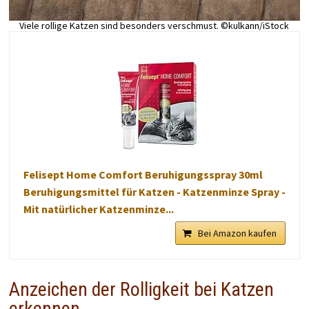
Viele rollige Katzen sind besonders verschmust. ©kulkann/iStock
Felisept Home Comfort Beruhigungsspray 30ml
Beruhigungsmittel für Katzen - Katzenminze Spray -
Mit natürlicher Katzenminze...
Bei Amazon kaufen
Anzeichen der Rolligkeit bei Katzen
erkennen