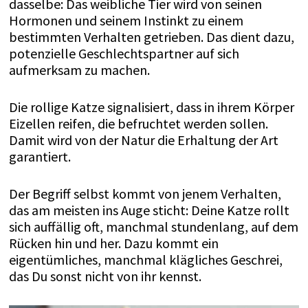
dasselbe: Das weibliche Tier wird von seinen
Hormonen und seinem Instinkt zu einem
bestimmten Verhalten getrieben. Das dient dazu,
potenzielle Geschlechtspartner auf sich
aufmerksam zu machen.
Die rollige Katze signalisiert, dass in ihrem Körper
Eizellen reifen, die befruchtet werden sollen.
Damit wird von der Natur die Erhaltung der Art
garantiert.
Der Begriff selbst kommt von jenem Verhalten,
das am meisten ins Auge sticht: Deine Katze rollt
sich auffällig oft, manchmal stundenlang, auf dem
Rücken hin und her. Dazu kommt ein
eigentümliches, manchmal klägliches Geschrei,
das Du sonst nicht von ihr kennst.