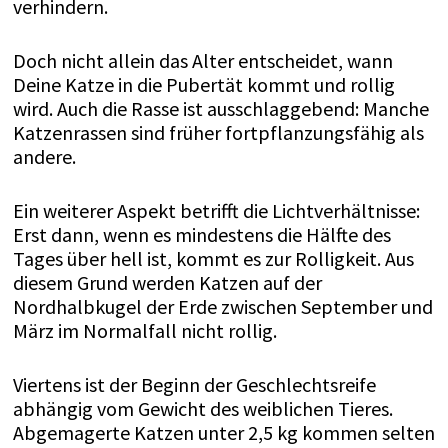
verhindern.
Doch nicht allein das Alter entscheidet, wann
Deine Katze in die Pubertät kommt und rollig
wird. Auch die Rasse ist ausschlaggebend: Manche
Katzenrassen sind früher fortpflanzungsfähig als
andere.
Ein weiterer Aspekt betrifft die Lichtverhältnisse:
Erst dann, wenn es mindestens die Hälfte des
Tages über hell ist, kommt es zur Rolligkeit. Aus
diesem Grund werden Katzen auf der
Nordhalbkugel der Erde zwischen September und
März im Normalfall nicht rollig.
Viertens ist der Beginn der Geschlechtsreife
abhängig vom Gewicht des weiblichen Tieres.
Abgemagerte Katzen unter 2,5 kg kommen selten