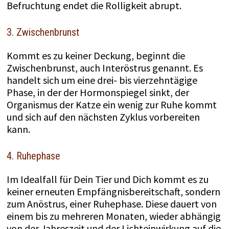
Befruchtung endet die Rolligkeit abrupt.
3. Zwischenbrunst
Kommt es zu keiner Deckung, beginnt die
Zwischenbrunst, auch Interöstrus genannt. Es
handelt sich um eine drei- bis vierzehntägige
Phase, in der der Hormonspiegel sinkt, der
Organismus der Katze ein wenig zur Ruhe kommt
und sich auf den nächsten Zyklus vorbereiten
kann.
4. Ruhephase
Im Idealfall für Dein Tier und Dich kommt es zu
keiner erneuten Empfängnisbereitschaft, sondern
zum Anöstrus, einer Ruhephase. Diese dauert von
einem bis zu mehreren Monaten, wieder abhängig
von der Jahreszeit und der Lichteinwirkung auf die