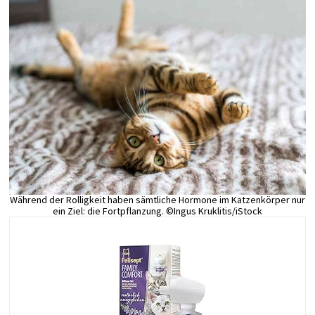
Während der Rolligkeit haben sämtliche Hormone im Katzenkörper nur
ein Ziel: die Fortpflanzung. ©Ingus Kruklitis/iStock