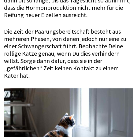
dann oft so lange, bis das Tageslicht so abnimmt,
dass die Hormonproduktion nicht mehr für die
Reifung neuer Eizellen ausreicht.
Die Zeit der Paarungsbereitschaft besteht aus
mehreren Phasen, von denen jedoch nur eine zu
einer Schwangerschaft führt. Beobachte Deine
rollige Katze genau, wenn Du dies verhindern
willst. Sorge dann dafür, dass sie in der
„gefährlichen“ Zeit keinen Kontakt zu einem
Kater hat.