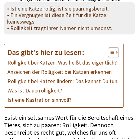
• Ist eine Katze rollig, ist sie paarungsbereit.
• Ein Vergnügen ist diese Zeit für die Katze
keineswegs.
• Rolligkeit trägt ihren Namen nicht umsonst.
Das gibt's hier zu lesen:
Rolligkeit bei Katzen: Was heißt das eigentlich?
Anzeichen der Rolligkeit bei Katzen erkennen
Rolligkeit bei Katzen lindern: Das kannst Du tun
Was ist Dauerrolligkeit?
Ist eine Kastration sinnvoll?
Es ist ein seltsames Wort für die Bereitschaft eines
Tieres, sich zu paaren: Rolligkeit. Dennoch
beschreibt es recht gut, welches für uns oft