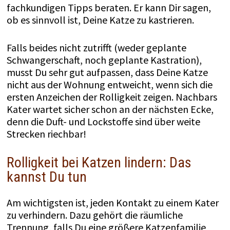
fachkundigen Tipps beraten. Er kann Dir sagen,
ob es sinnvoll ist, Deine Katze zu kastrieren.
Falls beides nicht zutrifft (weder geplante
Schwangerschaft, noch geplante Kastration),
musst Du sehr gut aufpassen, dass Deine Katze
nicht aus der Wohnung entweicht, wenn sich die
ersten Anzeichen der Rolligkeit zeigen. Nachbars
Kater wartet sicher schon an der nächsten Ecke,
denn die Duft- und Lockstoffe sind über weite
Strecken riechbar!
Rolligkeit bei Katzen lindern: Das
kannst Du tun
Am wichtigsten ist, jeden Kontakt zu einem Kater
zu verhindern. Dazu gehört die räumliche
Trennung, falls Du eine größere Katzenfamilie