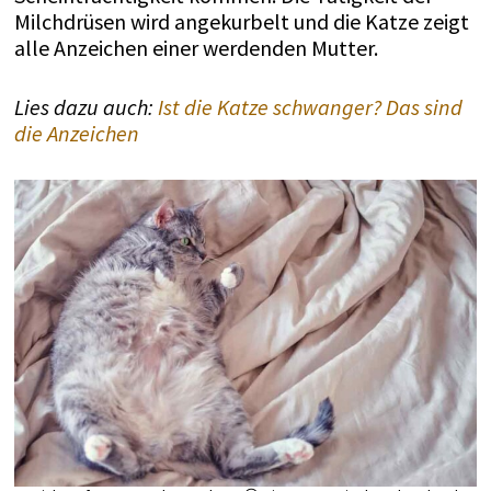
Milchdrüsen wird angekurbelt und die Katze zeigt
alle Anzeichen einer werdenden Mutter.
Lies dazu auch:
Ist die Katze schwanger? Das sind
die Anzeichen