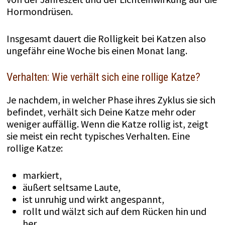
Hormondrüsen.
Insgesamt dauert die Rolligkeit bei Katzen also
ungefähr eine Woche bis einen Monat lang.
Verhalten: Wie verhält sich eine rollige Katze?
Je nachdem, in welcher Phase ihres Zyklus sie sich
befindet, verhält sich Deine Katze mehr oder
weniger auffällig. Wenn die Katze rollig ist, zeigt
sie meist ein recht typisches Verhalten. Eine
rollige Katze:
markiert,
äußert seltsame Laute,
ist unruhig und wirkt angespannt,
rollt und wälzt sich auf dem Rücken hin und
her,