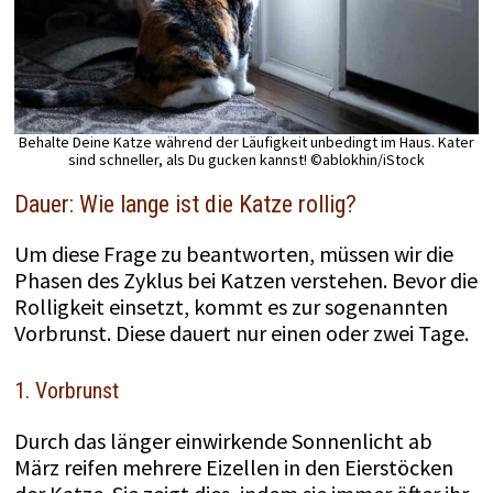
Behalte Deine Katze während der Läufigkeit unbedingt im Haus. Kater
sind schneller, als Du gucken kannst! ©ablokhin/iStock
Dauer: Wie lange ist die Katze rollig?
Um diese Frage zu beantworten, müssen wir die
Phasen des Zyklus bei Katzen verstehen. Bevor die
Rolligkeit einsetzt, kommt es zur sogenannten
Vorbrunst. Diese dauert nur einen oder zwei Tage.
1. Vorbrunst
Durch das länger einwirkende Sonnenlicht ab
März reifen mehrere Eizellen in den Eierstöcken