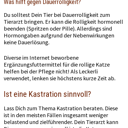
Was hilft gegen Dauerrolligkeit?
Du solltest Dein Tier bei Dauerrolligkeit zum
Tierarzt bringen. Er kann die Rolligkeit hormonell
beenden (Spritzen oder Pille). Allerdings sind
Hormongaben aufgrund der Nebenwirkungen
keine Dauerlösung.
Diverse im Internet beworbene
Ergänzungsfuttermittel für die rollige Katze
helfen bei der Pflege nicht! Als Leckerli
verwendet, lenken sie höchstens kurze Zeit ab.
Ist eine Kastration sinnvoll?
Lass Dich zum Thema Kastration beraten. Diese
ist in den meisten Fällen insgesamt weniger
belastend und zielführender. Dein Tierarzt kann