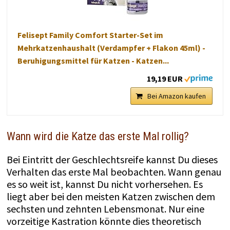
Felisept Family Comfort Starter-Set im
Mehrkatzenhaushalt (Verdampfer + Flakon 45ml) -
Beruhigungsmittel für Katzen - Katzen...
19,19 EUR
Bei Amazon kaufen
Wann wird die Katze das erste Mal rollig?
Bei Eintritt der Geschlechtsreife kannst Du dieses
Verhalten das erste Mal beobachten. Wann genau
es so weit ist, kannst Du nicht vorhersehen. Es
liegt aber bei den meisten Katzen zwischen dem
sechsten und zehnten Lebensmonat. Nur eine
vorzeitige Kastration könnte dies theoretisch