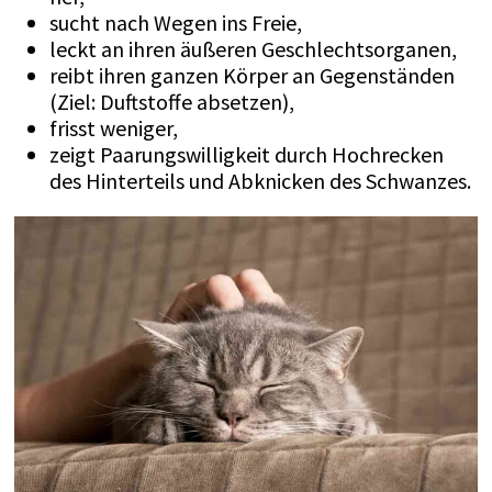
sucht nach Wegen ins Freie,
leckt an ihren äußeren Geschlechtsorganen,
reibt ihren ganzen Körper an Gegenständen
(Ziel: Duftstoffe absetzen),
frisst weniger,
zeigt Paarungswilligkeit durch Hochrecken
des Hinterteils und Abknicken des Schwanzes.