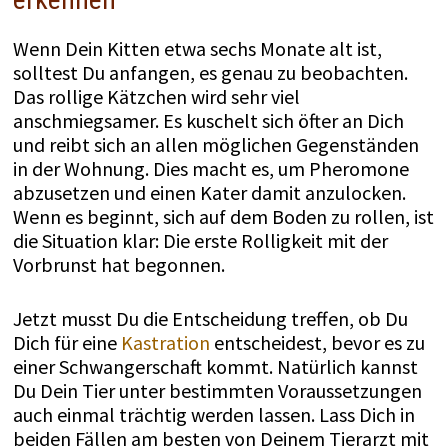
Wenn Dein Kitten etwa sechs Monate alt ist,
solltest Du anfangen, es genau zu beobachten.
Das rollige Kätzchen wird sehr viel
anschmiegsamer. Es kuschelt sich öfter an Dich
und reibt sich an allen möglichen Gegenständen
in der Wohnung. Dies macht es, um Pheromone
abzusetzen und einen Kater damit anzulocken.
Wenn es beginnt, sich auf dem Boden zu rollen, ist
die Situation klar: Die erste Rolligkeit mit der
Vorbrunst hat begonnen.
Jetzt musst Du die Entscheidung treffen, ob Du
Dich für eine
Kastration
entscheidest, bevor es zu
einer Schwangerschaft kommt. Natürlich kannst
Du Dein Tier unter bestimmten Voraussetzungen
auch einmal trächtig werden lassen. Lass Dich in
beiden Fällen am besten von Deinem Tierarzt mit