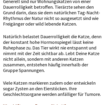
Generell sind nur Wohnungskatzen von einer
Dauerrolligkeit betroffen. Tierärzte sehen den
Grund darin, dass sie dem natürlichen Tag-Nacht-
Rhythmus der Natur nicht so ausgesetzt sind wie
Freigänger oder wild lebende Katzen.
Natürlich belastet Dauerrolligkeit die Katze, denn
der konstant hohe Hormonspiegel lässt keine
Ruhephase zu. Das Tier wirkt nie entspannt und
nimmt mit der Zeit sichtbar ab. Lebt Deine Katze
nicht allein, sondern mit anderen Katzen
zusammen, entstehen häufig innerhalb der
Gruppe Spannungen.
Viele Katzen markieren zudem oder entwickeln
sogar Zysten an den Eierstöcken. Ihre
Geschlechtsorgane werden anfälliger für Tumore.