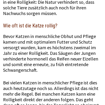
in eine Rolligkeit: Die Natur verhindert so, dass
solche Tiere zusätzlich auch noch für ihren
Nachwuchs sorgen müssen.
Wie oft ist die Katze rollig?
Bevor Katzen in menschliche Obhut und Pflege
kamen und mit optimalem Futter und Schutz
versorgt wurden, kam es höchstens zweimal im
Jahr zu einer Rolligkeit. Das Säugen der Jungen
verhinderte hormonell das Reifen neuer Eizellen
und somit eine erneute, zu früh eintretende
Schwangerschaft.
Bei vielen Katzen in menschlicher Pflege ist dies
auch heutzutage noch so. Allerdings ist das nicht
mehr die Regel. Bei manchen Katzen kann eine
Rolligkeit direkt der anderen folgen. Das geht