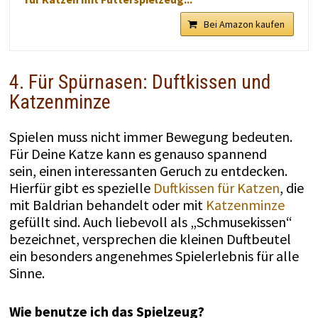
Bei Amazon kaufen
4. Für Spürnasen: Duftkissen und
Katzenminze
Spielen muss nicht immer Bewegung bedeuten.
Für Deine Katze kann es genauso spannend
sein, einen interessanten Geruch zu entdecken.
Hierfür gibt es spezielle
Duftkissen für Katzen
, die
mit Baldrian behandelt oder mit
Katzenminze
gefüllt sind. Auch liebevoll als „Schmusekissen“
bezeichnet, versprechen die kleinen Duftbeutel
ein besonders angenehmes Spielerlebnis für alle
Sinne.
Wie benutze ich das Spielzeug?