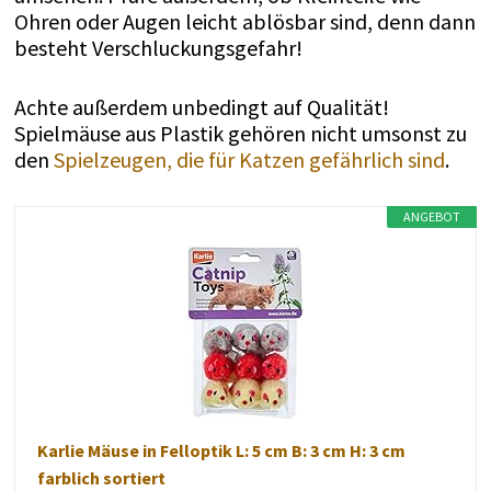
Ohren oder Augen leicht ablösbar sind, denn dann
besteht Verschluckungsgefahr!
Achte außerdem unbedingt auf Qualität!
Spielmäuse aus Plastik gehören nicht umsonst zu
den
Spielzeugen, die für Katzen gefährlich sind
.
ANGEBOT
Karlie Mäuse in Felloptik L: 5 cm B: 3 cm H: 3 cm
farblich sortiert