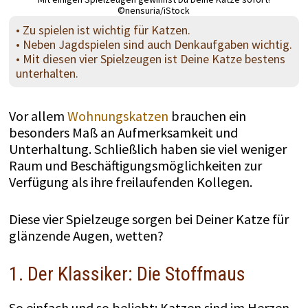
©nensuria/iStock
• Zu spielen ist wichtig für Katzen.
• Neben Jagdspielen sind auch Denkaufgaben wichtig.
• Mit diesen vier Spielzeugen ist Deine Katze bestens
unterhalten.
Vor allem
Wohnungskatzen
brauchen ein
besonders Maß an Aufmerksamkeit und
Unterhaltung. Schließlich haben sie viel weniger
Raum und Beschäftigungsmöglichkeiten zur
Verfügung als ihre freilaufenden Kollegen.
Diese vier Spielzeuge sorgen bei Deiner Katze für
glänzende Augen, wetten?
1. Der Klassiker: Die Stoffmaus
So einfach und so beliebt: Katzen sind im Herzen