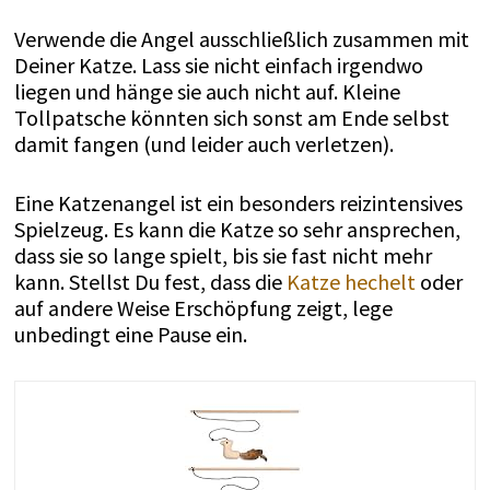
Verwende die Angel ausschließlich zusammen mit
Deiner Katze. Lass sie nicht einfach irgendwo
liegen und hänge sie auch nicht auf. Kleine
Tollpatsche könnten sich sonst am Ende selbst
damit fangen (und leider auch verletzen).
Eine Katzenangel ist ein besonders reizintensives
Spielzeug. Es kann die Katze so sehr ansprechen,
dass sie so lange spielt, bis sie fast nicht mehr
kann. Stellst Du fest, dass die
Katze hechelt
oder
auf andere Weise Erschöpfung zeigt, lege
unbedingt eine Pause ein.