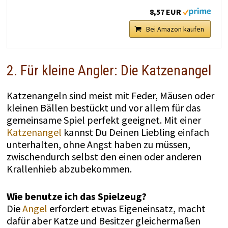
8,57 EUR
Bei Amazon kaufen
2. Für kleine Angler: Die Katzenangel
Katzenangeln sind meist mit Feder, Mäusen oder
kleinen Bällen bestückt und vor allem für das
gemeinsame Spiel perfekt geeignet. Mit einer
Katzenangel
kannst Du Deinen Liebling einfach
unterhalten, ohne Angst haben zu müssen,
zwischendurch selbst den einen oder anderen
Krallenhieb abzubekommen.
Wie benutze ich das Spielzeug?
Die
Angel
erfordert etwas Eigeneinsatz, macht
dafür aber Katze und Besitzer gleichermaßen