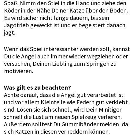
Spaß. Nimm den Stiel in die Hand und ziehe den
Köder in der Nähe Deiner Katze über den Boden.
Es wird sicher nicht lange dauern, bis sein
Jagdtrieb geweckt ist und er begeistert danach
jagt.
Wenn das Spiel interessanter werden soll, kannst
Du die Angel auch immer wieder wegziehen oder
versuchen, Deinen Liebling zum Springen zu
motivieren.
Was gilt es zu beachten?
Achte darauf, dass die Angel gut verarbeitet ist
und vor allem Kleinteile wie Federn gut verklebt
sind. Lösen sie sich schnell, wird Dein Minitiger
schnell die Lust am neuen Spielzeug verlieren.
Außerdem solltest Du Gummibänder meiden, da
sich Katzen in diesen verheddern können.