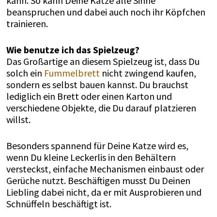
kann. So kann Deine Katze alle Sinne
beanspruchen und dabei auch noch ihr Köpfchen
trainieren.
Wie benutze ich das Spielzeug?
Das Großartige an diesem Spielzeug ist, dass Du
solch ein
Fummelbrett
nicht zwingend kaufen,
sondern es selbst bauen kannst. Du brauchst
lediglich ein Brett oder einen Karton und
verschiedene Objekte, die Du darauf platzieren
willst.
Besonders spannend für Deine Katze wird es,
wenn Du kleine Leckerlis in den Behältern
versteckst, einfache Mechanismen einbaust oder
Gerüche nutzt. Beschäftigen musst Du Deinen
Liebling dabei nicht, da er mit Ausprobieren und
Schnüffeln beschäftigt ist.