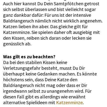
Auch hier kannst Du Dein Samtpfötchen getrost
sich selbst überlassen und bist vielleicht sogar
ganz dankbar dafür: Für uns ist der intensive
Baldriangeruch nämlich nicht wirklich angenehm.
Katzen lieben ihn aber. Das gleiche gilt für
Katzenminze. Sie spielen daher oft ausgiebig mit
den Kissen, reiben sich daran oder lecken sie
genüsslich ab.
Was gilt es zu beachten?
Da bei den stabilen Kissen keine
Verletzungsgefahr besteht, musst Du Dir
überhaupt keine Gedanken machen. Es könnte
höchstens sein, dass Deine Katze den
Baldriangeruch nicht mag oder dass er Dir
irgendwann selbst zu unangenehm wird. Für
diesen Fall gibt es allerdings wie erwähnt
alternative Spielideen mit
Katzenminze
.