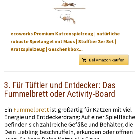
ecoworks Premium Katzenspielzeug | natürliche
robuste Spielangel mit Maus | Stofftier 3er Set |
Kratzspielzeug | Geschenkbox...
Bei Amazon kaufen
3. Für Tüftler und Entdecker: Das
Fummelbrett oder Activity-Board
Ein
Fummelbrett
ist großartig für Katzen mit viel
Energie und Entdeckerdrang: Auf einer Spielfläche
befinden sich zahlreiche Gefäße und Behälter, die
Dein Liebling beschnüffeln, erkunden oder öffnen