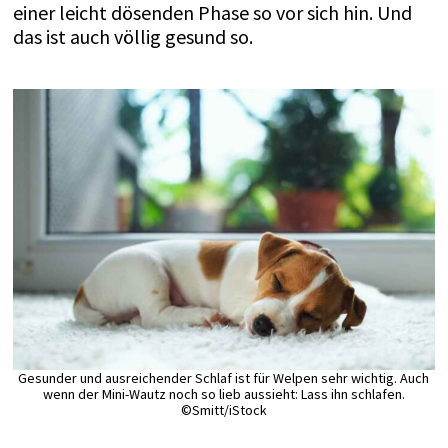
einer leicht dösenden Phase so vor sich hin. Und
das ist auch völlig gesund so.
Gesunder und ausreichender Schlaf ist für Welpen sehr wichtig. Auch
wenn der Mini-Wautz noch so lieb aussieht: Lass ihn schlafen.
©Smitt/iStock