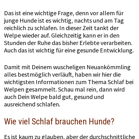
Das ist eine wichtige Frage, denn vor allem für
junge Hunde ist es wichtig, nachts und am Tag
reichlich zu schlafen. In dieser Zeit tankt der
Welpe wieder auf. Gleichzeitig kann er in den
Stunden der Ruhe das bisher Erlebte verarbeiten.
Auch das ist wichtig für eine gesunde Entwicklung.
Damit mit Deinem wuscheligen Neuankömmling
alles bestmöglich verläuft, haben wir hier die
wichtigsten Informationen zum Thema Schlaf bei
Welpen gesammelt. Schau mal rein, dann wird
auch Dein Welpe bald gut, gesund und
ausreichend schlafen.
Wie viel Schlaf brauchen Hunde?
Es ist kaum zu glauben, aber der durchschnittliche