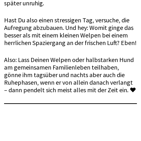
später unruhig.
Hast Du also einen stressigen Tag, versuche, die
Aufregung abzubauen. Und hey: Womit ginge das
besser als mit einem kleinen Welpen bei einem
herrlichen Spaziergang an der frischen Luft? Eben!
Also: Lass Deinen Welpen oder halbstarken Hund
am gemeinsamen Familienleben teilhaben,
gönne ihm tagsüber und nachts aber auch die
Ruhephasen, wenn er von allein danach verlangt
– dann pendelt sich meist alles mit der Zeit ein. ♥