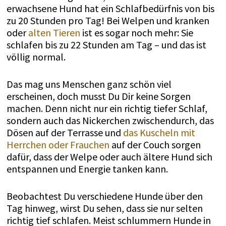
erwachsene Hund hat ein Schlafbedürfnis von bis
zu 20 Stunden pro Tag! Bei Welpen und kranken
oder
alten Tieren
ist es sogar noch mehr: Sie
schlafen bis zu 22 Stunden am Tag – und das ist
völlig normal.
Das mag uns Menschen ganz schön viel
erscheinen, doch musst Du Dir keine Sorgen
machen. Denn nicht nur ein richtig tiefer Schlaf,
sondern auch das Nickerchen zwischendurch, das
Dösen auf der Terrasse und
das Kuscheln mit
Herrchen oder Frauchen
auf der Couch sorgen
dafür, dass der Welpe oder auch ältere Hund sich
entspannen und Energie tanken kann.
Beobachtest Du verschiedene Hunde über den
Tag hinweg, wirst Du sehen, dass sie nur selten
richtig tief schlafen. Meist schlummern Hunde in