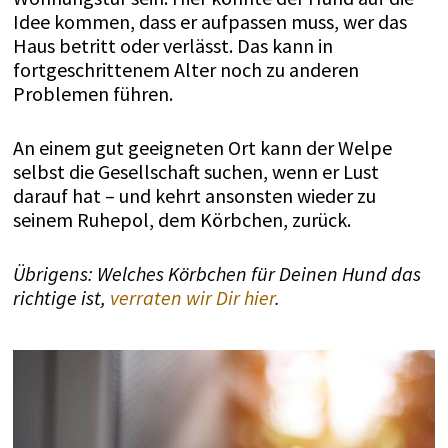
Idee kommen, dass er aufpassen muss, wer das
Haus betritt oder verlässt. Das kann in
fortgeschrittenem Alter noch zu anderen
Problemen führen.
An einem gut geeigneten Ort kann der Welpe
selbst die Gesellschaft suchen, wenn er Lust
darauf hat – und kehrt ansonsten wieder zu
seinem Ruhepol, dem Körbchen, zurück.
Übrigens: Welches Körbchen für Deinen Hund das
richtige ist,
verraten wir Dir hier
.