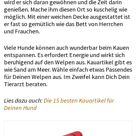
wird er sich daran gewöhnen und die Zeit darin
genießen. Mache ihm diesen Ort so kuschelig wie
möglich. Mit einer weichen Decke ausgestattet ist
er fast so gemütlich wie das Bett von Herrchen
und Frauchen.
Viele Hunde können auch wunderbar beim Kauen
entspannen. Es erfordert Energie und wirkt sich
beruhigend auf den Welpen aus. Kauartikel gibt es
wie Sand am Meer. Wähle einfach etwas Passendes
für Deinen Welpen aus. Im Zweifel kann Dich Dein
Tierarzt beraten.
Lies dazu auch:
Die 15 besten Kauartikel für
Deinen Hund