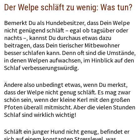
Der Welpe schläft zu wenig: Was tun?
Bemerkt Du als Hundebesitzer, dass Dein Welpe
nicht genügend schläft – egal ob tagsüber oder
nachts –, kannst Du durchaus etwas dazu
beitragen, dass Dein tierischer Mitbewohner
besser schlafen kann. Denn oft sind die Umstände,
in denen Welpen aufwachsen, im Hinblick auf den
Schlaf verbesserungswürdig.
Ändere also unbedingt etwas, wenn Du merkst,
dass der Welpe nicht genug schläft. Es mag zwar
schön sein, wenn der kleine Kerl mit den großen
Pfoten überall mitmischt. Aber die vielen Stunden
Schlaf sind wirklich wichtig!
Schläft ein junger Hund nicht genug, befindet er
sich auf einem konstanten Stresslevel, was