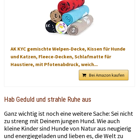
AK KYC gemischte Welpen-Decke, Kissen für Hunde
und Katzen, Fleece-Decken, Schlafmatte für
Haustiere, mit Pfotenabdruck, weich...
Bei Amazon kaufen
Hab Geduld und strahle Ruhe aus
Ganz wichtig ist noch eine weitere Sache: Sei nicht
zu streng mit Deinem jungen Hund. Wie auch
kleine Kinder sind Hunde von Natur aus neugierig
und energiegeladen und lieben es, die Welt zu