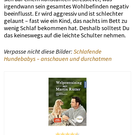
irgendwann sein gesamtes Wohlbefinden negativ
beeinflusst. Er wird aggressiv und ist schlechter
gelaunt – fast wie ein Kind, das nachts im Bett zu
wenig Schlaf bekommen hat. Deshalb solltest Du
das keineswegs auf die leichte Schulter nehmen.
Verpasse nicht diese Bilder:
Schlafende
Hundebabys – anschauen und durchatmen