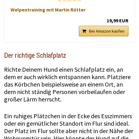
Welpentraining mit Martin Rütter
19,99 EUR
Bei Amazon kaufen
Der richtige Schlafplatz
Richte Deinem Hund einen Schlafplatz ein, an
dem er auch wirklich entspannen kann. Platziere
das Körbchen beispielsweise an einem Ort, an
dem nicht ständig Personen vorbeilaufen oder
großer Lärm herrscht.
Ein ruhiges Plätzchen in der Ecke des Esszimmers
oder ein gemütlicher Standort im Flur sind ideal.
Der Platz im Flur sollte aber nicht in der Nähe der
Wohnungstür sein. Hier könnte der Hund auf die