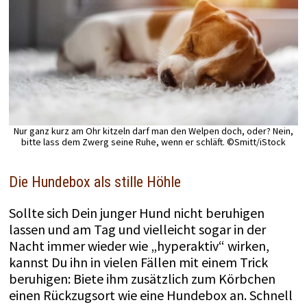
Nur ganz kurz am Ohr kitzeln darf man den Welpen doch, oder? Nein,
bitte lass dem Zwerg seine Ruhe, wenn er schläft. ©Smitt/iStock
Die Hundebox als stille Höhle
Sollte sich Dein junger Hund nicht beruhigen
lassen und am Tag und vielleicht sogar in der
Nacht immer wieder wie „hyperaktiv“ wirken,
kannst Du ihn in vielen Fällen mit einem Trick
beruhigen: Biete ihm zusätzlich zum Körbchen
einen Rückzugsort wie eine Hundebox an. Schnell