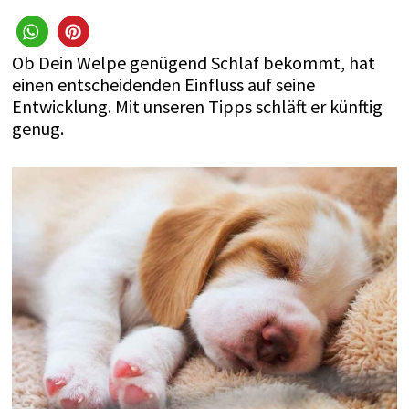
Ob Dein Welpe genügend Schlaf bekommt, hat
einen entscheidenden Einfluss auf seine
Entwicklung. Mit unseren Tipps schläft er künftig
genug.