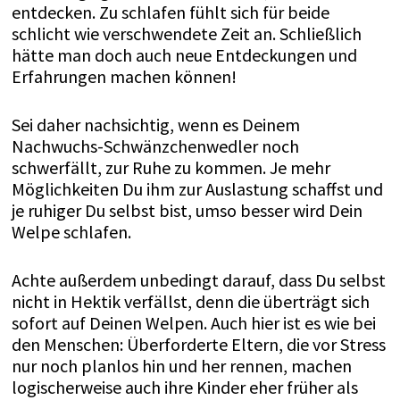
entdecken. Zu schlafen fühlt sich für beide
schlicht wie verschwendete Zeit an. Schließlich
hätte man doch auch neue Entdeckungen und
Erfahrungen machen können!
Sei daher nachsichtig, wenn es Deinem
Nachwuchs-Schwänzchenwedler noch
schwerfällt, zur Ruhe zu kommen. Je mehr
Möglichkeiten Du ihm zur Auslastung schaffst und
je ruhiger Du selbst bist, umso besser wird Dein
Welpe schlafen.
Achte außerdem unbedingt darauf, dass Du selbst
nicht in Hektik verfällst, denn die überträgt sich
sofort auf Deinen Welpen. Auch hier ist es wie bei
den Menschen: Überforderte Eltern, die vor Stress
nur noch planlos hin und her rennen, machen
logischerweise auch ihre Kinder eher früher als