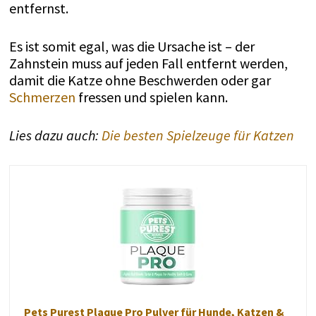
entfernst.
Es ist somit egal, was die Ursache ist – der
Zahnstein muss auf jeden Fall entfernt werden,
damit die Katze ohne Beschwerden oder gar
Schmerzen
fressen und spielen kann.
Lies dazu auch:
Die besten Spielzeuge für Katzen
Pets Purest Plaque Pro Pulver für Hunde, Katzen &