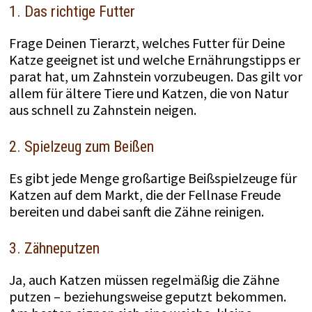
1. Das richtige Futter
Frage Deinen Tierarzt, welches Futter für Deine
Katze geeignet ist und welche Ernährungstipps er
parat hat, um Zahnstein vorzubeugen. Das gilt vor
allem für ältere Tiere und Katzen, die von Natur
aus schnell zu Zahnstein neigen.
2. Spielzeug zum Beißen
Es gibt jede Menge großartige Beißspielzeuge für
Katzen auf dem Markt, die der Fellnase Freude
bereiten und dabei sanft die Zähne reinigen.
3. Zähneputzen
Ja, auch Katzen müssen regelmäßig die Zähne
putzen – beziehungsweise geputzt bekommen.