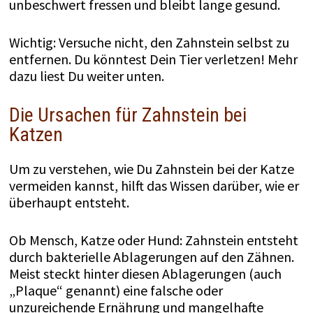
unbeschwert fressen und bleibt lange gesund.
Wichtig: Versuche nicht, den Zahnstein selbst zu
entfernen. Du könntest Dein Tier verletzen! Mehr
dazu liest Du weiter unten.
Die Ursachen für Zahnstein bei
Katzen
Um zu verstehen, wie Du Zahnstein bei der Katze
vermeiden kannst, hilft das Wissen darüber, wie er
überhaupt entsteht.
Ob Mensch, Katze oder Hund: Zahnstein entsteht
durch bakterielle Ablagerungen auf den Zähnen.
Meist steckt hinter diesen Ablagerungen (auch
„Plaque“ genannt) eine falsche oder
unzureichende Ernährung und mangelhafte