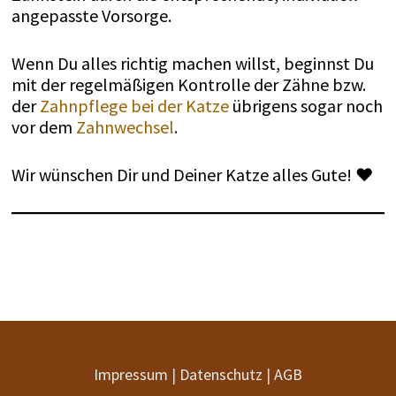
angepasste Vorsorge.
Wenn Du alles richtig machen willst, beginnst Du
mit der regelmäßigen Kontrolle der Zähne bzw.
der
Zahnpflege bei der Katze
übrigens sogar noch
vor dem
Zahnwechsel
.
Wir wünschen Dir und Deiner Katze alles Gute! ♥
Impressum
|
Datenschutz
|
AGB