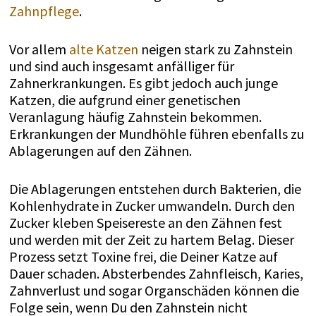
Zahnpflege
.
Vor allem
alte Katzen
neigen stark zu Zahnstein
und sind auch insgesamt anfälliger für
Zahnerkrankungen. Es gibt jedoch auch junge
Katzen, die aufgrund einer genetischen
Veranlagung häufig Zahnstein bekommen.
Erkrankungen der Mundhöhle führen ebenfalls zu
Ablagerungen auf den Zähnen.
Die Ablagerungen entstehen durch Bakterien, die
Kohlenhydrate in Zucker umwandeln. Durch den
Zucker kleben Speisereste an den Zähnen fest
und werden mit der Zeit zu hartem Belag. Dieser
Prozess setzt Toxine frei, die Deiner Katze auf
Dauer schaden. Absterbendes Zahnfleisch, Karies,
Zahnverlust und sogar Organschäden können die
Folge sein, wenn Du den Zahnstein nicht