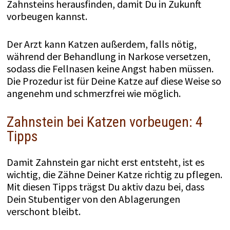
Zahnsteins herausfinden, damit Du in Zukunft
vorbeugen kannst.
Der Arzt kann Katzen außerdem, falls nötig,
während der Behandlung in Narkose versetzen,
sodass die Fellnasen keine Angst haben müssen.
Die Prozedur ist für Deine Katze auf diese Weise so
angenehm und schmerzfrei wie möglich.
Zahnstein bei Katzen vorbeugen: 4
Tipps
Damit Zahnstein gar nicht erst entsteht, ist es
wichtig, die Zähne Deiner Katze richtig zu pflegen.
Mit diesen Tipps trägst Du aktiv dazu bei, dass
Dein Stubentiger von den Ablagerungen
verschont bleibt.