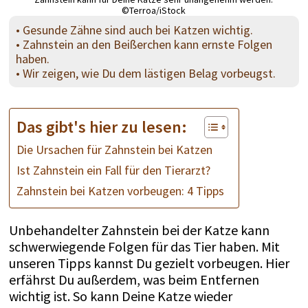
©Terroa/iStock
• Gesunde Zähne sind auch bei Katzen wichtig.
• Zahnstein an den Beißerchen kann ernste Folgen
haben.
• Wir zeigen, wie Du dem lästigen Belag vorbeugst.
Das gibt's hier zu lesen:
Die Ursachen für Zahnstein bei Katzen
Ist Zahnstein ein Fall für den Tierarzt?
Zahnstein bei Katzen vorbeugen: 4 Tipps
Unbehandelter Zahnstein bei der Katze kann
schwerwiegende Folgen für das Tier haben. Mit
unseren Tipps kannst Du gezielt vorbeugen. Hier
erfährst Du außerdem, was beim Entfernen
wichtig ist. So kann Deine Katze wieder