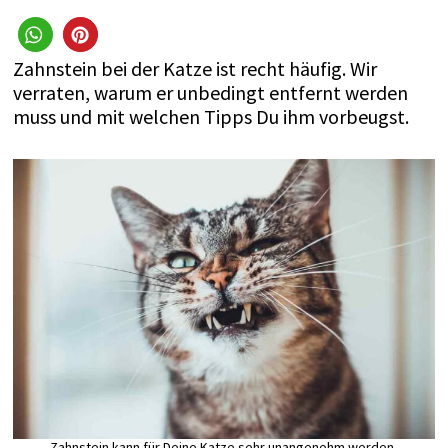
Zahnstein bei der Katze ist recht häufig. Wir
verraten, warum er unbedingt entfernt werden
muss und mit welchen Tipps Du ihm vorbeugst.
Zahnstein kann für Deine Katze sehr unangenehm werden.