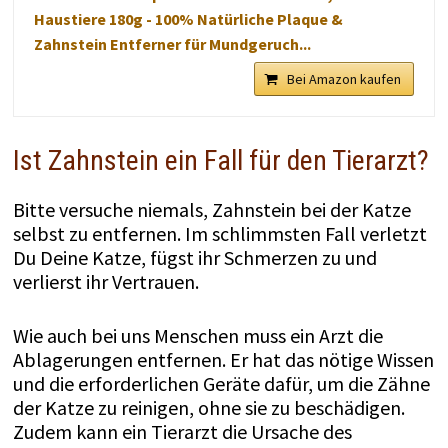
Haustiere 180g - 100% Natürliche Plaque &
Zahnstein Entferner für Mundgeruch...
Bei Amazon kaufen
Ist Zahnstein ein Fall für den Tierarzt?
Bitte versuche niemals, Zahnstein bei der Katze
selbst zu entfernen. Im schlimmsten Fall verletzt
Du Deine Katze, fügst ihr Schmerzen zu und
verlierst ihr Vertrauen.
Wie auch bei uns Menschen muss ein Arzt die
Ablagerungen entfernen. Er hat das nötige Wissen
und die erforderlichen Geräte dafür, um die Zähne
der Katze zu reinigen, ohne sie zu beschädigen.
Zudem kann ein Tierarzt die Ursache des