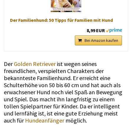
Der Familienhund: 50 Tipps für Familien mit Hund
8,99 EUR
Bei Amazon kaufen
Der
Golden Retriever
ist wegen seines
freundlichen, verspielten Charakters der
bekannteste Familienhund. Er erreicht eine
Schulterhöhe von 50 bis 60 cm und hat auch als
erwachsener Hund noch viel Spaß an Bewegung
und Spiel. Das macht ihn langfristig zu einem
tollen Spielpartner für Kinder. Da er intelligent
und lernfähig ist, ist eine gute Erziehung meist
auch für
Hundeanfänger
möglich.