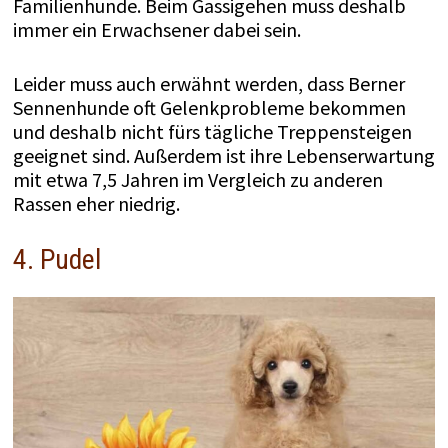
Familienhunde. Beim Gassigehen muss deshalb
immer ein Erwachsener dabei sein.
Leider muss auch erwähnt werden, dass Berner
Sennenhunde oft Gelenkprobleme bekommen
und deshalb nicht fürs tägliche Treppensteigen
geeignet sind. Außerdem ist ihre Lebenserwartung
mit etwa 7,5 Jahren im Vergleich zu anderen
Rassen eher niedrig.
4. Pudel