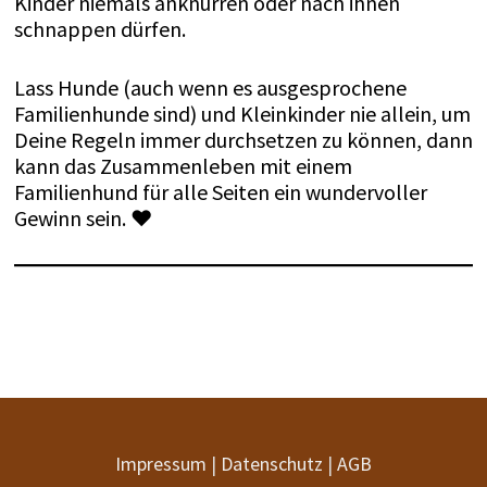
Kinder niemals anknurren oder nach ihnen
schnappen dürfen.
Lass Hunde (auch wenn es ausgesprochene
Familienhunde sind) und Kleinkinder nie allein, um
Deine Regeln immer durchsetzen zu können, dann
kann das Zusammenleben mit einem
Familienhund für alle Seiten ein wundervoller
Gewinn sein.
♥
Impressum
|
Datenschutz
|
AGB