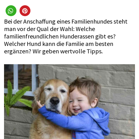
Bei der Anschaffung eines Familienhundes steht
man vor der Qual der Wahl: Welche
familienfreundlichen Hunderassen gibt es?
Welcher Hund kann die Familie am besten
ergänzen? Wir geben wertvolle Tipps.