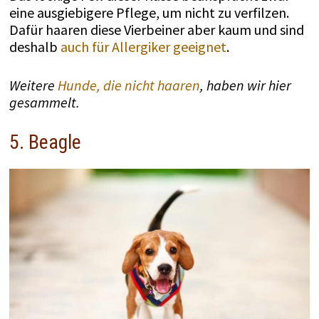
eine ausgiebigere Pflege, um nicht zu verfilzen.
Dafür haaren diese Vierbeiner aber kaum und sind
deshalb
auch für Allergiker geeignet
.
Weitere
Hunde, die nicht haaren
, haben wir hier
gesammelt.
5. Beagle