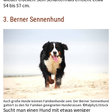
54 bis 57 cm.
3. Berner Sennenhund
Auch große Hunde können Familienhunde sein. Der Berner Sennenhund
gehört zu den für Familien geeigneten Hunderassen. ©RalphyS/iStock
Sucht man einen Hund mit etwas weniger