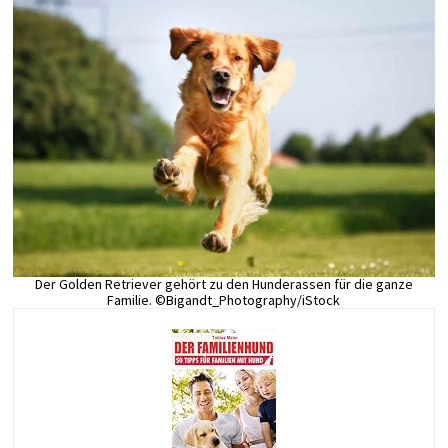
Der Golden Retriever gehört zu den Hunderassen für die ganze
Familie. ©Bigandt_Photography/iStock