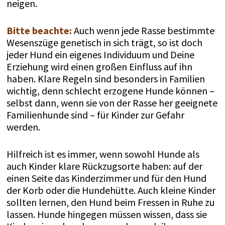
neigen.
Bitte beachte:
Auch wenn jede Rasse bestimmte
Wesenszüge genetisch in sich trägt, so ist doch
jeder Hund ein eigenes Individuum und Deine
Erziehung wird einen großen Einfluss auf ihn
haben. Klare Regeln sind besonders in Familien
wichtig, denn schlecht erzogene Hunde können –
selbst dann, wenn sie von der Rasse her geeignete
Familienhunde sind – für Kinder zur Gefahr
werden.
Hilfreich ist es immer, wenn sowohl Hunde als
auch Kinder klare Rückzugsorte haben: auf der
einen Seite das Kinderzimmer und für den Hund
der Korb oder die Hundehütte. Auch kleine Kinder
sollten lernen, den Hund beim Fressen in Ruhe zu
lassen. Hunde hingegen müssen wissen, dass sie