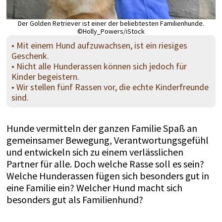
Der Golden Retriever ist einer der beliebtesten Familienhunde.
©Holly_Powers/iStock
• Mit einem Hund aufzuwachsen, ist ein riesiges
Geschenk.
• Nicht alle Hunderassen können sich jedoch für
Kinder begeistern.
• Wir stellen fünf Rassen vor, die echte Kinderfreunde
sind.
Hunde vermitteln der ganzen Familie Spaß an
gemeinsamer Bewegung, Verantwortungsgefühl
und entwickeln sich zu einem verlässlichen
Partner für alle. Doch welche Rasse soll es sein?
Welche Hunderassen fügen sich besonders gut in
eine Familie ein? Welcher Hund macht sich
besonders gut als Familienhund?