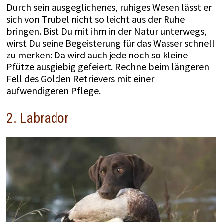
Durch sein ausgeglichenes, ruhiges Wesen lässt er
sich von Trubel nicht so leicht aus der Ruhe
bringen. Bist Du mit ihm in der Natur unterwegs,
wirst Du seine Begeisterung für das Wasser schnell
zu merken: Da wird auch jede noch so kleine
Pfütze ausgiebig gefeiert. Rechne beim längeren
Fell des Golden Retrievers mit einer
aufwendigeren Pflege.
2. Labrador