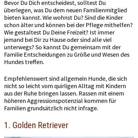
Bevor Du Dich entscheidest, solltest Du
überlegen, was Du dem neuen Familienmitglied
bieten kannst. Wie wohnst Du? Sind die Kinder
schon älter und können bei der Pflege mithelfen?
Wie gestaltest Du Deine Freizeit? Ist immer
jemand bei Dir zu Hause oder sind alle viel
unterwegs? So kannst Du gemeinsam mit der
Familie Entscheidungen zu Größe und Wesen des
Hundes treffen.
Empfehlenswert sind allgemein Hunde, die sich
nicht so leicht vom quirligen Alltag mit Kindern
aus der Ruhe bringen lassen. Rassen mit einem
höheren Aggressionspotenzial kommen für
Familien grundsätzlich nicht infrage.
1. Golden Retriever