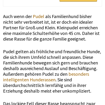
Auch wenn der
Pudel
als Familienhund bisher
nicht sehr verbreitet ist, ist er doch ein idealer
Partner für Groß und Klein. Kleinpudel erreichen
eine maximale Schulterhöhe von 45 cm. Daher ist
diese Rasse für die ganze Familie geeignet.
Pudel gelten als fröhliche und freundliche Hunde,
die sich ihrem Umfeld schnell anpassen. Diese
Familienhunde bewegen sich gern und brauchen
deshalb ausreichend Auslauf und Beschäftigung.
Außerdem gehören Pudel zu den
besonders
intelligenten Hunderassen
. Sie sind
überdurchschnittlich lernfähig und in ihrer
Erziehung deshalb meist eher unkompliziert.
Das lockige Fell dieser Rasse beansprucht zwar