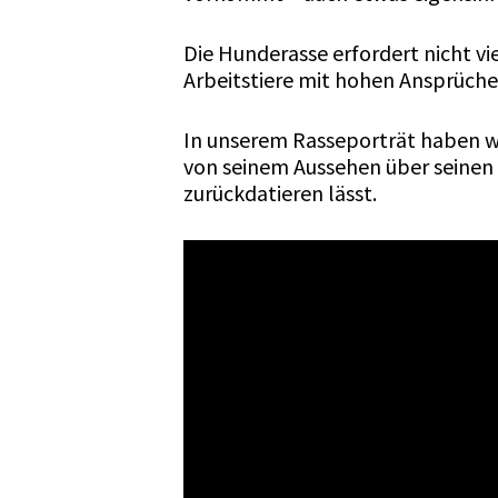
Die Hunderasse erfordert nicht v
Arbeitstiere mit hohen Ansprüche
In unserem Rasseporträt haben w
von seinem Aussehen über seinen C
zurückdatieren lässt.