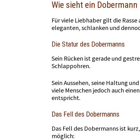
Wie sieht ein Dobermann
Für viele Liebhaber gilt die Rass
eleganten, schlanken und dennoc
Die Statur des Dobermanns
Sein Rücken ist gerade und gestr
Schlappohren.
Sein Aussehen, seine Haltung und
viele Menschen jedoch auch einen
entspricht.
Das Fell des Dobermanns
Das Fell des Dobermanns ist kurz
möglich: