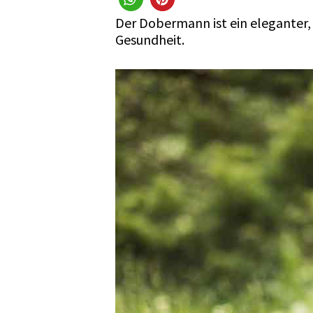
Der Dobermann ist ein eleganter, 
Gesundheit.