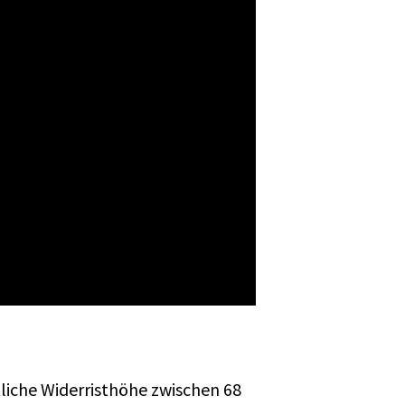
iche Widerristhöhe zwischen 68