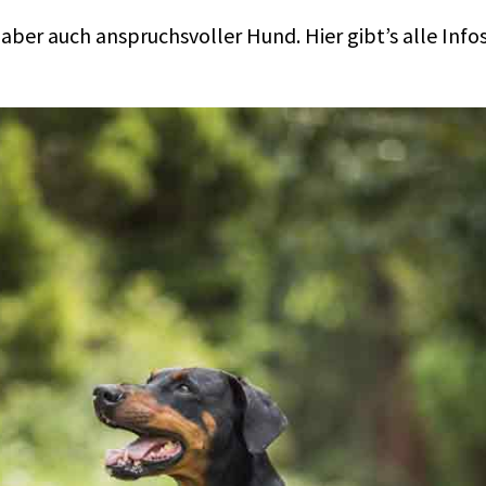
aber auch anspruchsvoller Hund. Hier gibt’s alle Inf