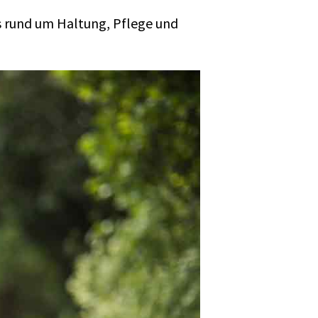
os rund um Haltung, Pflege und