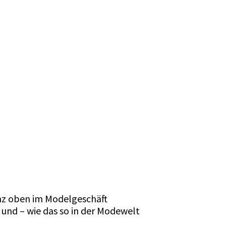
nz oben im Modelgeschäft
 und – wie das so in der Modewelt