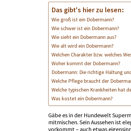
Das gibt's hier zu lesen:
Wie groß ist ein Dobermann?
Wie schwer ist ein Dobermann?
Wie sieht ein Dobermann aus?
Wie alt wird ein Dobermann?
Welchen Charakter bzw. welches We
Woher kommt der Dobermann?
Dobermann: Die richtige Haltung un
Welche Pflege braucht der Doberma
Welche typischen Krankheiten hat 
Was kostet ein Dobermann?
Gäbe es in der Hundewelt Superm
mitmischen. Sein Aussehen ist ele
vorkommt – auch etwas eigensinn