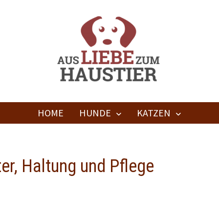
HOME
HUNDE
KATZEN
er, Haltung und Pflege