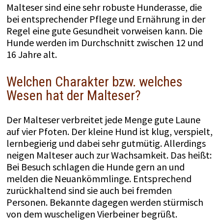
Malteser sind eine sehr robuste Hunderasse, die
bei entsprechender Pflege und Ernährung in der
Regel eine gute Gesundheit vorweisen kann. Die
Hunde werden im Durchschnitt zwischen 12 und
16 Jahre alt.
Welchen Charakter bzw. welches
Wesen hat der Malteser?
Der Malteser verbreitet jede Menge gute Laune
auf vier Pfoten. Der kleine Hund ist klug, verspielt,
lernbegierig und dabei sehr gutmütig. Allerdings
neigen Malteser auch zur Wachsamkeit. Das heißt:
Bei Besuch schlagen die Hunde gern an und
melden die Neuankömmlinge. Entsprechend
zurückhaltend sind sie auch bei fremden
Personen. Bekannte dagegen werden stürmisch
von dem wuscheligen Vierbeiner begrüßt.