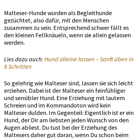
Malteser-Hunde wurden als Begleithunde
gezüchtet, also dafür, mit den Menschen
zusammen zu sein. Entsprechend schwer fällt es
den kleinen Fellknäueln, wenn sie allein gelassen
werden.
Lies dazu auch:
Hund alleine lassen – Sanft üben in
8 Schritten
So gelehrig wie Malteser sind, lassen sie sich leicht
erziehen. Dabei ist der Malteser ein feinfühliger
und sensibler Hund. Eine Erziehung mit lautem
Schreien und im Kommandoton wird kein
Malteser dulden. Im Gegenteil: Eigentlich ist er ein
Hund, der Dir am liebsten jeden Wunsch von den
Augen abliest. Du tust bei der Erziehung des
Maltesers daher gut daran, wenn Du schon beim