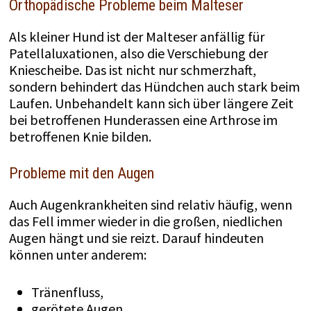
Orthopädische Probleme beim Malteser
Als kleiner Hund ist der Malteser anfällig für
Patellaluxationen, also die Verschiebung der
Kniescheibe. Das ist nicht nur schmerzhaft,
sondern behindert das Hündchen auch stark beim
Laufen. Unbehandelt kann sich über längere Zeit
bei betroffenen Hunderassen eine Arthrose im
betroffenen Knie bilden.
Probleme mit den Augen
Auch Augenkrankheiten sind relativ häufig, wenn
das Fell immer wieder in die großen, niedlichen
Augen hängt und sie reizt. Darauf hindeuten
können unter anderem:
Tränenfluss,
gerötete Augen,