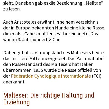
sieht. Daneben gab es die Bezeichnung „Melitae“
zu lesen.
Auch Aristoteles erwähnt in seinem Verzeichnis
der in Europa bekannten Hunde eine kleine Rasse,
die er als „Canes malitenses“ bezeichnete. Das
war im 3. Jahrhundert v. Chr.
Daher gilt als Ursprungsland des Maltesers heute
das mittlere Mittelmeergebiet. Das Patronat über
den Rassestandard des Maltesers hat Italien
übernommen. 1955 wurde die Rasse offiziell von
der
Fédération Cynologique Internationale
(FCI)
anerkannt.
Malteser: Die richtige Haltung und
Erziehung