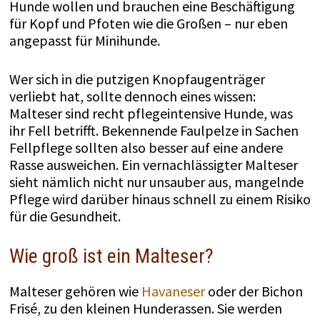
Hunde wollen und brauchen eine Beschäftigung
für Kopf und Pfoten wie die Großen – nur eben
angepasst für Minihunde.
Wer sich in die putzigen Knopfaugenträger
verliebt hat, sollte dennoch eines wissen:
Malteser sind recht pflegeintensive Hunde, was
ihr Fell betrifft. Bekennende Faulpelze in Sachen
Fellpflege sollten also besser auf eine andere
Rasse ausweichen. Ein vernachlässigter Malteser
sieht nämlich nicht nur unsauber aus, mangelnde
Pflege wird darüber hinaus schnell zu einem Risiko
für die Gesundheit.
Wie groß ist ein Malteser?
Malteser gehören wie
Havaneser
oder der Bichon
Frisé, zu den kleinen Hunderassen. Sie werden