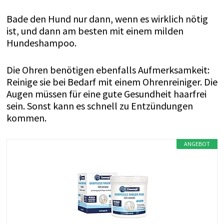
Bade den Hund nur dann, wenn es wirklich nötig
ist, und dann am besten mit einem milden
Hundeshampoo.
Die Ohren benötigen ebenfalls Aufmerksamkeit:
Reinige sie bei Bedarf mit einem Ohrenreiniger. Die
Augen müssen für eine gute Gesundheit haarfrei
sein. Sonst kann es schnell zu Entzündungen
kommen.
ANGEBOT