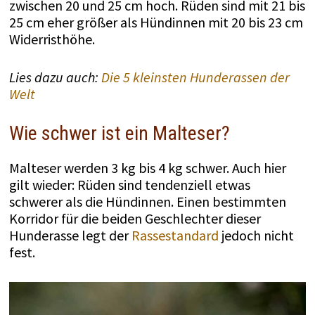
zwischen 20 und 25 cm hoch. Rüden sind mit 21 bis
25 cm eher größer als Hündinnen mit 20 bis 23 cm
Widerristhöhe.
Lies dazu auch:
Die 5 kleinsten Hunderassen der
Welt
Wie schwer ist ein Malteser?
Malteser werden 3 kg bis 4 kg schwer. Auch hier
gilt wieder: Rüden sind tendenziell etwas
schwerer als die Hündinnen. Einen bestimmten
Korridor für die beiden Geschlechter dieser
Hunderasse legt der
Rassestandard
jedoch nicht
fest.