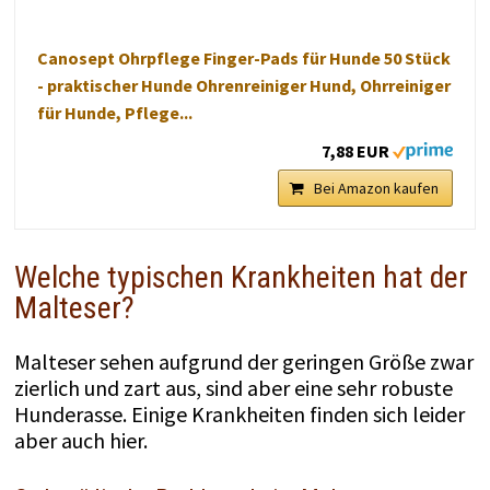
Canosept Ohrpflege Finger-Pads für Hunde 50 Stück
- praktischer Hunde Ohrenreiniger Hund, Ohrreiniger
für Hunde, Pflege...
7,88 EUR
Bei Amazon kaufen
Welche typischen Krankheiten hat der
Malteser?
Malteser sehen aufgrund der geringen Größe zwar
zierlich und zart aus, sind aber eine sehr robuste
Hunderasse. Einige Krankheiten finden sich leider
aber auch hier.