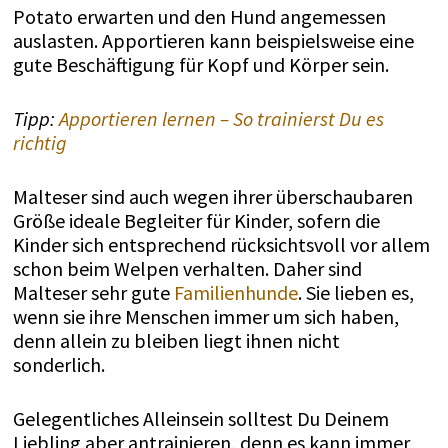
Potato erwarten und den Hund angemessen
auslasten. Apportieren kann beispielsweise eine
gute Beschäftigung für Kopf und Körper sein.
Tipp:
Apportieren lernen – So trainierst Du es
richtig
Malteser sind auch wegen ihrer überschaubaren
Größe ideale Begleiter für Kinder, sofern die
Kinder sich entsprechend rücksichtsvoll vor allem
schon beim Welpen verhalten. Daher sind
Malteser sehr gute
Familienhunde
. Sie lieben es,
wenn sie ihre Menschen immer um sich haben,
denn allein zu bleiben liegt ihnen nicht
sonderlich.
Gelegentliches Alleinsein solltest Du Deinem
Liebling aber antrainieren, denn es kann immer