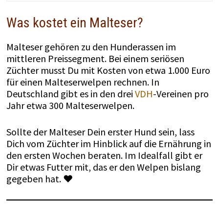
Was kostet ein Malteser?
Malteser gehören zu den Hunderassen im
mittleren Preissegment. Bei einem seriösen
Züchter musst Du mit Kosten von etwa 1.000 Euro
für einen Malteserwelpen rechnen. In
Deutschland gibt es in den drei
VDH
-Vereinen pro
Jahr etwa 300 Malteserwelpen.
Sollte der Malteser Dein erster Hund sein, lass
Dich vom Züchter im Hinblick auf die Ernährung in
den ersten Wochen beraten. Im Idealfall gibt er
Dir etwas Futter mit, das er den Welpen bislang
gegeben hat. ♥