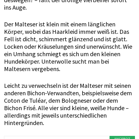
ins Auge.
Der Malteser ist klein mit einem länglichen
Körper, wobei das Haarkleid immer weiß ist. Das
Fell ist dicht, schimmert glänzend und ist glatt.
Locken oder Kräuselungen sind unerwünscht. Wie
ein Umhang schmiegt es sich um den kleinen
Hundekörper. Unterwolle sucht man bei
Maltesern vergebens.
Leicht zu verwechseln ist der Malteser mit seinen
anderen Bichon-Verwandten, beispielsweise dem
Coton de Tuléar, dem Bologneser oder dem
Bichon Frisé. Alle vier sind kleine, weiße Hunde –
allerdings mit jeweils unterschiedlichen
Hintergründen.
ANGEBOT