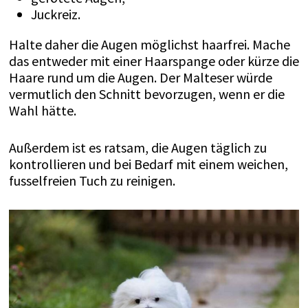
Juckreiz.
Halte daher die Augen möglichst haarfrei. Mache
das entweder mit einer Haarspange oder kürze die
Haare rund um die Augen. Der Malteser würde
vermutlich den Schnitt bevorzugen, wenn er die
Wahl hätte.
Außerdem ist es ratsam, die Augen täglich zu
kontrollieren und bei Bedarf mit einem weichen,
fusselfreien Tuch zu reinigen.