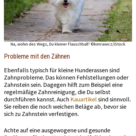
Na, wohin des Wegs, Du kleiner Flauschball? ©kimrawicz/iStock
Probleme mit den Zähnen
Ebenfalls typisch für kleine Hunderassen sind
Zahnprobleme. Das können Fehlstellungen oder
Zahnstein sein. Dagegen hilft zum Beispiel eine
regelmäßige Zahnreinigung, die Du selbst
durchführen kannst. Auch
Kauartikel
sind sinnvoll.
Sie reiben die noch weichen Beläge ab, bevor sie
sich zu Zahnstein verfestigen.
Achte auf eine ausgewogene und gesunde