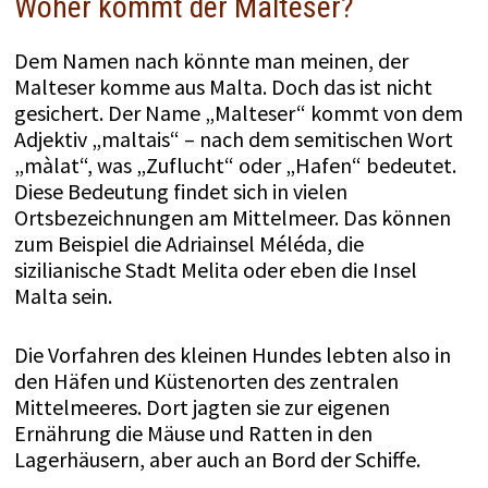
Woher kommt der Malteser?
Dem Namen nach könnte man meinen, der
Malteser komme aus Malta. Doch das ist nicht
gesichert. Der Name „Malteser“ kommt von dem
Adjektiv „maltais“ – nach dem semitischen Wort
„màlat“, was „Zuflucht“ oder „Hafen“ bedeutet.
Diese Bedeutung findet sich in vielen
Ortsbezeichnungen am Mittelmeer. Das können
zum Beispiel die Adriainsel Méléda, die
sizilianische Stadt Melita oder eben die Insel
Malta sein.
Die Vorfahren des kleinen Hundes lebten also in
den Häfen und Küstenorten des zentralen
Mittelmeeres. Dort jagten sie zur eigenen
Ernährung die Mäuse und Ratten in den
Lagerhäusern, aber auch an Bord der Schiffe.