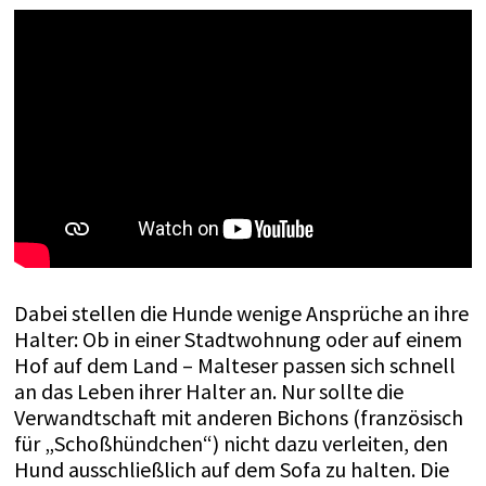
Dabei stellen die Hunde wenige Ansprüche an ihre
Halter: Ob in einer Stadtwohnung oder auf einem
Hof auf dem Land – Malteser passen sich schnell
an das Leben ihrer Halter an. Nur sollte die
Verwandtschaft mit anderen Bichons (französisch
für „Schoßhündchen“) nicht dazu verleiten, den
Hund ausschließlich auf dem Sofa zu halten. Die