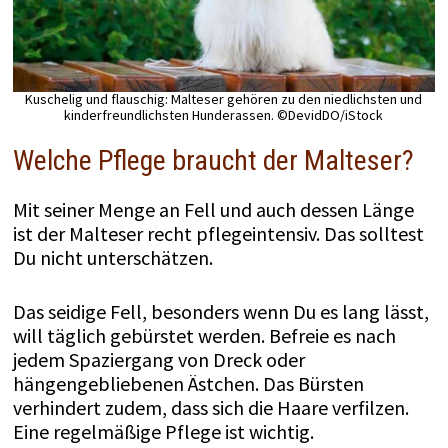
Kuschelig und flauschig: Malteser gehören zu den niedlichsten und
kinderfreundlichsten Hunderassen. ©DevidDO/iStock
Welche Pflege braucht der Malteser?
Mit seiner Menge an Fell und auch dessen Länge
ist der Malteser recht pflegeintensiv. Das solltest
Du nicht unterschätzen.
Das seidige Fell, besonders wenn Du es lang lässt,
will täglich gebürstet werden. Befreie es nach
jedem Spaziergang von Dreck oder
hängengebliebenen Ästchen. Das Bürsten
verhindert zudem, dass sich die Haare verfilzen.
Eine regelmäßige Pflege ist wichtig.