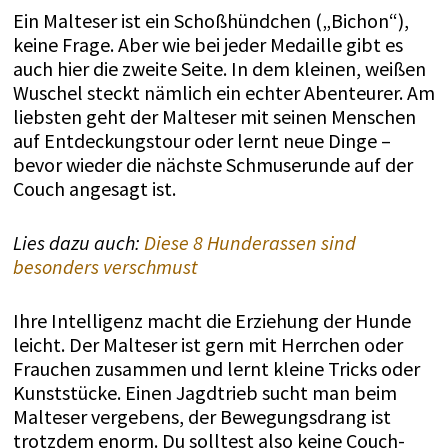
Ein Malteser ist ein Schoßhündchen („Bichon“),
keine Frage. Aber wie bei jeder Medaille gibt es
auch hier die zweite Seite. In dem kleinen, weißen
Wuschel steckt nämlich ein echter Abenteurer. Am
liebsten geht der Malteser mit seinen Menschen
auf Entdeckungstour oder lernt neue Dinge –
bevor wieder die nächste Schmuserunde auf der
Couch angesagt ist.
Lies dazu auch:
Diese 8 Hunderassen sind
besonders verschmust
Ihre Intelligenz macht die Erziehung der Hunde
leicht. Der Malteser ist gern mit Herrchen oder
Frauchen zusammen und lernt kleine Tricks oder
Kunststücke. Einen Jagdtrieb sucht man beim
Malteser vergebens, der Bewegungsdrang ist
trotzdem enorm. Du solltest also keine Couch-