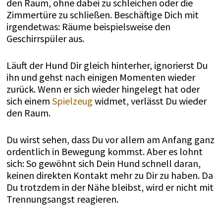
den Raum, ohne dabei zu schleichen oder die
Zimmertüre zu schließen. Beschäftige Dich mit
irgendetwas: Räume beispielsweise den
Geschirrspüler aus.
Läuft der Hund Dir gleich hinterher, ignorierst Du
ihn und gehst nach einigen Momenten wieder
zurück. Wenn er sich wieder hingelegt hat oder
sich einem
Spielzeug
widmet, verlässt Du wieder
den Raum.
Du wirst sehen, dass Du vor allem am Anfang ganz
ordentlich in Bewegung kommst. Aber es lohnt
sich: So gewöhnt sich Dein Hund schnell daran,
keinen direkten Kontakt mehr zu Dir zu haben. Da
Du trotzdem in der Nähe bleibst, wird er nicht mit
Trennungsangst reagieren.