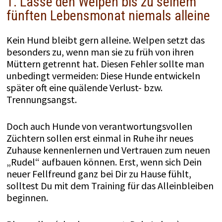
1. Lasse den Welpen bis zu seinem
fünften Lebensmonat niemals alleine
Kein Hund bleibt gern alleine. Welpen setzt das
besonders zu, wenn man sie zu früh von ihren
Müttern getrennt hat. Diesen Fehler sollte man
unbedingt vermeiden: Diese Hunde entwickeln
später oft eine quälende Verlust- bzw.
Trennungsangst.
Doch auch Hunde von verantwortungsvollen
Züchtern sollen erst einmal in Ruhe ihr neues
Zuhause kennenlernen und Vertrauen zum neuen
„Rudel“ aufbauen können. Erst, wenn sich Dein
neuer Fellfreund ganz bei Dir zu Hause fühlt,
solltest Du mit dem Training für das Alleinbleiben
beginnen.