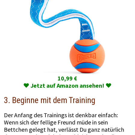
10,99 €
♥️ Jetzt auf Amazon ansehen! ♥️
3. Beginne mit dem Training
Der Anfang des Trainings ist denkbar einfach:
Wenn sich der fellige Freund müde in sein
Bettchen gelegt hat, verlässt Du ganz natürlich