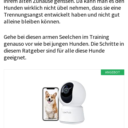
ihrem alten Zuhause gerissen. Da kann man es den
Hunden wirklich nicht übel nehmen, dass sie eine
Trennungsangst entwickelt haben und nicht gut
alleine bleiben können.
Gehe bei diesen armen Seelchen im Training
genauso vor wie bei jungen Hunden. Die Schritte in
diesem Ratgeber sind für alle diese Hunde
geeignet.
ANGEBOT