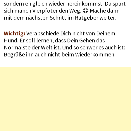
sondern eh gleich wieder hereinkommst. Da spart
sich manch Vierpfoter den Weg. 😉 Mache dann
mit dem nächsten Schritt im Ratgeber weiter.
Wichtig:
Verabschiede Dich nicht von Deinem
Hund. Er soll lernen, dass Dein Gehen das
Normalste der Welt ist. Und so schwer es auch ist:
Begrüße ihn auch nicht beim Wiederkommen.