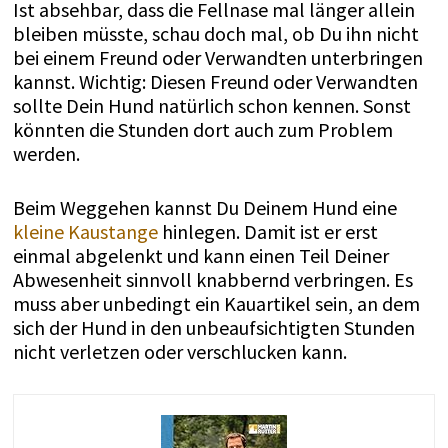
Ist absehbar, dass die Fellnase mal länger allein
bleiben müsste, schau doch mal, ob Du ihn nicht
bei einem Freund oder Verwandten unterbringen
kannst. Wichtig: Diesen Freund oder Verwandten
sollte Dein Hund natürlich schon kennen. Sonst
könnten die Stunden dort auch zum Problem
werden.
Beim Weggehen kannst Du Deinem Hund eine
kleine Kaustange
hinlegen. Damit ist er erst
einmal abgelenkt und kann einen Teil Deiner
Abwesenheit sinnvoll knabbernd verbringen. Es
muss aber unbedingt ein Kauartikel sein, an dem
sich der Hund in den unbeaufsichtigten Stunden
nicht verletzen oder verschlucken kann.