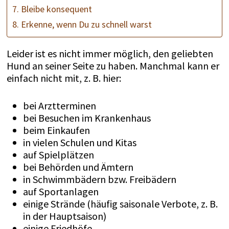
7. Bleibe konsequent
8. Erkenne, wenn Du zu schnell warst
Leider ist es nicht immer möglich, den geliebten
Hund an seiner Seite zu haben. Manchmal kann er
einfach nicht mit, z. B. hier:
bei Arztterminen
bei Besuchen im Krankenhaus
beim Einkaufen
in vielen Schulen und Kitas
auf Spielplätzen
bei Behörden und Ämtern
in Schwimmbädern bzw. Freibädern
auf Sportanlagen
einige Strände (häufig saisonale Verbote, z. B.
in der Hauptsaison)
einige Friedhöfe