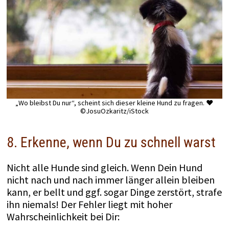
„Wo bleibst Du nur“, scheint sich dieser kleine Hund zu fragen. ♥
©JosuOzkaritz/iStock
8. Erkenne, wenn Du zu schnell warst
Nicht alle Hunde sind gleich. Wenn Dein Hund
nicht nach und nach immer länger allein bleiben
kann, er bellt und ggf. sogar Dinge zerstört, strafe
ihn niemals! Der Fehler liegt mit hoher
Wahrscheinlichkeit bei Dir: