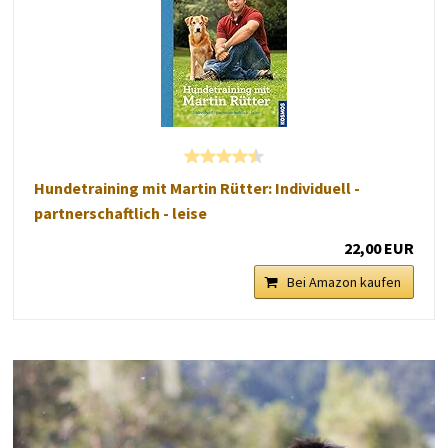
Hundetraining mit Martin Rütter: Individuell -
partnerschaftlich - leise
22,00 EUR
Bei Amazon kaufen