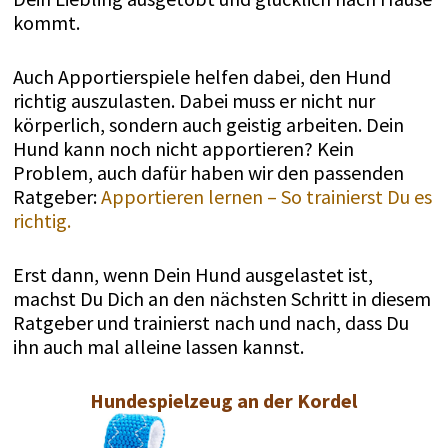
kommt.
Auch Apportierspiele helfen dabei, den Hund
richtig auszulasten. Dabei muss er nicht nur
körperlich, sondern auch geistig arbeiten. Dein
Hund kann noch nicht apportieren? Kein
Problem, auch dafür haben wir den passenden
Ratgeber:
Apportieren lernen – So trainierst Du es
richtig.
Erst dann, wenn Dein Hund ausgelastet ist,
machst Du Dich an den nächsten Schritt in diesem
Ratgeber und trainierst nach und nach, dass Du
ihn auch mal alleine lassen kannst.
Hundespielzeug an der Kordel