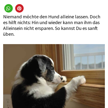
Niemand möchte den Hund alleine lassen. Doch
es hilft nichts: Hin und wieder kann man ihm das
Alleinsein nicht ersparen. So kannst Du es sanft
üben.