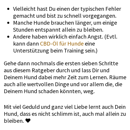
Vielleicht hast Du einen der typischen Fehler
gemacht und bist zu schnell vorgegangen.
Manche Hunde brauchen länger, um einige
Stunden entspannt allein zu bleiben.
Andere haben wirklich einfach Angst. (Evtl.
kann dann
CBD-Öl für Hunde
eine
Unterstützung beim Training sein.)
Gehe dann nochmals die ersten sieben Schritte
aus diesem Ratgeber durch und lass Dir und
Deinem Hund dabei mehr Zeit zum Lernen. Räume
auch alle wertvollen Dinge und vor allem die, die
Deinem Hund schaden könnten, weg.
Mit viel Geduld und ganz viel Liebe lernt auch Dein
Hund, dass es nicht schlimm ist, auch mal allein zu
bleiben. ♥