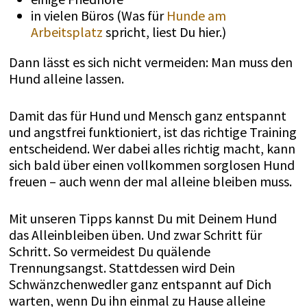
in vielen Büros (Was für
Hunde am
Arbeitsplatz
spricht, liest Du hier.)
Dann lässt es sich nicht vermeiden: Man muss den
Hund alleine lassen.
Damit das für Hund und Mensch ganz entspannt
und angstfrei funktioniert, ist das richtige Training
entscheidend. Wer dabei alles richtig macht, kann
sich bald über einen vollkommen sorglosen Hund
freuen – auch wenn der mal alleine bleiben muss.
Mit unseren Tipps kannst Du mit Deinem Hund
das Alleinbleiben üben. Und zwar Schritt für
Schritt. So vermeidest Du quälende
Trennungsangst. Stattdessen wird Dein
Schwänzchenwedler ganz entspannt auf Dich
warten, wenn Du ihn einmal zu Hause alleine