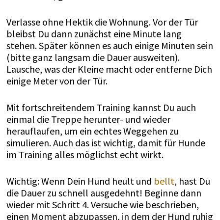
Verlasse ohne Hektik die Wohnung. Vor der Tür
bleibst Du dann zunächst eine Minute lang
stehen. Später können es auch einige Minuten sein
(bitte ganz langsam die Dauer ausweiten).
Lausche, was der Kleine macht oder entferne Dich
einige Meter von der Tür.
Mit fortschreitendem Training kannst Du auch
einmal die Treppe herunter- und wieder
herauflaufen, um ein echtes Weggehen zu
simulieren. Auch das ist wichtig, damit für Hunde
im Training alles möglichst echt wirkt.
Wichtig: Wenn Dein Hund heult und
bellt
, hast Du
die Dauer zu schnell ausgedehnt! Beginne dann
wieder mit Schritt 4. Versuche wie beschrieben,
einen Moment abzupassen, in dem der Hund ruhig