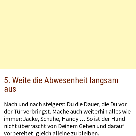
5. Weite die Abwesenheit langsam
aus
Nach und nach steigerst Du die Dauer, die Du vor
der Tür verbringst. Mache auch weiterhin alles wie
immer: Jacke, Schuhe, Handy … So ist der Hund
nicht überrascht von Deinem Gehen und darauf
vorbereitet, gleich alleine zu bleiben.