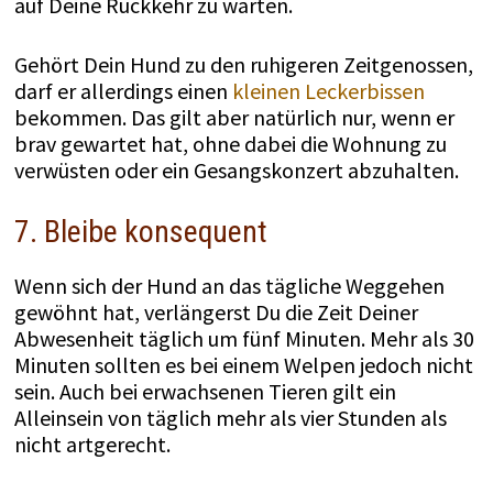
auf Deine Rückkehr zu warten.
Gehört Dein Hund zu den ruhigeren Zeitgenossen,
darf er allerdings einen
kleinen Leckerbissen
bekommen. Das gilt aber natürlich nur, wenn er
brav gewartet hat, ohne dabei die Wohnung zu
verwüsten oder ein Gesangskonzert abzuhalten.
7. Bleibe konsequent
Wenn sich der Hund an das tägliche Weggehen
gewöhnt hat, verlängerst Du die Zeit Deiner
Abwesenheit täglich um fünf Minuten. Mehr als 30
Minuten sollten es bei einem Welpen jedoch nicht
sein. Auch bei erwachsenen Tieren gilt ein
Alleinsein von täglich mehr als vier Stunden als
nicht artgerecht.