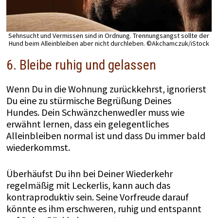
Sehnsucht und Vermissen sind in Ordnung. Trennungsangst sollte der
Hund beim Alleinbleiben aber nicht durchleben. ©Akchamczuk/iStock
6. Bleibe ruhig und gelassen
Wenn Du in die Wohnung zurückkehrst, ignorierst
Du eine zu stürmische Begrüßung Deines
Hundes. Dein Schwänzchenwedler muss wie
erwähnt lernen, dass ein gelegentliches
Alleinbleiben normal ist und dass Du immer bald
wiederkommst.
Überhäufst Du ihn bei Deiner Wiederkehr
regelmäßig mit Leckerlis, kann auch das
kontraproduktiv sein. Seine Vorfreude darauf
könnte es ihm erschweren, ruhig und entspannt