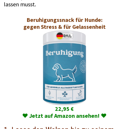
lassen musst.
Beruhigungssnack für Hunde:
gegen Stress & für Gelassenheit
22,95 €
♥️ Jetzt auf Amazon ansehen! ♥️