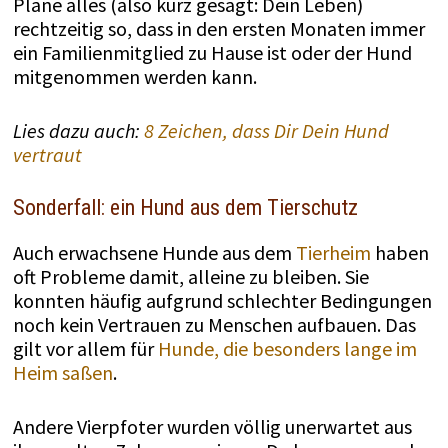
Plane alles (also kurz gesagt: Dein Leben)
rechtzeitig so, dass in den ersten Monaten immer
ein Familienmitglied zu Hause ist oder der Hund
mitgenommen werden kann.
Lies dazu auch:
8 Zeichen, dass Dir Dein Hund
vertraut
Sonderfall: ein Hund aus dem Tierschutz
Auch erwachsene Hunde aus dem
Tierheim
haben
oft Probleme damit, alleine zu bleiben. Sie
konnten häufig aufgrund schlechter Bedingungen
noch kein Vertrauen zu Menschen aufbauen. Das
gilt vor allem für
Hunde, die besonders lange im
Heim saßen
.
Andere Vierpfoter wurden völlig unerwartet aus