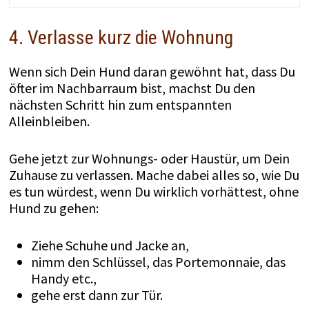
4. Verlasse kurz die Wohnung
Wenn sich Dein Hund daran gewöhnt hat, dass Du
öfter im Nachbarraum bist, machst Du den
nächsten Schritt hin zum entspannten
Alleinbleiben.
Gehe jetzt zur Wohnungs- oder Haustür, um Dein
Zuhause zu verlassen. Mache dabei alles so, wie Du
es tun würdest, wenn Du wirklich vorhättest, ohne
Hund zu gehen:
Ziehe Schuhe und Jacke an,
nimm den Schlüssel, das Portemonnaie, das
Handy etc.,
gehe erst dann zur Tür.