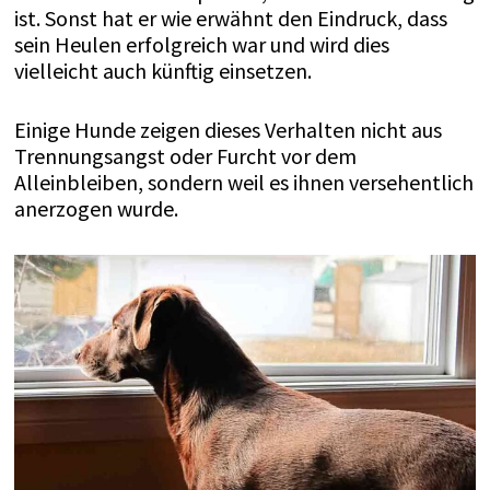
ist. Sonst hat er wie erwähnt den Eindruck, dass
sein Heulen erfolgreich war und wird dies
vielleicht auch künftig einsetzen.
Einige Hunde zeigen dieses Verhalten nicht aus
Trennungsangst oder Furcht vor dem
Alleinbleiben, sondern weil es ihnen versehentlich
anerzogen wurde.