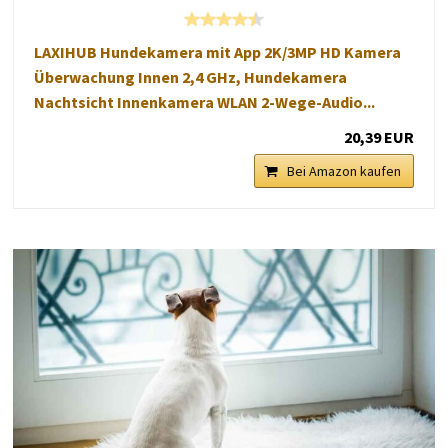
LAXIHUB Hundekamera mit App 2K/3MP HD Kamera
Überwachung Innen 2,4 GHz, Hundekamera
Nachtsicht Innenkamera WLAN 2-Wege-Audio...
20,39 EUR
Bei Amazon kaufen