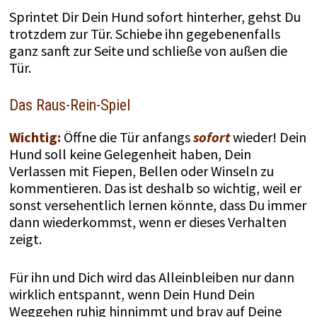
Sprintet Dir Dein Hund sofort hinterher, gehst Du
trotzdem zur Tür. Schiebe ihn gegebenenfalls
ganz sanft zur Seite und schließe von außen die
Tür.
Das Raus-Rein-Spiel
Wichtig:
Öffne die Tür anfangs
sofort
wieder! Dein
Hund soll keine Gelegenheit haben, Dein
Verlassen mit Fiepen, Bellen oder Winseln zu
kommentieren. Das ist deshalb so wichtig, weil er
sonst versehentlich lernen könnte, dass Du immer
dann wiederkommst, wenn er dieses Verhalten
zeigt.
Für ihn und Dich wird das Alleinbleiben nur dann
wirklich entspannt, wenn Dein Hund Dein
Weggehen ruhig hinnimmt und brav auf Deine