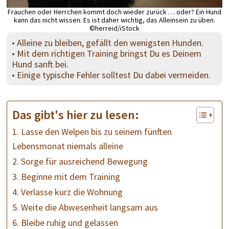
Frauchen oder Herrchen kommt doch wieder zurück … oder? Ein Hund
kann das nicht wissen. Es ist daher wichtig, das Alleinsein zu üben.
©herreid/iStock
• Alleine zu bleiben, gefällt den wenigsten Hunden.
• Mit dem richtigen Training bringst Du es Deinem
Hund sanft bei.
• Einige typische Fehler solltest Du dabei vermeiden.
Das gibt's hier zu lesen:
1. Lasse den Welpen bis zu seinem fünften
Lebensmonat niemals alleine
2. Sorge für ausreichend Bewegung
3. Beginne mit dem Training
4. Verlasse kurz die Wohnung
5. Weite die Abwesenheit langsam aus
6. Bleibe ruhig und gelassen