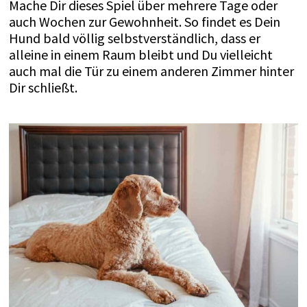
Mache Dir dieses Spiel über mehrere Tage oder
auch Wochen zur Gewohnheit. So findet es Dein
Hund bald völlig selbstverständlich, dass er
alleine in einem Raum bleibt und Du vielleicht
auch mal die Tür zu einem anderen Zimmer hinter
Dir schließt.