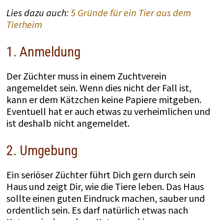
Lies dazu auch:
5 Gründe für ein Tier aus dem
Tierheim
1. Anmeldung
Der Züchter muss in einem Zuchtverein
angemeldet sein. Wenn dies nicht der Fall ist,
kann er dem Kätzchen keine Papiere mitgeben.
Eventuell hat er auch etwas zu verheimlichen und
ist deshalb nicht angemeldet.
2. Umgebung
Ein seriöser Züchter führt Dich gern durch sein
Haus und zeigt Dir, wie die Tiere leben. Das Haus
sollte einen guten Eindruck machen, sauber und
ordentlich sein. Es darf natürlich etwas nach