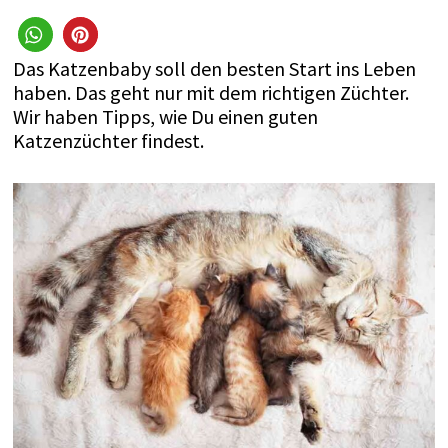
Das Katzenbaby soll den besten Start ins Leben
haben. Das geht nur mit dem richtigen Züchter.
Wir haben Tipps, wie Du einen guten
Katzenzüchter findest.