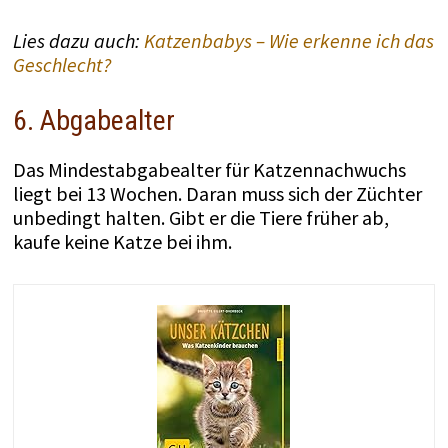
Lies dazu auch:
Katzenbabys – Wie erkenne ich das
Geschlecht?
6. Abgabealter
Das Mindestabgabealter für Katzennachwuchs
liegt bei 13 Wochen. Daran muss sich der Züchter
unbedingt halten. Gibt er die Tiere früher ab,
kaufe keine Katze bei ihm.