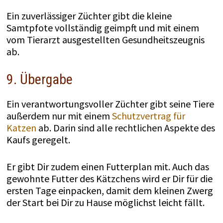
Ein zuverlässiger Züchter gibt die kleine
Samtpfote vollständig geimpft und mit einem
vom Tierarzt ausgestellten Gesundheitszeugnis
ab.
9. Übergabe
Ein verantwortungsvoller Züchter gibt seine Tiere
außerdem nur mit einem
Schutzvertrag für
Katzen
ab. Darin sind alle rechtlichen Aspekte des
Kaufs geregelt.
Er gibt Dir zudem einen Futterplan mit. Auch das
gewohnte Futter des Kätzchens wird er Dir für die
ersten Tage einpacken, damit dem kleinen Zwerg
der Start bei Dir zu Hause möglichst leicht fällt.