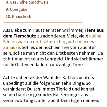
8. Gesundheitsnachweis
9. Übergabe
10. Preischeck
Aus Liebe zum Haustier raten wir immer,
Tiere aus
dem Tierschutz
zu adoptieren. Viele, viele
kleine
Seelen warten dort sehnsüchtig auf ein neues
Zuhause
. Soll es dennoch ein Tier vom Züchter
sein, sollte man nicht den Erstbesten nehmen. Da
zahlt man oft teures Lehrgeld. Und viel schlimmer
noch: Oft leider dadurch unzählige Tiere.
Achte daher bei der Wahl des Katzenzüchters
unbedingt auf die folgenden zehn Dinge. So
verhinderst Du schlimmes Tierleid und kannst
schon bald ein gesundes Katzenjunges aus
verantwortungsvoller Zucht Dein Eigen nennen.