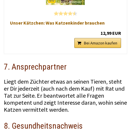
Unser Kätzchen: Was Katzenkinder brauchen
12,99 EUR
Bei Amazon kaufen
7. Ansprechpartner
Liegt dem Züchter etwas an seinen Tieren, steht
er Dir jederzeit (auch nach dem Kauf) mit Rat und
Tat zur Seite. Er beantwortet alle Fragen
kompetent und zeigt Interesse daran, wohin seine
Katzen vermittelt werden.
8. Gesundheitsnachweis