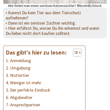
Wie findet man einen seriösen Katzenzüchter? ©bozhdb/iStock
• Kannst Du kein Tier aus dem Tierschutz
aufnehmen?
• Dann ist ein seriöser Züchter wichtig.
• Hier erfährst Du, woran Du ihn erkennst und wann
Du lieber nicht dort kaufen solltest.
Das gibt's hier zu lesen:
1. Anmeldung
2. Umgebung
3. Muttertier
4. Weniger ist mehr
5. Der perfekte Eindruck
6. Abgabealter
7. Ansprechpartner