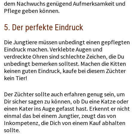
dem Nachwuchs genügend Aufmerksamkeit und
Pflege geben können.
5. Der perfekte Eindruck
Die Jungtiere müssen unbedingt einen gepflegten
Eindruck machen. Verklebte Augen und
verdreckte Ohren sind schlechte Zeichen, die Du
unbedingt bemerken solltest. Machen die Kitten
keinen guten Eindruck, kaufe bei diesem Züchter
kein Tier!
Der Züchter sollte auch erfahren genug sein, um
Dir sicher sagen zu können, ob Du eine Katze oder
einen Kater ins Auge gefasst hast. Erkennt er nicht
einmal das bei einem Jungtier, zeugt das von
Inkompetenz, die Dich von einem Kauf abhalten
sollte.