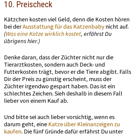
10. Preischeck
Kätzchen kosten viel Geld, denn die Kosten hören
bei der
Ausstattung für das Katzenbaby
nicht auf.
(
Was eine Katze wirklich kostet
, erfährst Du
übrigens hier.)
Denke daran, dass der Züchter nicht nur die
Tierarztkosten, sondern auch Deck- und
Futterkosten trägt, bevor er die Tiere abgibt. Falls
Dir der Preis zu günstig erscheint, muss der
Züchter irgendwo gespart haben. Das ist ein
schlechtes Zeichen. Sieh deshalb in diesem Fall
lieber von einem Kauf ab.
Und bitte sei auch lieber vorsichtig, wenn es
darum geht, eine
Katze über Kleinanzeigen zu
kaufen
. Die fünf Gründe dafür erfährst Du unter