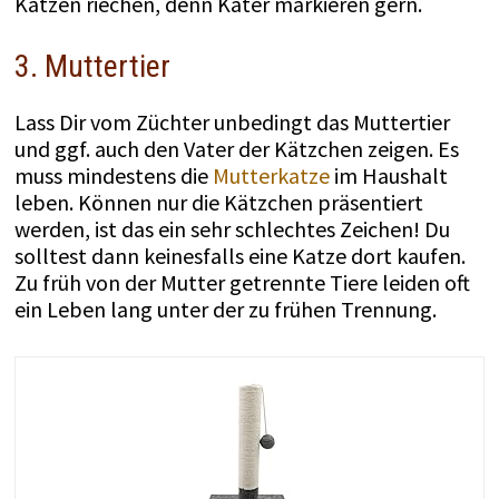
Katzen riechen, denn Kater markieren gern.
3. Muttertier
Lass Dir vom Züchter unbedingt das Muttertier
und ggf. auch den Vater der Kätzchen zeigen. Es
muss mindestens die
Mutterkatze
im Haushalt
leben. Können nur die Kätzchen präsentiert
werden, ist das ein sehr schlechtes Zeichen! Du
solltest dann keinesfalls eine Katze dort kaufen.
Zu früh von der Mutter getrennte Tiere leiden oft
ein Leben lang unter der zu frühen Trennung.