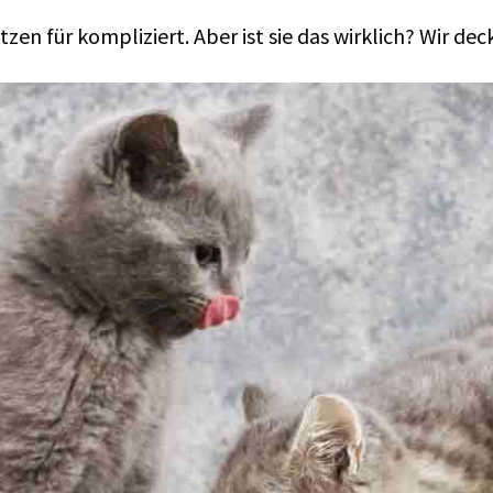
zen für kompliziert. Aber ist sie das wirklich? Wir dec