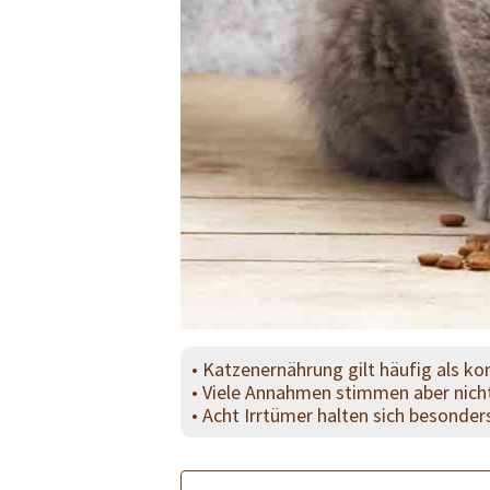
• Katzenernährung gilt häufig als kom
• Viele Annahmen stimmen aber nich
• Acht Irrtümer halten sich besonder