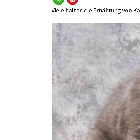
Viele halten die Ernährung von Kat