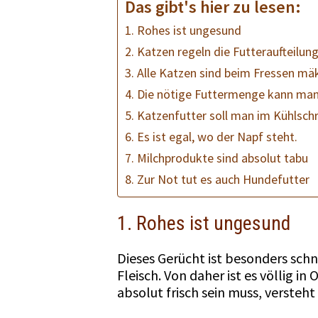
Das gibt's hier zu lesen:
1. Rohes ist ungesund
2. Katzen regeln die Futteraufteilung
3. Alle Katzen sind beim Fressen mä
4. Die nötige Futtermenge kann man
5. Katzenfutter soll man im Kühlsch
6. Es ist egal, wo der Napf steht.
7. Milchprodukte sind absolut tabu
8. Zur Not tut es auch Hundefutter
1. Rohes ist ungesund
Dieses Gerücht ist besonders schn
Fleisch. Von daher ist es völlig 
absolut frisch sein muss, versteht 