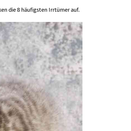
ken die 8 häufigsten Irrtümer auf.