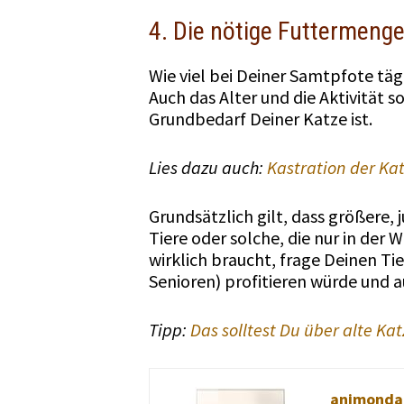
4. Die nötige Futtermeng
Wie viel bei Deiner Samtpfote täg
Auch das Alter und die Aktivität s
Grundbedarf Deiner Katze ist.
Lies dazu auch:
Kastration der Kat
Grundsätzlich gilt, dass größere, 
Tiere oder solche, die nur in der
wirklich braucht, frage Deinen Tie
Senioren) profitieren würde und 
Tipp:
Das solltest Du über alte Ka
animonda 