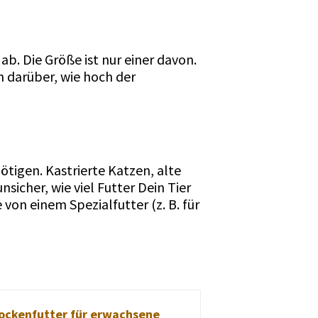
ab. Die Größe ist nur einer davon.
en darüber, wie hoch der
ötigen. Kastrierte Katzen, alte
sicher, wie viel Futter Dein Tier
von einem Spezialfutter (z. B. für
rockenfutter für erwachsene