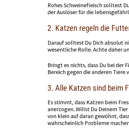
Rohes Schweinefleisch solltest Du
der Auslöser für die lebensgefähr
2. Katzen regeln die Futte
Darauf solltest Du Dich absolut 
wesentliche Rolle. Achte daher u
Bringt es nichts, dass Du bei der
Bereich gegen die anderen Tiere v
3. Alle Katzen sind beim 
Es stimmt, dass Katzen beim Fresse
anerzogen. Willst Du Deinem Tier 
von klein auf daran gewöhnt, das
wahrscheinlich Probleme machen