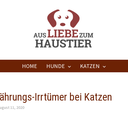
HOME
HUNDE
KATZEN
nährungs-Irrtümer bei Katzen
ugust 11, 2020