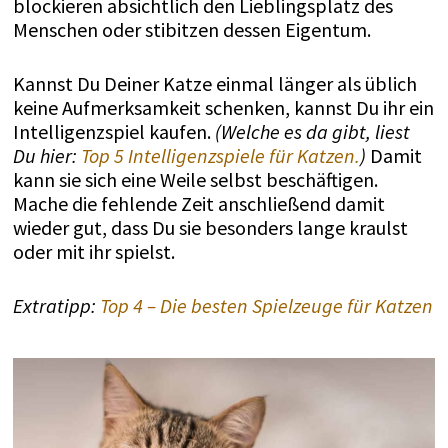
blockieren absichtlich den Lieblingsplatz des
Menschen oder stibitzen dessen Eigentum.
Kannst Du Deiner Katze einmal länger als üblich
keine Aufmerksamkeit schenken, kannst Du ihr ein
Intelligenzspiel kaufen.
(Welche es da gibt, liest
Du hier:
Top 5 Intelligenzspiele für Katzen.
)
Damit
kann sie sich eine Weile selbst beschäftigen.
Mache die fehlende Zeit anschließend damit
wieder gut, dass Du sie besonders lange kraulst
oder mit ihr spielst.
Extratipp:
Top 4 – Die besten Spielzeuge für Katzen