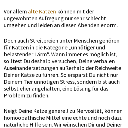
Vor allem
alte Katzen
können mit der
ungewohnten Aufregung nur sehr schlecht
umgehen und leiden an diesen Abenden enorm.
Doch auch Streitereien unter Menschen gehören
für Katzen in die Kategorie „unnötiger und
belastender Lärm“. Wann immer es möglich ist,
solltest Du deshalb versuchen, Deine verbalen
Auseinandersetzungen außerhalb der Reichweite
Deiner Katze zu führen. So ersparst Du nicht nur
Deinem Tier unnötigen Stress, sondern bist auch
selbst eher angehalten, eine Lösung für das
Problem zu finden.
Neigt Deine Katze generell zu Nervosität, können
homöopathische Mittel eine echte und noch dazu
natürliche Hilfe sein. Wir wünschen Dir und Deiner