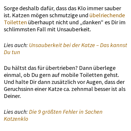
Sorge deshalb dafür, dass das Klo immer sauber
ist. Katzen mögen schmutzige und
übelriechende
Toiletten
überhaupt nicht und „danken“ es Dir im
schlimmsten Fall mit Unsauberkeit.
Lies auch:
Unsauberkeit bei der Katze – Das kannst
Du tun
Du hältst das für übertrieben? Dann überlege
einmal, ob Du gern auf mobile Toiletten gehst.
Und halte Dir dann zusätzlich vor Augen, dass der
Geruchssinn einer Katze ca. zehnmal besser ist als
Deiner.
Lies auch:
Die 9 größten Fehler in Sachen
Katzenklo