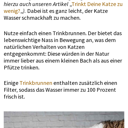
hierzu auch unseren Artikel
„
Trinkt Deine Katze zu
wenig?
„
).
Dabei ist es ganz leicht, der Katze
Wasser schmackhaft zu machen.
Nutze einfach einen Trinkbrunnen. Der bietet das
lebenswichtige Nass in Bewegung an, was dem
natürlichen Verhalten von Katzen
entgegenkommt: Diese würden in der Natur
immer lieber aus einem kleinen Bach als aus einer
Pfütze trinken.
Einige
Trinkbrunnen
enthalten zusätzlich einen
Filter, sodass das Wasser immer zu 100 Prozent
frisch ist.