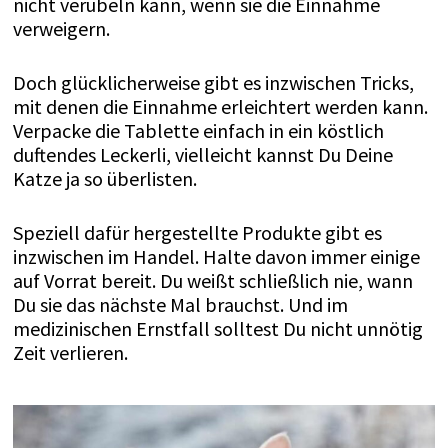
nicht verübeln kann, wenn sie die Einnahme
verweigern.
Doch glücklicherweise gibt es inzwischen Tricks,
mit denen die Einnahme erleichtert werden kann.
Verpacke die Tablette einfach in ein köstlich
duftendes Leckerli, vielleicht kannst Du Deine
Katze ja so überlisten.
Speziell dafür hergestellte Produkte gibt es
inzwischen im Handel. Halte davon immer einige
auf Vorrat bereit. Du weißt schließlich nie, wann
Du sie das nächste Mal brauchst. Und im
medizinischen Ernstfall solltest Du nicht unnötig
Zeit verlieren.