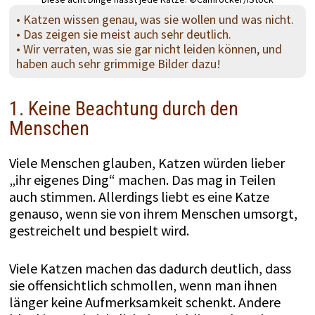
• Katzen wissen genau, was sie wollen und was nicht.
• Das zeigen sie meist auch sehr deutlich.
• Wir verraten, was sie gar nicht leiden können, und
haben auch sehr grimmige Bilder dazu!
1. Keine Beachtung durch den
Menschen
Viele Menschen glauben, Katzen würden lieber
„ihr eigenes Ding“ machen. Das mag in Teilen
auch stimmen. Allerdings liebt es eine Katze
genauso, wenn sie von ihrem Menschen umsorgt,
gestreichelt und bespielt wird.
Viele Katzen machen das dadurch deutlich, dass
sie offensichtlich schmollen, wenn man ihnen
länger keine Aufmerksamkeit schenkt. Andere