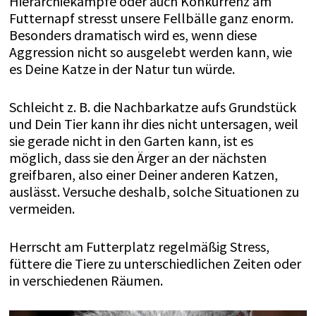
Hierarchiekämpfe oder auch Konkurrenz am
Futternapf stresst unsere Fellbälle ganz enorm.
Besonders dramatisch wird es, wenn diese
Aggression nicht so ausgelebt werden kann, wie
es Deine Katze in der Natur tun würde.
Schleicht z. B. die Nachbarkatze aufs Grundstück
und Dein Tier kann ihr dies nicht untersagen, weil
sie gerade nicht in den Garten kann, ist es
möglich, dass sie den Ärger an der nächsten
greifbaren, also einer Deiner anderen Katzen,
auslässt. Versuche deshalb, solche Situationen zu
vermeiden.
Herrscht am Futterplatz regelmäßig Stress,
füttere die Tiere zu unterschiedlichen Zeiten oder
in verschiedenen Räumen.