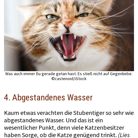
Was auch immer Du gerade getan hast. Es stieß nicht auf Gegenliebe.
©castenoid/iStock
4. Abgestandenes Wasser
Kaum etwas verachten die Stubentiger so sehr wie
abgestandenes Wasser. Und das ist ein
wesentlicher Punkt, denn viele Katzenbesitzer
haben Sorge, ob die Katze genügend trinkt.
(Lies