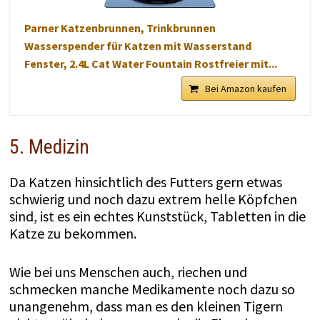
Parner Katzenbrunnen, Trinkbrunnen
Wasserspender für Katzen mit Wasserstand
Fenster, 2.4L Cat Water Fountain Rostfreier mit...
Bei Amazon kaufen
5. Medizin
Da Katzen hinsichtlich des Futters gern etwas
schwierig und noch dazu extrem helle Köpfchen
sind, ist es ein echtes Kunststück, Tabletten in die
Katze zu bekommen.
Wie bei uns Menschen auch, riechen und
schmecken manche Medikamente noch dazu so
unangenehm, dass man es den kleinen Tigern