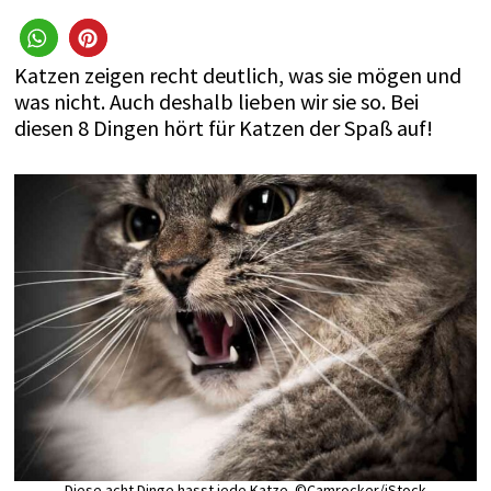
Katzen zeigen recht deutlich, was sie mögen und
was nicht. Auch deshalb lieben wir sie so. Bei
diesen 8 Dingen hört für Katzen der Spaß auf!
Diese acht Dinge hasst jede Katze. ©Camrocker/iStock