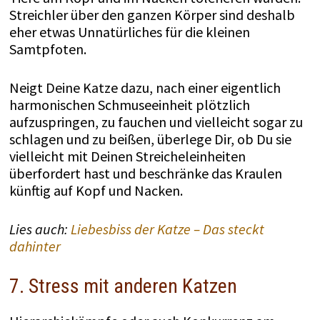
Streichler über den ganzen Körper sind deshalb
eher etwas Unnatürliches für die kleinen
Samtpfoten.
Neigt Deine Katze dazu, nach einer eigentlich
harmonischen Schmuseeinheit plötzlich
aufzuspringen, zu fauchen und vielleicht sogar zu
schlagen und zu beißen, überlege Dir, ob Du sie
vielleicht mit Deinen Streicheleinheiten
überfordert hast und beschränke das Kraulen
künftig auf Kopf und Nacken.
Lies auch:
Liebesbiss der Katze – Das steckt
dahinter
7. Stress mit anderen Katzen