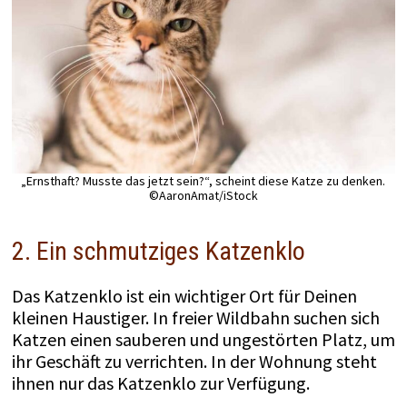
„Ernsthaft? Musste das jetzt sein?“, scheint diese Katze zu denken.
©AaronAmat/iStock
2. Ein schmutziges Katzenklo
Das Katzenklo ist ein wichtiger Ort für Deinen
kleinen Haustiger. In freier Wildbahn suchen sich
Katzen einen sauberen und ungestörten Platz, um
ihr Geschäft zu verrichten. In der Wohnung steht
ihnen nur das Katzenklo zur Verfügung.