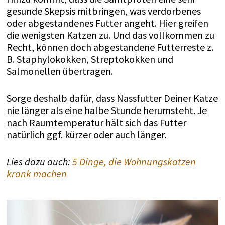
gesunde Skepsis mitbringen, was verdorbenes
oder abgestandenes Futter angeht. Hier greifen
die wenigsten Katzen zu. Und das vollkommen zu
Recht, können doch abgestandene Futterreste z.
B. Staphylokokken, Streptokokken und
Salmonellen übertragen.
Sorge deshalb dafür, dass Nassfutter Deiner Katze
nie länger als eine halbe Stunde herumsteht. Je
nach Raumtemperatur hält sich das Futter
natürlich ggf. kürzer oder auch länger.
Lies dazu auch:
5 Dinge, die Wohnungskatzen
krank machen