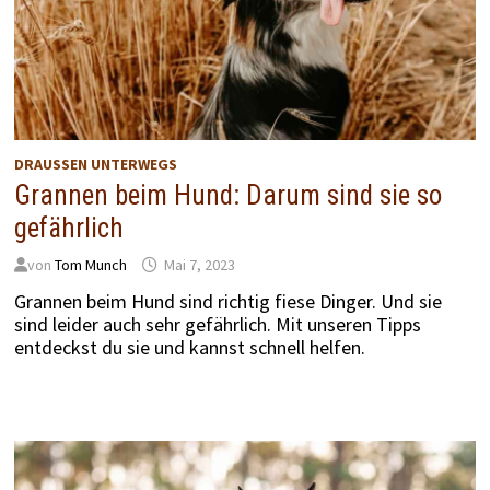
DRAUSSEN UNTERWEGS
Grannen beim Hund: Darum sind sie so
gefährlich
von
Tom Munch
Mai 7, 2023
Grannen beim Hund sind richtig fiese Dinger. Und sie
sind leider auch sehr gefährlich. Mit unseren Tipps
entdeckst du sie und kannst schnell helfen.