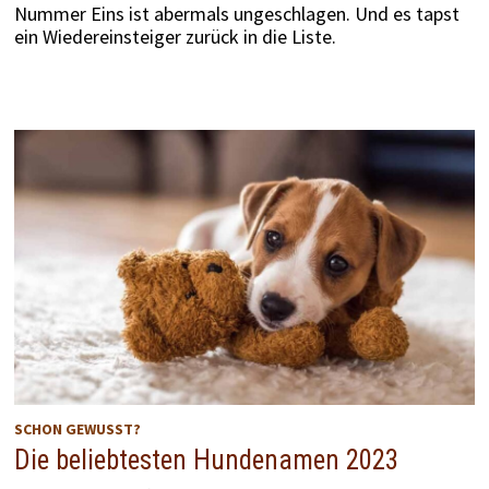
Nummer Eins ist abermals ungeschlagen. Und es tapst
ein Wiedereinsteiger zurück in die Liste.
SCHON GEWUSST?
Die beliebtesten Hundenamen 2023