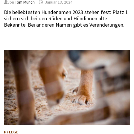
von
Tom Munch
Januar 13, 2024
Die beliebtesten Hundenamen 2023 stehen fest: Platz 1
sichern sich bei den Rüden und Hündinnen alte
Bekannte. Bei anderen Namen gibt es Veränderungen.
PFLEGE