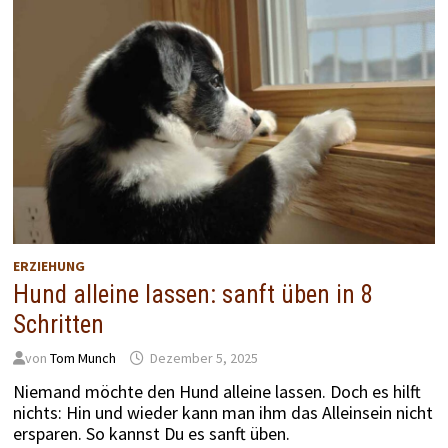
ERZIEHUNG
Hund alleine lassen: sanft üben in 8
Schritten
von
Tom Munch
Dezember 5, 2025
Niemand möchte den Hund alleine lassen. Doch es hilft
nichts: Hin und wieder kann man ihm das Alleinsein nicht
ersparen. So kannst Du es sanft üben.