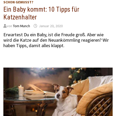
SCHON GEWUSST?
Ein Baby kommt: 10 Tipps für
Katzenhalter
von
Tom Munch
Januar 20, 2020
Erwartest Du ein Baby, ist die Freude groß. Aber wie
wird die Katze auf den Neuankömmling reagieren? Wir
haben Tipps, damit alles klappt.