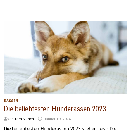
RASSEN
Die beliebtesten Hunderassen 2023
von
Tom Munch
Januar 19, 2024
Die beliebtesten Hunderassen 2023 stehen fest: Die