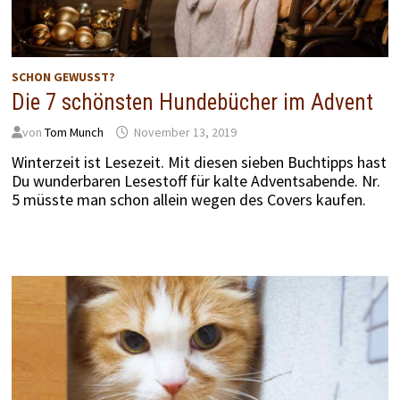
SCHON GEWUSST?
Die 7 schönsten Hundebücher im Advent
von
Tom Munch
November 13, 2019
Winterzeit ist Lesezeit. Mit diesen sieben Buchtipps hast
Du wunderbaren Lesestoff für kalte Adventsabende. Nr.
5 müsste man schon allein wegen des Covers kaufen.