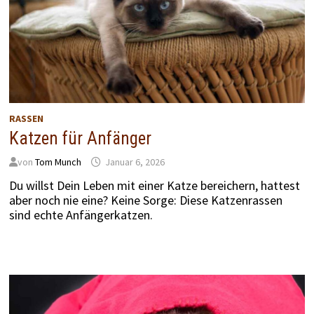
RASSEN
Katzen für Anfänger
von
Tom Munch
Januar 6, 2026
Du willst Dein Leben mit einer Katze bereichern, hattest
aber noch nie eine? Keine Sorge: Diese Katzenrassen
sind echte Anfängerkatzen.