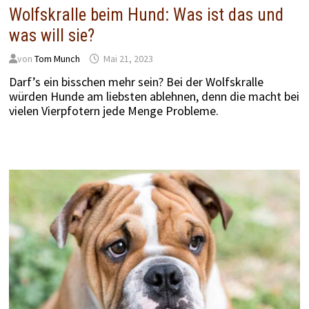
Wolfskralle beim Hund: Was ist das und
was will sie?
von
Tom Munch
Mai 21, 2023
Darf’s ein bisschen mehr sein? Bei der Wolfskralle
würden Hunde am liebsten ablehnen, denn die macht bei
vielen Vierpfotern jede Menge Probleme.