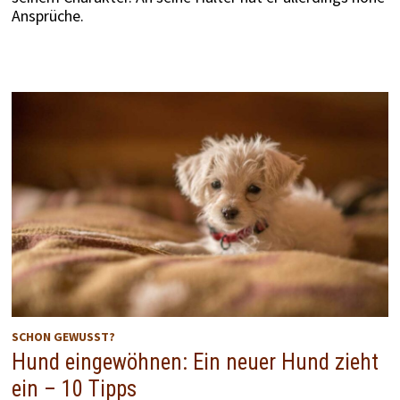
Ansprüche.
SCHON GEWUSST?
Hund eingewöhnen: Ein neuer Hund zieht
ein – 10 Tipps