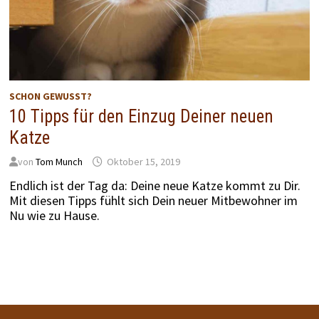
SCHON GEWUSST?
10 Tipps für den Einzug Deiner neuen
Katze
von
Tom Munch
Oktober 15, 2019
Endlich ist der Tag da: Deine neue Katze kommt zu Dir.
Mit diesen Tipps fühlt sich Dein neuer Mitbewohner im
Nu wie zu Hause.