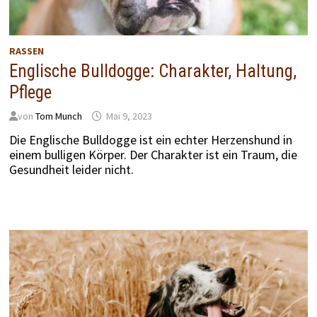
RASSEN
Englische Bulldogge: Charakter, Haltung,
Pflege
von
Tom Munch
Mai 9, 2023
Die Englische Bulldogge ist ein echter Herzenshund in
einem bulligen Körper. Der Charakter ist ein Traum, die
Gesundheit leider nicht.