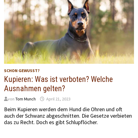
SCHON GEWUSST?
Kupieren: Was ist verboten? Welche
Ausnahmen gelten?
von
Tom Munch
April 21, 2023
Beim Kupieren werden dem Hund die Ohren und oft
auch der Schwanz abgeschnitten. Die Gesetze verbieten
das zu Recht. Doch es gibt Schlupflöcher.