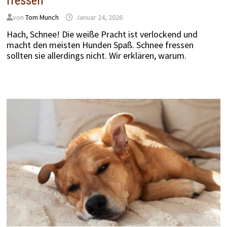
fressen
von
Tom Munch
Januar 24, 2026
Hach, Schnee! Die weiße Pracht ist verlockend und
macht den meisten Hunden Spaß. Schnee fressen
sollten sie allerdings nicht. Wir erklären, warum.