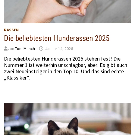
RASSEN
Die beliebtesten Hunderassen 2025
von
Tom Munch
Januar 14, 2026
Die beliebtesten Hunderassen 2025 stehen fest! Die
Nummer 1 ist weiterhin unschlagbar, aber: Es gibt auch
zwei Neueinsteiger in den Top 10. Und das sind echte
„Klassiker“.