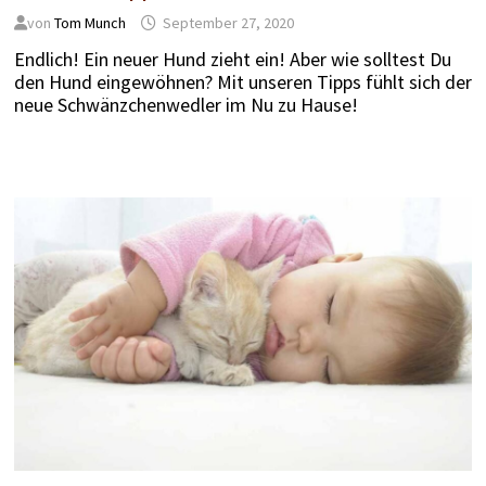
von
Tom Munch
September 27, 2020
Endlich! Ein neuer Hund zieht ein! Aber wie solltest Du
den Hund eingewöhnen? Mit unseren Tipps fühlt sich der
neue Schwänzchenwedler im Nu zu Hause!