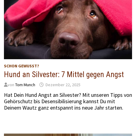
SCHON GEWUSST?
Hund an Silvester: 7 Mittel gegen Angst
von
Tom Munch
Dezember 22, 2025
Hat Dein Hund Angst an Silvester? Mit unseren Tipps von
Gehörschutz bis Desensibilisierung kannst Du mit
Deinem Wautz ganz entspannt ins neue Jahr starten.