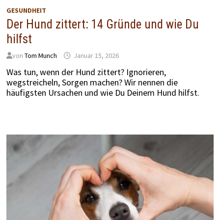
GESUNDHEIT
Der Hund zittert: 14 Gründe und wie Du
hilfst
von
Tom Munch
Januar 15, 2026
Was tun, wenn der Hund zittert? Ignorieren,
wegstreicheln, Sorgen machen? Wir nennen die
häufigsten Ursachen und wie Du Deinem Hund hilfst.