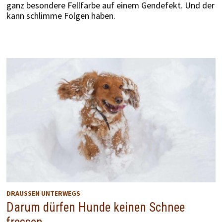
ganz besondere Fellfarbe auf einem Gendefekt. Und der
kann schlimme Folgen haben.
DRAUSSEN UNTERWEGS
Darum dürfen Hunde keinen Schnee